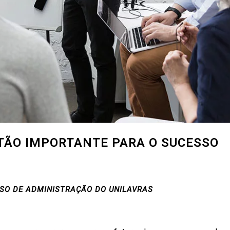
TÃO IMPORTANTE PARA O SUCESSO
RSO DE ADMINISTRAÇÃO DO UNILAVRAS