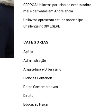
GEPPOA Unilavras participa de evento sobre
mel e derivados em Andrelândia
Unilavras apresenta estudo sobre o Ipê
Challenge no XIV EGEPE
CATEGORIAS
Ações
Administração
Arquitetura e Urbanismo
Ciências Contábeis
Datas Comemorativas
Direito
Educação Física