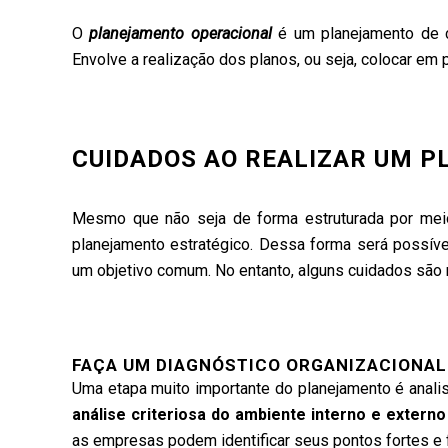
O
planejamento operacional
é um planejamento de c
Envolve a realização dos planos, ou seja, colocar em p
CUIDADOS AO REALIZAR UM 
Mesmo que não seja de forma estruturada por me
planejamento estratégico. Dessa forma será possível
um objetivo comum. No entanto, alguns cuidados são 
FAÇA UM DIAGNÓSTICO ORGANIZACIONAL
Uma etapa muito importante do planejamento é anali
análise criteriosa do ambiente interno e externo
as empresas podem identificar seus pontos fortes e