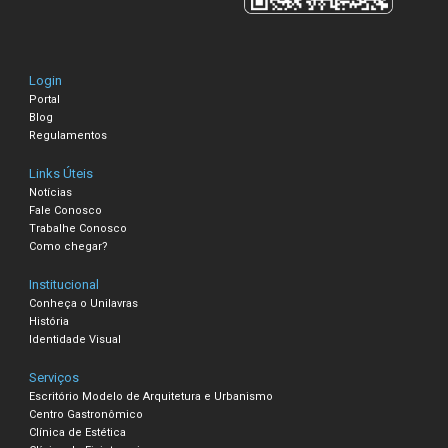
Login
Portal
Blog
Regulamentos
Links Úteis
Notícias
Fale Conosco
Trabalhe Conosco
Como chegar?
Institucional
Conheça o Unilavras
História
Identidade Visual
Serviços
Escritório Modelo de Arquitetura e Urbanismo
Centro Gastronômico
Clínica de Estética