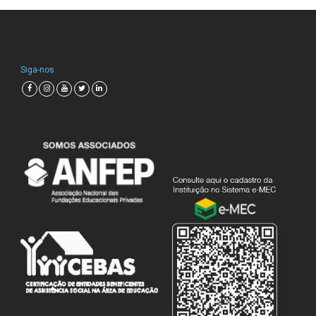
Siga-nos