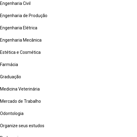
Engenharia Civil
Engenharia de Produção
Engenharia Elétrica
Engenharia Mecânica
Estética e Cosmética
Farmácia
Graduação
Medicina Veterinária
Mercado de Trabalho
Odontologia
Organize seus estudos