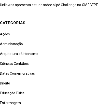
Unilavras apresenta estudo sobre o Ipê Challenge no XIV EGEPE
CATEGORIAS
Ações
Administração
Arquitetura e Urbanismo
Ciências Contábeis
Datas Comemorativas
Direito
Educação Física
Enfermagem