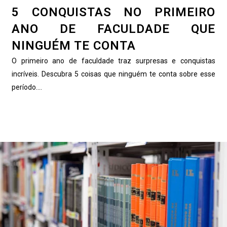
5 CONQUISTAS NO PRIMEIRO
ANO DE FACULDADE QUE
NINGUÉM TE CONTA
O primeiro ano de faculdade traz surpresas e conquistas
incríveis. Descubra 5 coisas que ninguém te conta sobre esse
período....