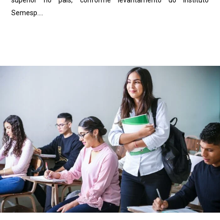
Semesp....