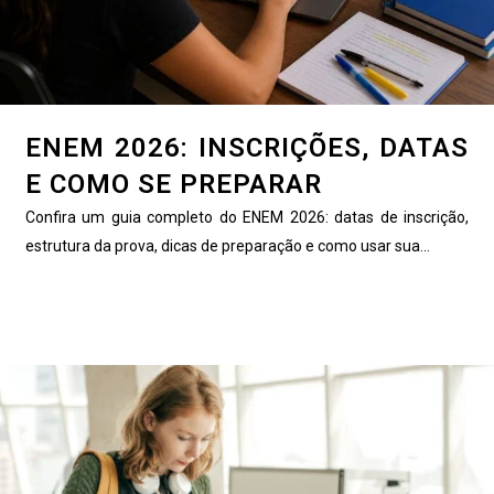
ENEM 2026: INSCRIÇÕES, DATAS
E COMO SE PREPARAR
Confira um guia completo do ENEM 2026: datas de inscrição,
estrutura da prova, dicas de preparação e como usar sua...