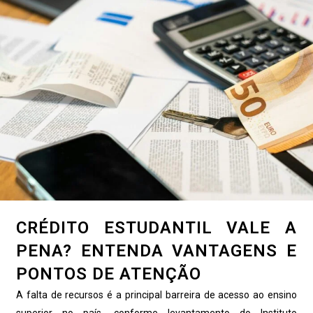
CRÉDITO ESTUDANTIL VALE A
PENA? ENTENDA VANTAGENS E
PONTOS DE ATENÇÃO
A falta de recursos é a principal barreira de acesso ao ensino
superior no país, conforme levantamento do Instituto