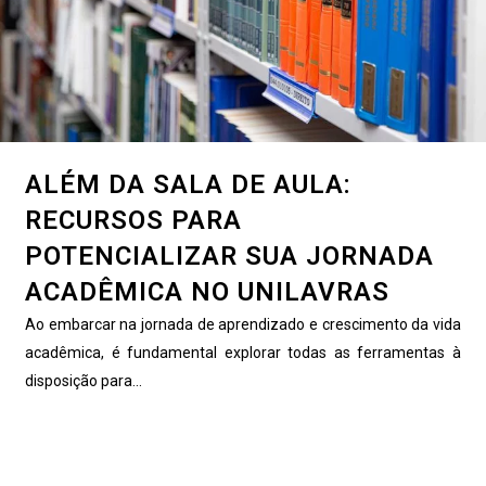
ALÉM DA SALA DE AULA:
RECURSOS PARA
POTENCIALIZAR SUA JORNADA
ACADÊMICA NO UNILAVRAS
Ao embarcar na jornada de aprendizado e crescimento da vida
acadêmica, é fundamental explorar todas as ferramentas à
disposição para...