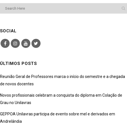
SOCIAL
ÚLTIMOS POSTS
Reunião Geral de Professores marca o início do semestre e a chegada
de novos docentes
Novos profissionais celebram a conquista do diploma em Colação de
Grau no Unilavras
GEPPOA Unilavras participa de evento sobre mel e derivados em
Andrelândia