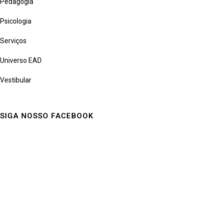
Pedagogia
Psicologia
Serviços
Universo EAD
Vestibular
SIGA NOSSO FACEBOOK