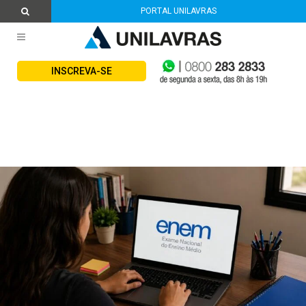
PORTAL UNILAVRAS
INSCREVA-SE