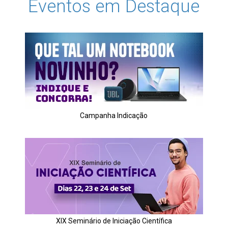
Eventos em Destaque
Campanha Indicação
XIX Seminário de Iniciação Científica