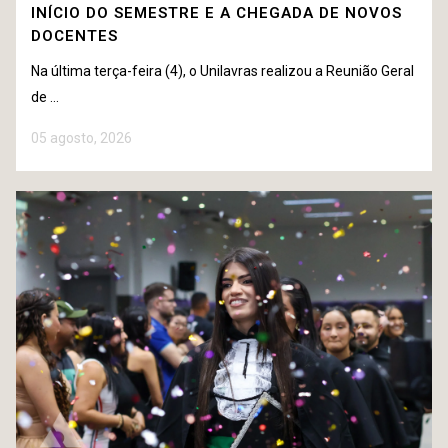
INÍCIO DO SEMESTRE E A CHEGADA DE NOVOS
DOCENTES
Na última terça-feira (4), o Unilavras realizou a Reunião Geral
de ...
05 agosto, 2026