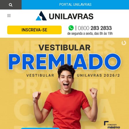
PORTAL UNILAVRAS
INSCREVA-SE