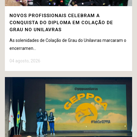
NOVOS PROFISSIONAIS CELEBRAM A
CONQUISTA DO DIPLOMA EM COLAÇÃO DE
GRAU NO UNILAVRAS
As solenidades de Colação de Grau do Unilavras marcaram o
encerramen...
04 agosto, 2026