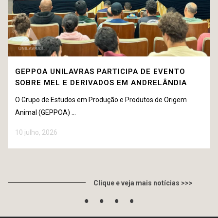
GEPPOA UNILAVRAS PARTICIPA DE EVENTO
SOBRE MEL E DERIVADOS EM ANDRELÂNDIA
O Grupo de Estudos em Produção e Produtos de Origem
Animal (GEPPOA) ...
10 julho, 2026
Clique e veja mais notícias >>>