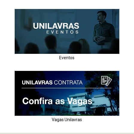
Eventos
Vagas Unilavras