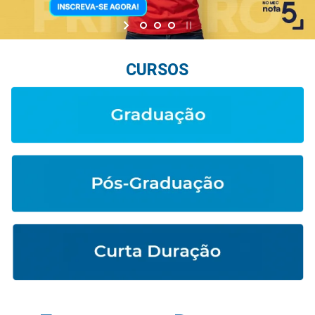
CURSOS