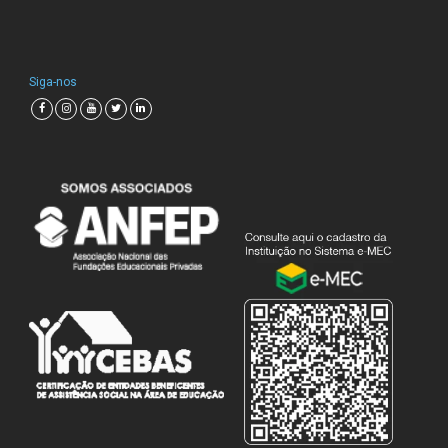
Siga-nos