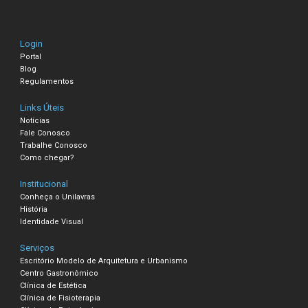
Login
Portal
Blog
Regulamentos
Links Úteis
Notícias
Fale Conosco
Trabalhe Conosco
Como chegar?
Institucional
Conheça o Unilavras
História
Identidade Visual
Serviços
Escritório Modelo de Arquitetura e Urbanismo
Centro Gastronômico
Clínica de Estética
Clínica de Fisioterapia