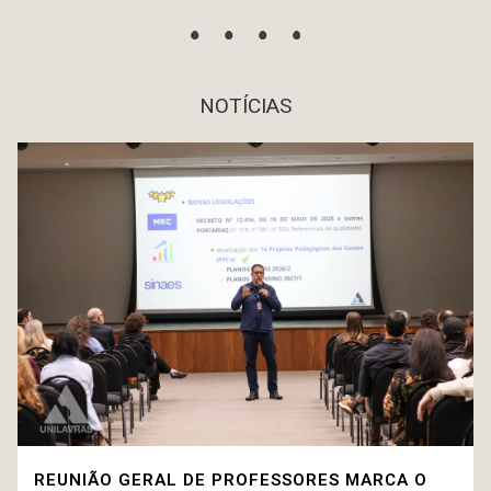
NOTÍCIAS
REUNIÃO GERAL DE PROFESSORES MARCA O