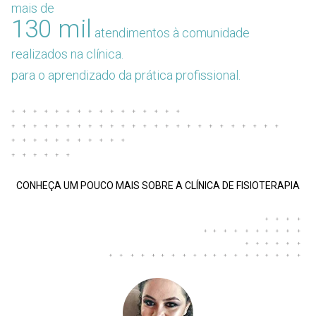
mais de
130 mil
atendimentos à comunidade
realizados na clínica.
para o aprendizado da prática profissional.
CONHEÇA UM POUCO MAIS SOBRE A CLÍNICA DE FISIOTERAPIA