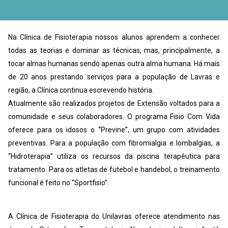
Na Clínica de Fisioterapia nossos alunos aprendem a conhecer
todas as teorias e dominar as técnicas, mas, principalmente, a
tocar almas humanas sendo apenas outra alma humana. Há mais
de 20 anos prestando serviços para a população de Lavras e
região, a Clínica continua escrevendo história.
Atualmente são realizados projetos de Extensão voltados para a
comunidade e seus colaboradores. O programa Fisio Com Vida
oferece para os idosos o “Previne”, um grupo com atividades
preventivas. Para a população com fibromialgia e lombalgias, a
“Hidroterapia” utiliza os recursos da piscina terapêutica para
tratamento. Para os atletas de futebol e handebol, o treinamento
funcional é feito no “Sportfisio”.
A Clínica de Fisioterapia do Unilavras oferece atendimento nas