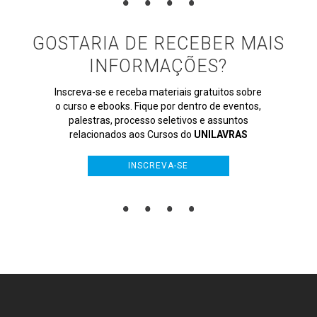
GOSTARIA DE RECEBER MAIS
INFORMAÇÕES?
Inscreva-se e receba materiais gratuitos sobre
o curso e ebooks. Fique por dentro de eventos,
palestras, processo seletivos e assuntos
relacionados aos Cursos do
UNILAVRAS
INSCREVA-SE