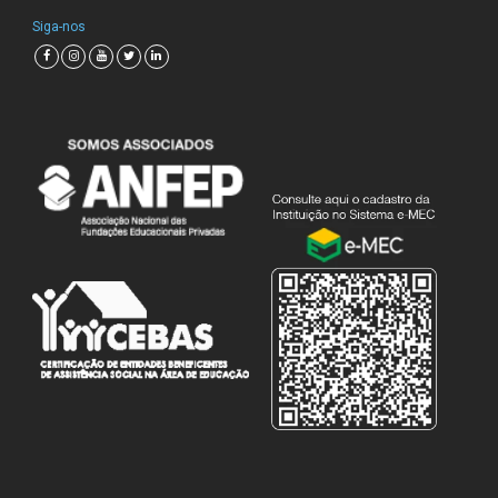
Siga-nos