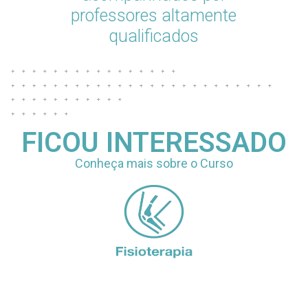
professores altamente
qualificados
FICOU INTERESSADO
Conheça mais sobre o Curso