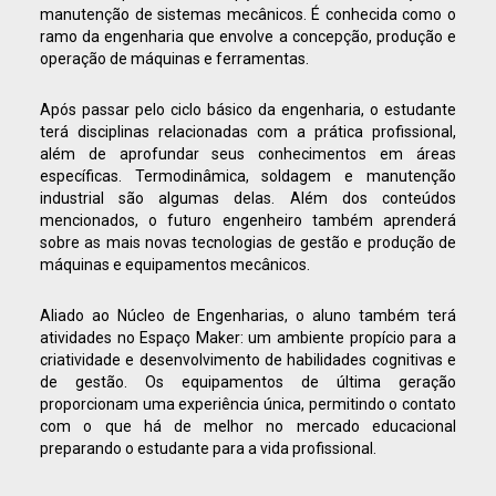
manutenção de sistemas mecânicos. É conhecida como o
ramo da engenharia que envolve a concepção, produção e
operação de máquinas e ferramentas.
Após passar pelo ciclo básico da engenharia, o estudante
terá disciplinas relacionadas com a prática profissional,
além de aprofundar seus conhecimentos em áreas
específicas. Termodinâmica, soldagem e manutenção
industrial são algumas delas. Além dos conteúdos
mencionados, o futuro engenheiro também aprenderá
sobre as mais novas tecnologias de gestão e produção de
máquinas e equipamentos mecânicos.
Aliado ao Núcleo de Engenharias, o aluno também terá
atividades no Espaço Maker: um ambiente propício para a
criatividade e desenvolvimento de habilidades cognitivas e
de gestão. Os equipamentos de última geração
proporcionam uma experiência única, permitindo o contato
com o que há de melhor no mercado educacional
preparando o estudante para a vida profissional.