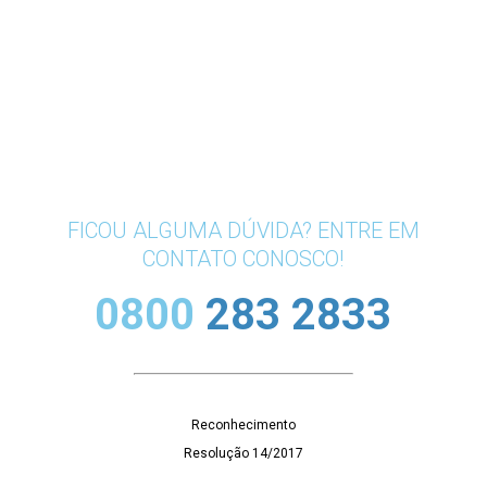
FICOU ALGUMA DÚVIDA? ENTRE EM
CONTATO CONOSCO!
0800
283 2833
Reconhecimento
Resolução 14/2017