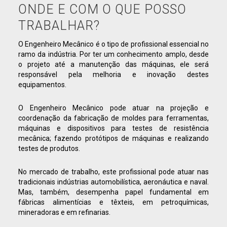
ONDE E COM O QUE POSSO
TRABALHAR?
O Engenheiro Mecânico é o tipo de profissional essencial no
ramo da indústria. Por ter um conhecimento amplo, desde
o projeto até a manutenção das máquinas, ele será
responsável pela melhoria e inovação destes
equipamentos.
O Engenheiro Mecânico pode atuar na projeção e
coordenação da fabricação de moldes para ferramentas,
máquinas e dispositivos para testes de resistência
mecânica; fazendo protótipos de máquinas e realizando
testes de produtos.
No mercado de trabalho, este profissional pode atuar nas
tradicionais indústrias automobilística, aeronáutica e naval.
Mas, também, desempenha papel fundamental em
fábricas alimentícias e têxteis, em petroquímicas,
mineradoras e em refinarias.