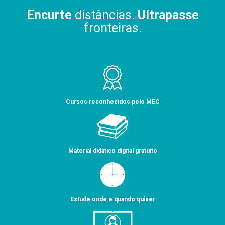
Encurte
distâncias.
Ultrapasse
fronteiras.
Cursos reconhecidos pelo MEC
Material didático digital gratuito
Estude onde e quando quiser