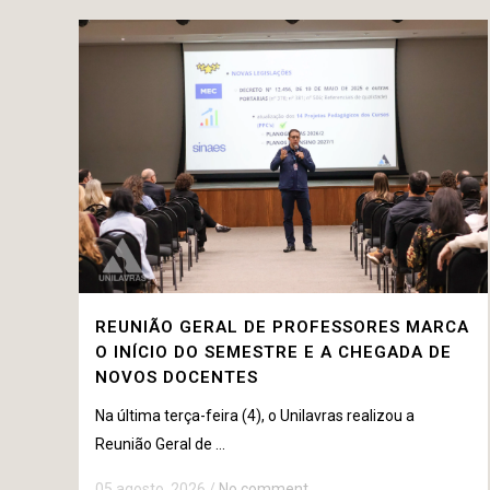
REUNIÃO GERAL DE PROFESSORES MARCA
O INÍCIO DO SEMESTRE E A CHEGADA DE
NOVOS DOCENTES
Na última terça-feira (4), o Unilavras realizou a
Reunião Geral de ...
05 agosto, 2026
/
No comment