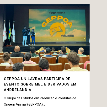
GEPPOA UNILAVRAS PARTICIPA DE
EVENTO SOBRE MEL E DERIVADOS EM
ANDRELÂNDIA
O Grupo de Estudos em Produção e Produtos de
Origem Animal (GEPPOA) ...