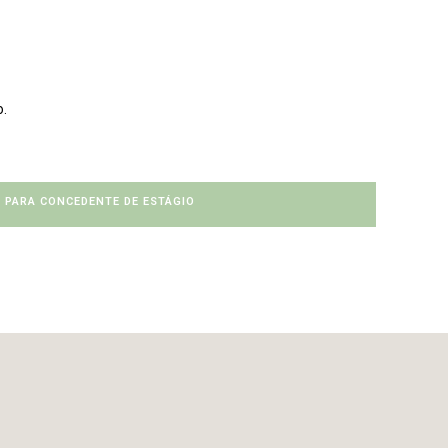
o.
A PARA CONCEDENTE DE ESTÁGIO