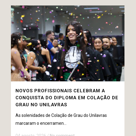
NOVOS PROFISSIONAIS CELEBRAM A
CONQUISTA DO DIPLOMA EM COLAÇÃO DE
GRAU NO UNILAVRAS
As solenidades de Colação de Grau do Unilavras
marcaram o encerramen...
04 agosto, 2026
/
No comment