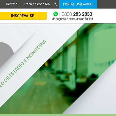
Contato
Trabalhe conosco
PORTAL UNILAVRAS
INSCREVA-SE