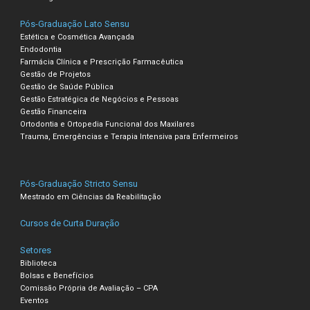
Pós-Graduação Lato Sensu
Estética e Cosmética Avançada
Endodontia
Farmácia Clínica e Prescrição Farmacêutica
Gestão de Projetos
Gestão de Saúde Pública
Gestão Estratégica de Negócios e Pessoas
Gestão Financeira
Ortodontia e Ortopedia Funcional dos Maxilares
Trauma, Emergências e Terapia Intensiva para Enfermeiros
Pós-Graduação Stricto Sensu
Mestrado em Ciências da Reabilitação
Cursos de Curta Duração
Setores
Biblioteca
Bolsas e Benefícios
Comissão Própria de Avaliação – CPA
Eventos