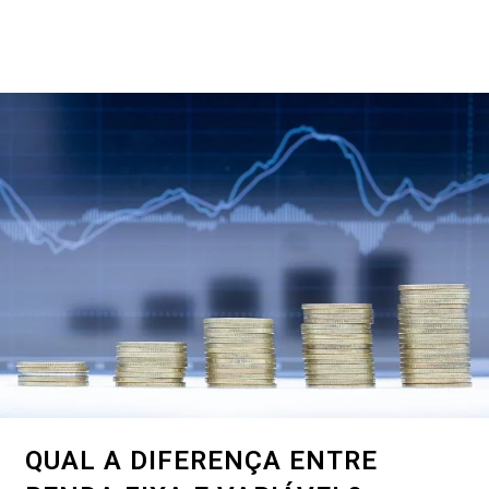
QUAL A DIFERENÇA ENTRE