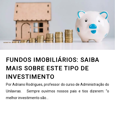
FUNDOS IMOBILIÁRIOS: SAIBA
MAIS SOBRE ESTE TIPO DE
INVESTIMENTO
Por Adriano Rodrigues, professor do curso de Administração do
Unilavras. Sempre ouvimos nossos pais e tios dizerem: “o
melhor investimento são...