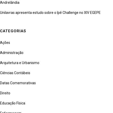
Andrelândia
Unilavras apresenta estudo sobre o Ipê Challenge no XIV EGEPE
CATEGORIAS
Ações
Administração
Arquitetura e Urbanismo
Ciências Contábeis
Datas Comemorativas
Direito
Educação Física