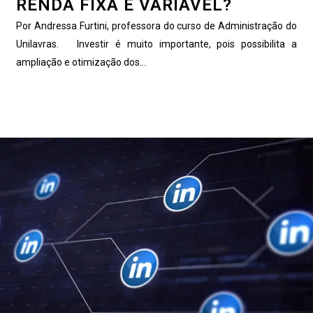
RENDA FIXA E VARIÁVEL?
Por Andressa Furtini, professora do curso de Administração do
Unilavras. Investir é muito importante, pois possibilita a
ampliação e otimização dos...