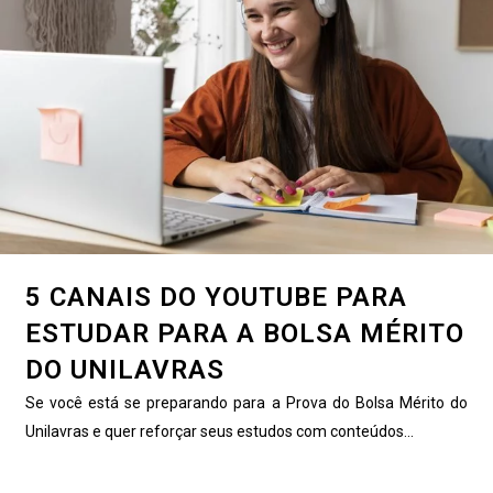
5 CANAIS DO YOUTUBE PARA
ESTUDAR PARA A BOLSA MÉRITO
DO UNILAVRAS
Se você está se preparando para a Prova do Bolsa Mérito do
Unilavras e quer reforçar seus estudos com conteúdos...