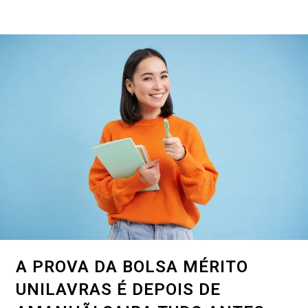
A PROVA DA BOLSA MÉRITO
UNILAVRAS É DEPOIS DE