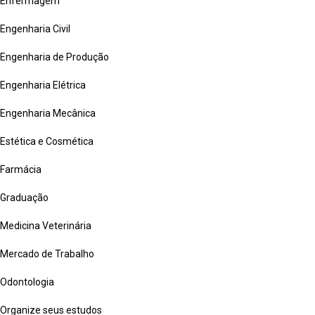
Enfermagem
Engenharia Civil
Engenharia de Produção
Engenharia Elétrica
Engenharia Mecânica
Estética e Cosmética
Farmácia
Graduação
Medicina Veterinária
Mercado de Trabalho
Odontologia
Organize seus estudos