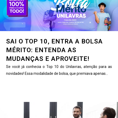
SAI O TOP 10, ENTRA A BOLSA
MÉRITO: ENTENDA AS
MUDANÇAS E APROVEITE!
Se você já conhecia o Top 10 do Unilavras, atenção para as
novidades! Essa modalidade de bolsa, que premiava apenas...