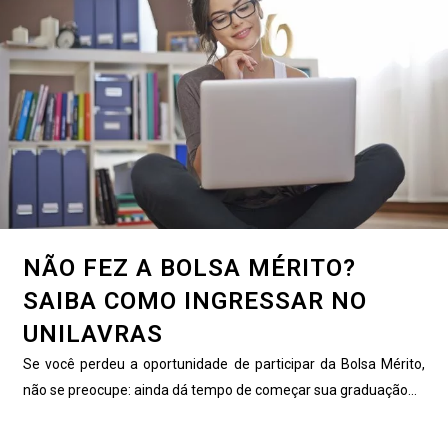
NÃO FEZ A BOLSA MÉRITO?
SAIBA COMO INGRESSAR NO
UNILAVRAS
Se você perdeu a oportunidade de participar da Bolsa Mérito,
não se preocupe: ainda dá tempo de começar sua graduação...