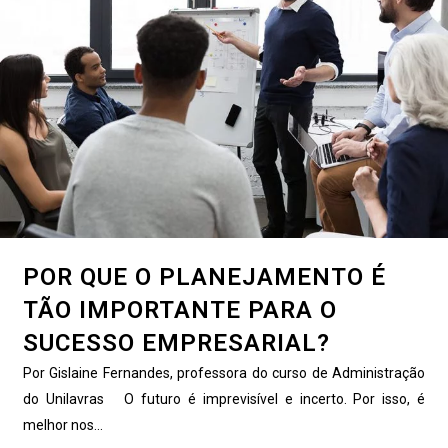
POR QUE O PLANEJAMENTO É
TÃO IMPORTANTE PARA O
SUCESSO EMPRESARIAL?
Por Gislaine Fernandes, professora do curso de Administração
do Unilavras O futuro é imprevisível e incerto. Por isso, é
melhor nos...