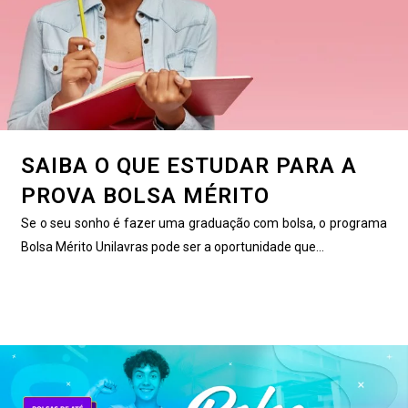
SAIBA O QUE ESTUDAR PARA A
PROVA BOLSA MÉRITO
Se o seu sonho é fazer uma graduação com bolsa, o programa
Bolsa Mérito Unilavras pode ser a oportunidade que...