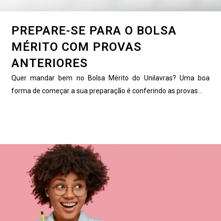
PREPARE-SE PARA O BOLSA
MÉRITO COM PROVAS
ANTERIORES
Quer mandar bem no Bolsa Mérito do Unilavras? Uma boa
forma de começar a sua preparação é conferindo as provas...