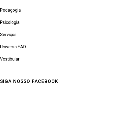
Pedagogia
Psicologia
Serviços
Universo EAD
Vestibular
SIGA NOSSO FACEBOOK