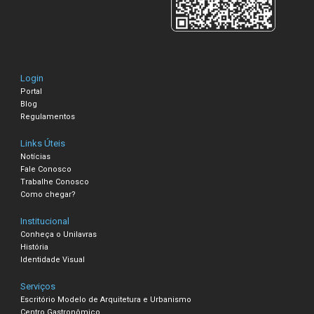
Login
Portal
Blog
Regulamentos
Links Úteis
Notícias
Fale Conosco
Trabalhe Conosco
Como chegar?
Institucional
Conheça o Unilavras
História
Identidade Visual
Serviços
Escritório Modelo de Arquitetura e Urbanismo
Centro Gastronômico