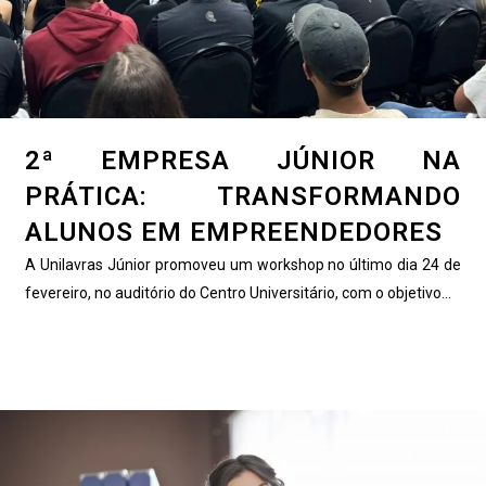
2ª EMPRESA JÚNIOR NA
PRÁTICA: TRANSFORMANDO
ALUNOS EM EMPREENDEDORES
A Unilavras Júnior promoveu um workshop no último dia 24 de
fevereiro, no auditório do Centro Universitário, com o objetivo...