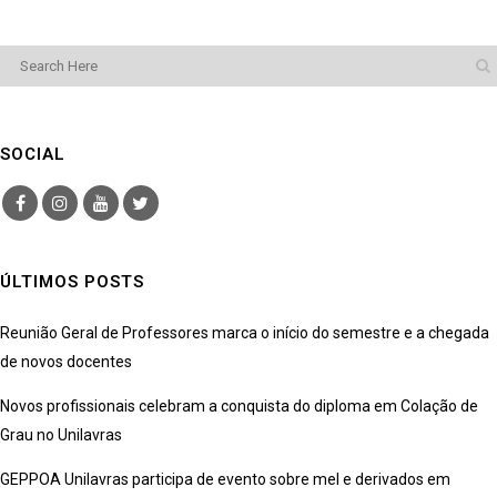
SOCIAL
ÚLTIMOS POSTS
Reunião Geral de Professores marca o início do semestre e a chegada
de novos docentes
Novos profissionais celebram a conquista do diploma em Colação de
Grau no Unilavras
GEPPOA Unilavras participa de evento sobre mel e derivados em