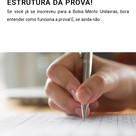
ESTRUTURA DA PROVA!
Se você já se inscreveu para a Bolsa Mérito Unilavras, bora
entender como funciona a prova! E, se ainda não...