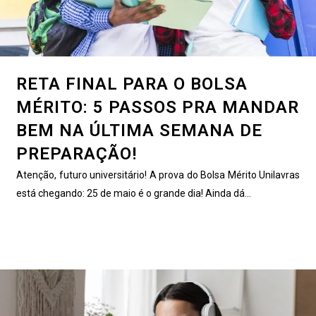
RETA FINAL PARA O BOLSA
MÉRITO: 5 PASSOS PRA MANDAR
BEM NA ÚLTIMA SEMANA DE
PREPARAÇÃO!
Atenção, futuro universitário! A prova do Bolsa Mérito Unilavras
está chegando: 25 de maio é o grande dia! Ainda dá...