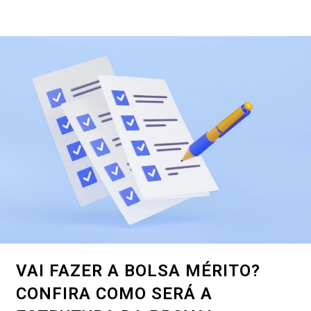
VAI FAZER A BOLSA MÉRITO?
CONFIRA COMO SERÁ A