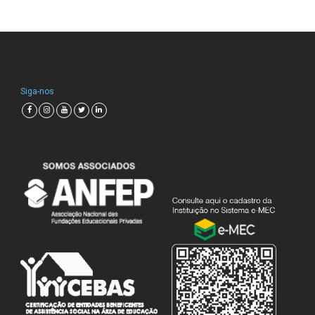
Siga-nos