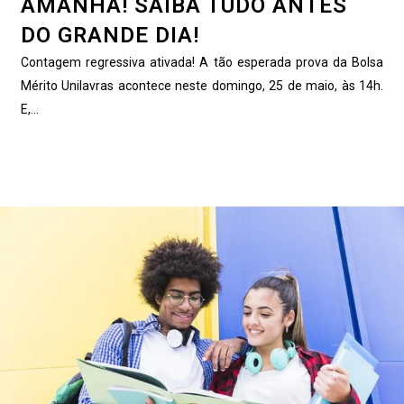
AMANHÃ! SAIBA TUDO ANTES
DO GRANDE DIA!
Contagem regressiva ativada! A tão esperada prova da Bolsa
Mérito Unilavras acontece neste domingo, 25 de maio, às 14h.
E,...