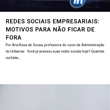
REDES SOCIAIS EMPRESARIAIS:
MOTIVOS PARA NÃO FICAR DE
FORA
Por Ana Rosa de Sousa, professora do curso de Administração
do Unilavras Você já acessou suas redes sociais hoje? Quantas
curtidas,...