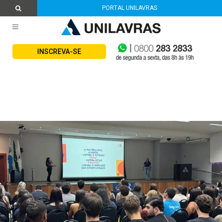
PORTAL UNILAVRAS
INSCREVA-SE