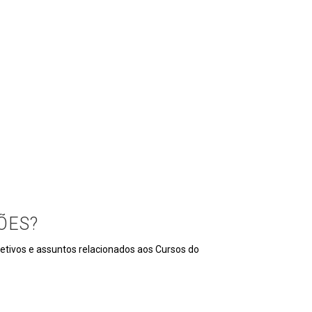
ÕES?
eletivos e assuntos relacionados aos Cursos do