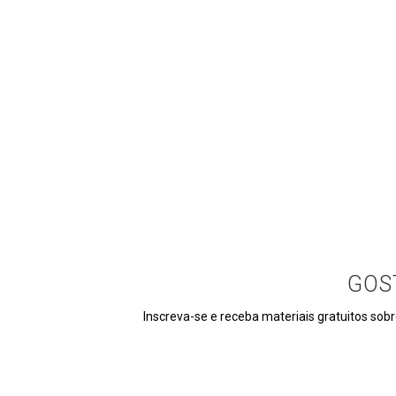
GOS
Inscreva-se e receba materiais gratuitos sobr