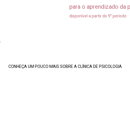
para o aprendizado da pr
disponível a partir do 9° período
CONHEÇA UM POUCO MAIS SOBRE A CLÍNICA DE PSICOLOGIA