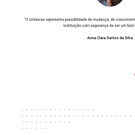
"O Unilavras representa possibilidade de mudança, de crescimen
instituição com segurança de ser um bom p
Anna Clara Santos da Silva