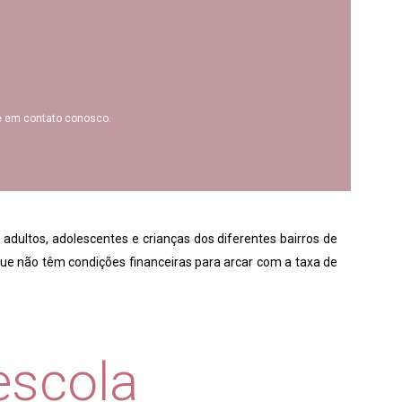
e em contato conosco.
dultos, adolescentes e crianças dos diferentes bairros de
ue não têm condições financeiras para arcar com a taxa de
escola