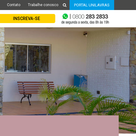
Contato
Trabalhe conosco
PORTAL UNILAVRAS
INSCREVA-SE