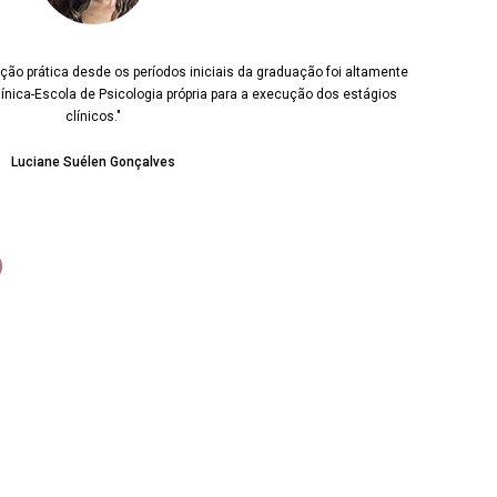
ção prática desde os períodos iniciais da graduação foi altamente
nica-Escola de Psicologia própria para a execução dos estágios
clínicos."
Luciane Suélen Gonçalves
o