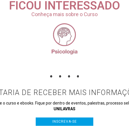
FICOU INTERESSADO
Conheça mais sobre o Curso
TARIA DE RECEBER MAIS INFORMAÇ
e o curso e ebooks. Fique por dentro de eventos, palestras, processo s
UNILAVRAS
INSCREVA-SE