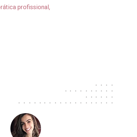
ática profissional,