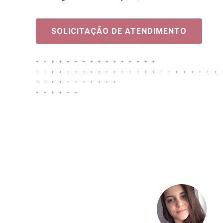
SOLICITAÇÃO DE ATENDIMENTO