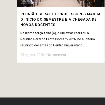
REUNIÃO GERAL DE PROFESSORES MARCA
O INÍCIO DO SEMESTRE E A CHEGADA DE
NOVOS DOCENTES
Na última terça-feira (4), o Unilavras realizou a
Reunião Geral de Professores 2/2026, no auditório,
reunindo docentes do Centro Universitário......
05 agosto, 2026
/
No comment