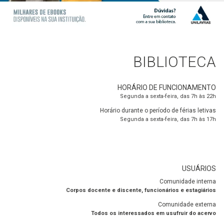
BIBLIOTECA
HORÁRIO DE FUNCIONAMENTO
Segunda a sexta-feira, das 7h às 22h
Horário durante o período de férias letivas
Segunda a sexta-feira, das 7h às 17h
USUÁRIOS
Comunidade interna
Corpos docente e discente, funcionários e estagiários
Comunidade externa
Todos os interessados em usufruir do acervo