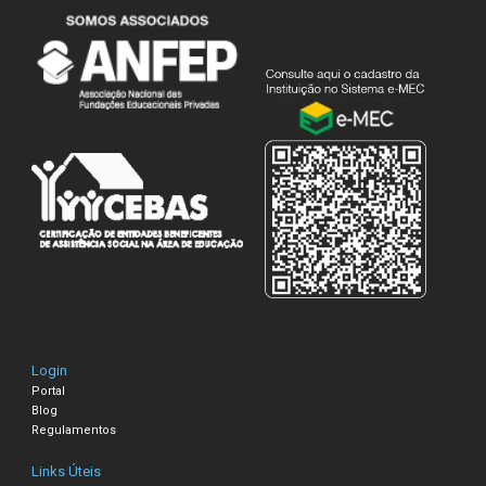
Login
Portal
Blog
Regulamentos
Links Úteis