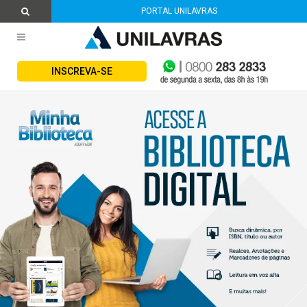
PORTAL UNILAVRAS
INSCREVA-SE