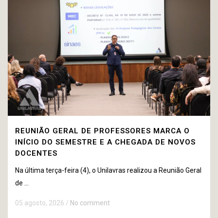
REUNIÃO GERAL DE PROFESSORES MARCA O
INÍCIO DO SEMESTRE E A CHEGADA DE NOVOS
DOCENTES
Na última terça-feira (4), o Unilavras realizou a Reunião Geral
de ...
05 agosto, 2026
/
No comment