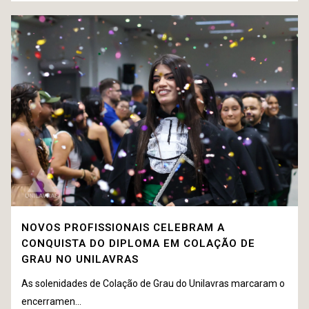
NOVOS PROFISSIONAIS CELEBRAM A
CONQUISTA DO DIPLOMA EM COLAÇÃO DE
GRAU NO UNILAVRAS
As solenidades de Colação de Grau do Unilavras marcaram o
encerramen...