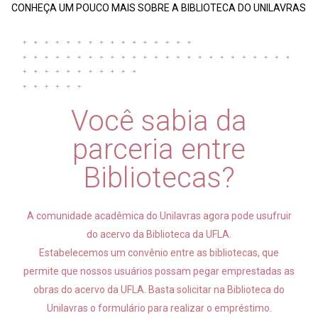
CONHEÇA UM POUCO MAIS SOBRE A BIBLIOTECA DO UNILAVRAS
Você sabia da
parceria entre
Bibliotecas?
A comunidade acadêmica do Unilavras agora pode usufruir
do acervo da Biblioteca da UFLA.
Estabelecemos um convênio entre as bibliotecas, que
permite que nossos usuários possam pegar emprestadas as
obras do acervo da UFLA. Basta solicitar na Biblioteca do
Unilavras o formulário para realizar o empréstimo.