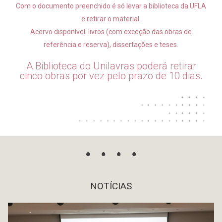
Com o documento preenchido é só levar a biblioteca da UFLA
e retirar o material.
Acervo disponível: livros (com exceção das obras de
referência e reserva), dissertações e teses.
A Biblioteca do Unilavras poderá retirar
cinco obras por vez pelo prazo de 10 dias.
NOTÍCIAS