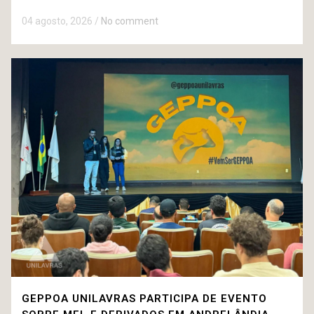
04 agosto, 2026
/
No comment
GEPPOA UNILAVRAS PARTICIPA DE EVENTO