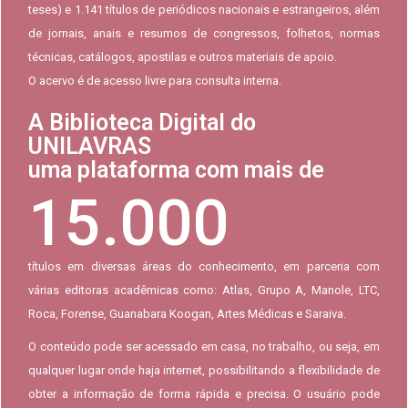
teses) e 1.141 títulos de periódicos nacionais e estrangeiros, além
de jornais, anais e resumos de congressos, folhetos, normas
técnicas, catálogos, apostilas e outros materiais de apoio.
O acervo é de acesso livre para consulta interna.
A Biblioteca Digital do
UNILAVRAS
uma plataforma com mais de
15.000
títulos em diversas áreas do conhecimento, em parceria com
várias editoras acadêmicas como: Atlas, Grupo A, Manole, LTC,
Roca, Forense, Guanabara Koogan, Artes Médicas e Saraiva.
O conteúdo pode ser acessado em casa, no trabalho, ou seja, em
qualquer lugar onde haja internet, possibilitando a flexibilidade de
obter a informação de forma rápida e precisa. O usuário pode