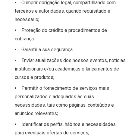
Cumprir obrigação legal, compartilhando com
terceiros e autoridades, quando requisitado e
necessário;
Proteção do crédito e procedimentos de
cobrança;
Garantir a sua segurança;
Enviar atualizações dos nossos eventos, notícias
institucionais e/ou acadêmicas e lançamentos de
cursos e produtos;
Permitir o fornecimento de serviços mais
personalizados e adequados às suas
necessidades, tais como páginas, conteúdos e
anúncios relevantes;
Identificar os perfis, hábitos e necessidades
para eventuais ofertas de serviços;