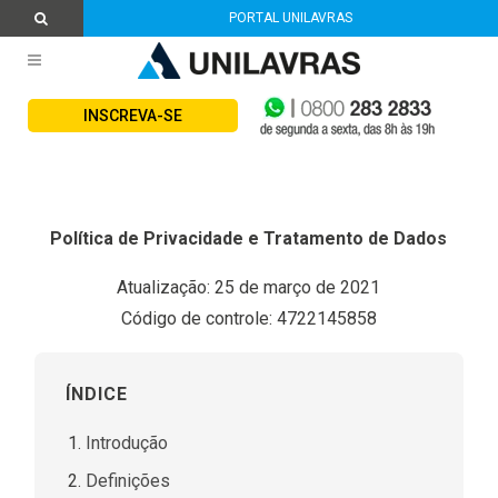
PORTAL UNILAVRAS
INSCREVA-SE
Política de Privacidade e Tratamento de Dados
Atualização: 25 de março de 2021
Código de controle: 4722145858
ÍNDICE
Introdução
Definições