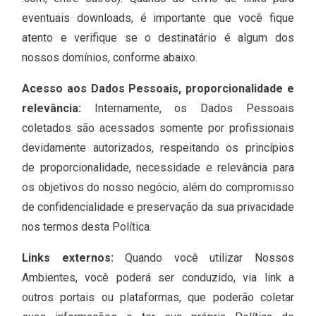
eventuais downloads, é importante que você fique
atento e verifique se o destinatário é algum dos
nossos domínios, conforme abaixo.
Acesso aos Dados Pessoais, proporcionalidade e
relevância:
Internamente, os Dados Pessoais
coletados são acessados somente por profissionais
devidamente autorizados, respeitando os princípios
de proporcionalidade, necessidade e relevância para
os objetivos do nosso negócio, além do compromisso
de confidencialidade e preservação da sua privacidade
nos termos desta Política.
Links externos:
Quando você utilizar Nossos
Ambientes, você poderá ser conduzido, via link a
outros portais ou plataformas, que poderão coletar