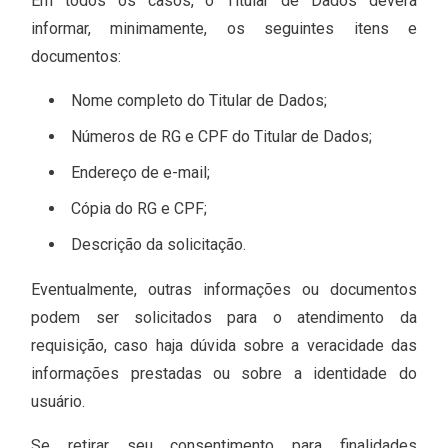
Em todos os casos, o Titular de Dados deverá
informar, minimamente, os seguintes itens e
documentos:
Nome completo do Titular de Dados;
Números de RG e CPF do Titular de Dados;
Endereço de e-mail;
Cópia do RG e CPF;
Descrição da solicitação.
Eventualmente, outras informações ou documentos
podem ser solicitados para o atendimento da
requisição, caso haja dúvida sobre a veracidade das
informações prestadas ou sobre a identidade do
usuário.
Se retirar seu consentimento para finalidades