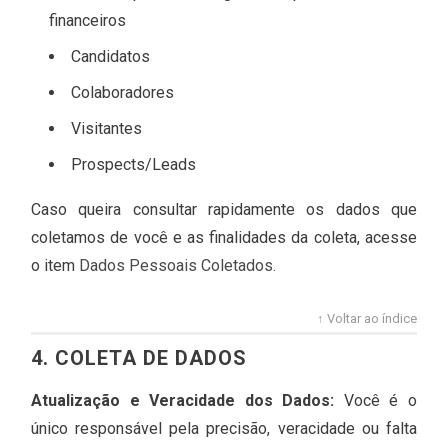
financeiros
Candidatos
Colaboradores
Visitantes
Prospects/Leads
Caso queira consultar rapidamente os dados que
coletamos de você e as finalidades da coleta, acesse
o item
Dados Pessoais Coletados
.
↑ Voltar ao índice
4. COLETA DE DADOS
Atualização e Veracidade dos Dados:
Você é o
único responsável pela precisão, veracidade ou falta