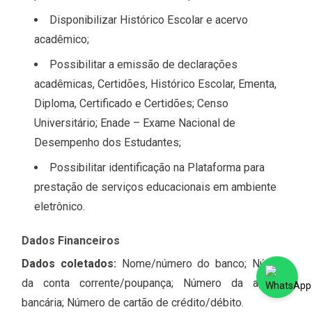
Disponibilizar Histórico Escolar e acervo
acadêmico;
Possibilitar a emissão de declarações
acadêmicas, Certidões, Histórico Escolar, Ementa,
Diploma, Certificado e Certidões; Censo
Universitário; Enade – Exame Nacional de
Desempenho dos Estudantes;
Possibilitar identificação na Plataforma para
prestação de serviços educacionais em ambiente
eletrônico.
Dados Financeiros
Dados coletados:
Nome/número do banco; Número
da conta corrente/poupança; Número da agência
bancária; Número de cartão de crédito/débito.