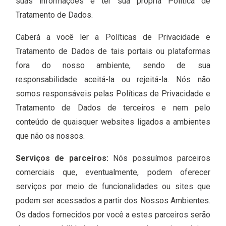
suas informações e ter sua própria Política de
Tratamento de Dados.
Caberá a você ler a Políticas de Privacidade e
Tratamento de Dados de tais portais ou plataformas
fora do nosso ambiente, sendo de sua
responsabilidade aceitá-la ou rejeitá-la. Nós não
somos responsáveis pelas Políticas de Privacidade e
Tratamento de Dados de terceiros e nem pelo
conteúdo de quaisquer websites ligados a ambientes
que não os nossos.
Serviços de parceiros:
Nós possuímos parceiros
comerciais que, eventualmente, podem oferecer
serviços por meio de funcionalidades ou sites que
podem ser acessados a partir dos Nossos Ambientes.
Os dados fornecidos por você a estes parceiros serão