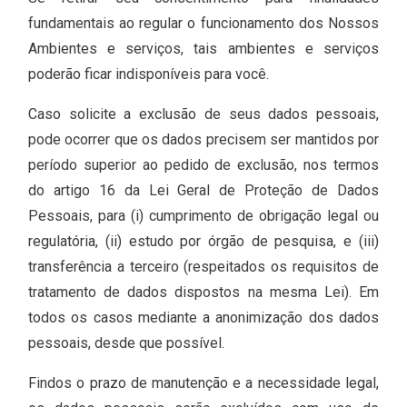
fundamentais ao regular o funcionamento dos Nossos
Ambientes e serviços, tais ambientes e serviços
poderão ficar indisponíveis para você.
Caso solicite a exclusão de seus dados pessoais,
pode ocorrer que os dados precisem ser mantidos por
período superior ao pedido de exclusão, nos termos
do artigo 16 da Lei Geral de Proteção de Dados
Pessoais, para (i) cumprimento de obrigação legal ou
regulatória, (ii) estudo por órgão de pesquisa, e (iii)
transferência a terceiro (respeitados os requisitos de
tratamento de dados dispostos na mesma Lei). Em
todos os casos mediante a anonimização dos dados
pessoais, desde que possível.
Findos o prazo de manutenção e a necessidade legal,