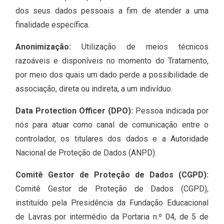
dos seus dados pessoais a fim de atender a uma
finalidade específica.
Anonimização:
Utilização de meios técnicos
razoáveis e disponíveis no momento do Tratamento,
por meio dos quais um dado perde a possibilidade de
associação, direta ou indireta, a um indivíduo.
Data Protection Officer (DPO):
Pessoa indicada por
nós para atuar como canal de comunicação entre o
controlador, os titulares dos dados e a Autoridade
Nacional de Proteção de Dados (ANPD).
Comitê Gestor de Proteção de Dados (CGPD):
Comitê Gestor de Proteção de Dados (CGPD),
instituído pela Presidência da Fundação Educacional
de Lavras por intermédio da Portaria n.º 04, de 5 de