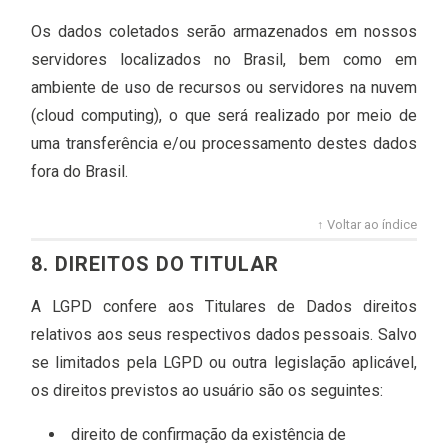
Os dados coletados serão armazenados em nossos
servidores localizados no Brasil, bem como em
ambiente de uso de recursos ou servidores na nuvem
(cloud computing), o que será realizado por meio de
uma transferência e/ou processamento destes dados
fora do Brasil.
↑ Voltar ao índice
8. DIREITOS DO TITULAR
A LGPD confere aos Titulares de Dados direitos
relativos aos seus respectivos dados pessoais. Salvo
se limitados pela LGPD ou outra legislação aplicável,
os direitos previstos ao usuário são os seguintes:
direito de confirmação da existência de