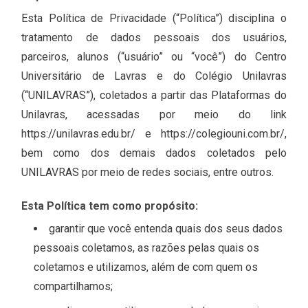
Esta Política de Privacidade (“Política”) disciplina o
tratamento de dados pessoais dos usuários,
parceiros, alunos (“usuário” ou “você”) do Centro
Universitário de Lavras e do Colégio Unilavras
(“UNILAVRAS”), coletados a partir das Plataformas do
Unilavras, acessadas por meio do link
https://unilavras.edu.br/ e https://colegiouni.com.br/,
bem como dos demais dados coletados pelo
UNILAVRAS por meio de redes sociais, entre outros.
Esta Política tem como propósito:
garantir que você entenda quais dos seus dados
pessoais coletamos, as razões pelas quais os
coletamos e utilizamos, além de com quem os
compartilhamos;