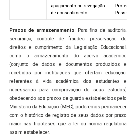
apagamento ou revogação
Proteção 
de consentimento
Pessoais
Prazos de armazenamento:
Para fins de auditoria,
segurança, controle de fraudes, preservação de
direitos e cumprimento da Legislação Educacional,
como o armazenamento do acervo acadêmico
(conjunto de dados e documentos produzidos e
recebidos por instituições que ofertam educação,
referentes à vida acadêmica dos estudantes e
necessários para comprovação de seus estudos)
obedecendo aos prazos de guarda estabelecidos pelo
Ministério da Educação (MEC), poderemos permanecer
com o histórico de registro de seus dados por prazo
maior nas hipóteses que a lei ou norma regulatória
assim estabelecer.