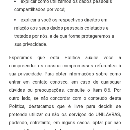
explicar como utilizamos os dados pessoais
compartilhados por você;
explicar a você os respectivos direitos em
relação aos seus dados pessoais coletados e
tratados por nós, e de que forma protegeremos a
sua privacidade.
Esperamos que esta Política auxilie você a
compreender os nossos compromissos referentes à
sua privacidade. Para obter informações sobre como
entrar em contato conosco, em caso de quaisquer
dúvidas ou preocupações, consulte o Item 8.6. Por
outro lado, se não concordar com o conteúdo desta
Política, destacamos que é livre para decidir se
pretende utilizar ou não os serviços do UNILAVRAS,
podendo, entretanto, em alguns casos, optar por não