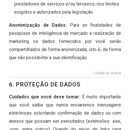
prestadores de serviços e/ou terceiros, nos limites
exigidos e autorizados pela legislação.
Anonimização de Dados:
Para as finalidades de
pesquisas de inteligência de mercado e realização de
marketing os dados fornecidos por você serão
compartilhados de forma anonimizada, isto é, de forma
que não possibilite a sua identificação.
↑ Voltar ao índice
6. PROTEÇÃO DE DADOS
Cuidados que você deve tomar:
É muito importante
que você saiba que nunca enviaremos mensagens
eletrônicas solicitando confirmação de dados ou com
anexos que possam ser executados (extensões: .exe,
.com, entre outros). Quando do envio de links para