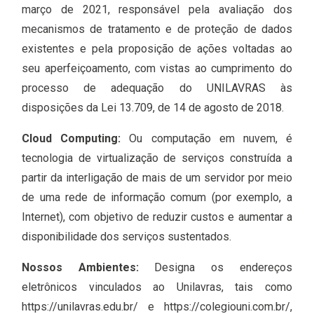
março de 2021, responsável pela avaliação dos
mecanismos de tratamento e de proteção de dados
existentes e pela proposição de ações voltadas ao
seu aperfeiçoamento, com vistas ao cumprimento do
processo de adequação do UNILAVRAS às
disposições da Lei 13.709, de 14 de agosto de 2018.
Cloud Computing:
Ou computação em nuvem, é
tecnologia de virtualização de serviços construída a
partir da interligação de mais de um servidor por meio
de uma rede de informação comum (por exemplo, a
Internet), com objetivo de reduzir custos e aumentar a
disponibilidade dos serviços sustentados.
Nossos Ambientes:
Designa os endereços
eletrônicos vinculados ao Unilavras, tais como
https://unilavras.edu.br/ e https://colegiouni.com.br/,