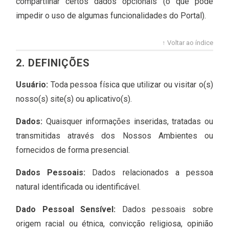
compartilhar certos dados opcionais (o que pode
impedir o uso de algumas funcionalidades do Portal).
↑ Voltar ao índice
2. DEFINIÇÕES
Usuário:
Toda pessoa física que utilizar ou visitar o(s)
nosso(s) site(s) ou aplicativo(s).
Dados:
Quaisquer informações inseridas, tratadas ou
transmitidas através dos Nossos Ambientes ou
fornecidos de forma presencial.
Dados Pessoais:
Dados relacionados a pessoa
natural identificada ou identificável.
Dado Pessoal Sensível:
Dados pessoais sobre
origem racial ou étnica, convicção religiosa, opinião