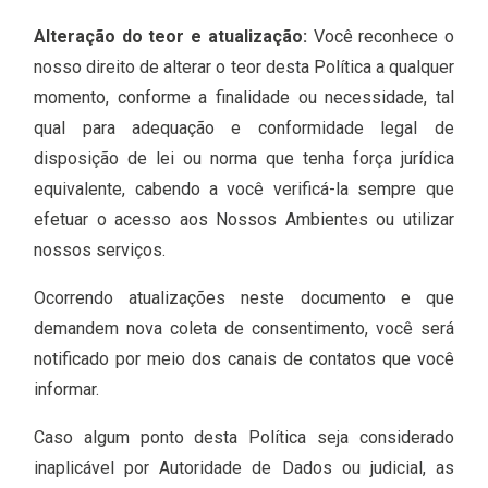
Alteração do teor e atualização:
Você reconhece o
nosso direito de alterar o teor desta Política a qualquer
momento, conforme a finalidade ou necessidade, tal
qual para adequação e conformidade legal de
disposição de lei ou norma que tenha força jurídica
equivalente, cabendo a você verificá-la sempre que
efetuar o acesso aos Nossos Ambientes ou utilizar
nossos serviços.
Ocorrendo atualizações neste documento e que
demandem nova coleta de consentimento, você será
notificado por meio dos canais de contatos que você
informar.
Caso algum ponto desta Política seja considerado
inaplicável por Autoridade de Dados ou judicial, as