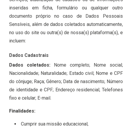
inseridas em ficha, formulário ou qualquer outro
documento próprio no caso de Dados Pessoais
Sensíveis, além de dados coletados automaticamente,
no uso do site ou outra(s) de nossa(s) plataforma(s), e
incluem:
Dados Cadastrais
Dados coletados:
Nome completo; Nome social;
Nacionalidade; Naturalidade; Estado civil; Nome e CPF
do cônjuge; Raça; Gênero; Data de nascimento; Número
de identidade e CPF; Endereço residencial; Telefones
fixo e celular; E-mail.
Finalidades:
Cumprir sua missão educacional;