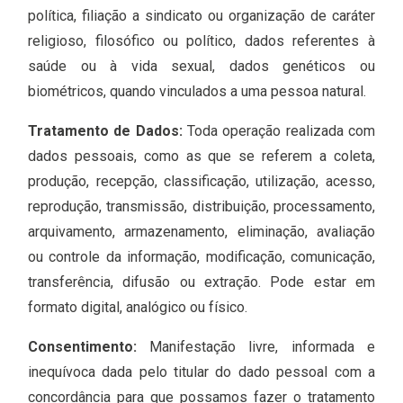
política, filiação a sindicato ou organização de caráter
religioso, filosófico ou político, dados referentes à
saúde ou à vida sexual, dados genéticos ou
biométricos, quando vinculados a uma pessoa natural.
Tratamento de Dados:
Toda operação realizada com
dados pessoais, como as que se referem a coleta,
produção, recepção, classificação, utilização, acesso,
reprodução, transmissão, distribuição, processamento,
arquivamento, armazenamento, eliminação, avaliação
ou controle da informação, modificação, comunicação,
transferência, difusão ou extração. Pode estar em
formato digital, analógico ou físico.
Consentimento:
Manifestação livre, informada e
inequívoca dada pelo titular do dado pessoal com a
concordância para que possamos fazer o tratamento