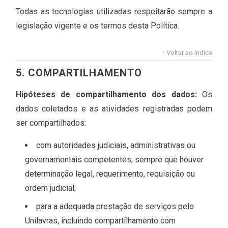
Todas as tecnologias utilizadas respeitarão sempre a
legislação vigente e os termos desta Política.
↑ Voltar ao índice
5. COMPARTILHAMENTO
Hipóteses de compartilhamento dos dados:
Os
dados coletados e as atividades registradas podem
ser compartilhados:
com autoridades judiciais, administrativas ou
governamentais competentes, sempre que houver
determinação legal, requerimento, requisição ou
ordem judicial;
para a adequada prestação de serviços pelo
Unilavras, incluindo compartilhamento com