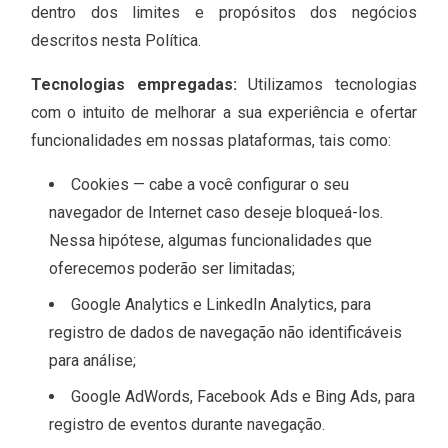
dentro dos limites e propósitos dos negócios
descritos nesta Política.
Tecnologias empregadas:
Utilizamos tecnologias
com o intuito de melhorar a sua experiência e ofertar
funcionalidades em nossas plataformas, tais como:
Cookies — cabe a você configurar o seu
navegador de Internet caso deseje bloqueá-los.
Nessa hipótese, algumas funcionalidades que
oferecemos poderão ser limitadas;
Google Analytics e LinkedIn Analytics, para
registro de dados de navegação não identificáveis
para análise;
Google AdWords, Facebook Ads e Bing Ads, para
registro de eventos durante navegação.