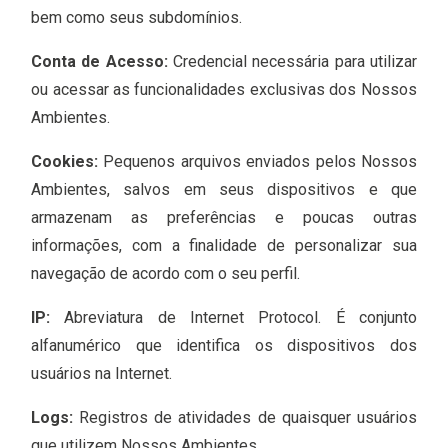
bem como seus subdomínios.
Conta de Acesso:
Credencial necessária para utilizar
ou acessar as funcionalidades exclusivas dos Nossos
Ambientes.
Cookies:
Pequenos arquivos enviados pelos Nossos
Ambientes, salvos em seus dispositivos e que
armazenam as preferências e poucas outras
informações, com a finalidade de personalizar sua
navegação de acordo com o seu perfil.
IP:
Abreviatura de Internet Protocol. É conjunto
alfanumérico que identifica os dispositivos dos
usuários na Internet.
Logs:
Registros de atividades de quaisquer usuários
que utilizem Nossos Ambientes.