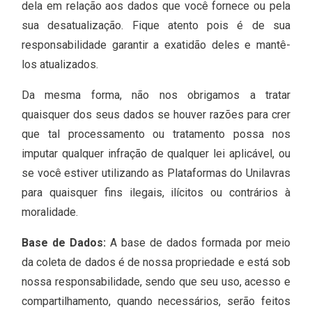
dela em relação aos dados que você fornece ou pela
sua desatualização. Fique atento pois é de sua
responsabilidade garantir a exatidão deles e mantê-
los atualizados.
Da mesma forma, não nos obrigamos a tratar
quaisquer dos seus dados se houver razões para crer
que tal processamento ou tratamento possa nos
imputar qualquer infração de qualquer lei aplicável, ou
se você estiver utilizando as Plataformas do Unilavras
para quaisquer fins ilegais, ilícitos ou contrários à
moralidade.
Base de Dados:
A base de dados formada por meio
da coleta de dados é de nossa propriedade e está sob
nossa responsabilidade, sendo que seu uso, acesso e
compartilhamento, quando necessários, serão feitos