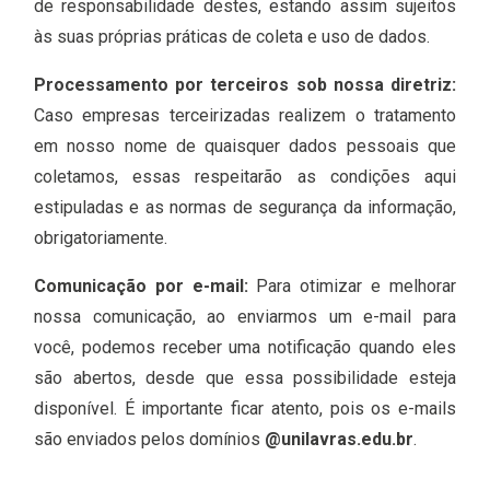
de responsabilidade destes, estando assim sujeitos
às suas próprias práticas de coleta e uso de dados.
Processamento por terceiros sob nossa diretriz:
Caso empresas terceirizadas realizem o tratamento
em nosso nome de quaisquer dados pessoais que
coletamos, essas respeitarão as condições aqui
estipuladas e as normas de segurança da informação,
obrigatoriamente.
Comunicação por e-mail:
Para otimizar e melhorar
nossa comunicação, ao enviarmos um e-mail para
você, podemos receber uma notificação quando eles
são abertos, desde que essa possibilidade esteja
disponível. É importante ficar atento, pois os e-mails
são enviados pelos domínios
@unilavras.edu.br
.