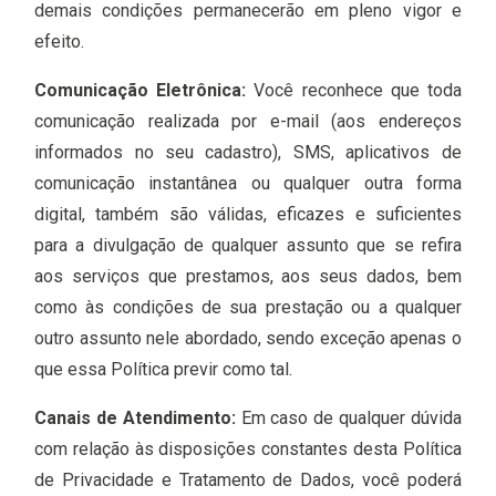
demais condições permanecerão em pleno vigor e
efeito.
Comunicação Eletrônica:
Você reconhece que toda
comunicação realizada por e-mail (aos endereços
informados no seu cadastro), SMS, aplicativos de
comunicação instantânea ou qualquer outra forma
digital, também são válidas, eficazes e suficientes
para a divulgação de qualquer assunto que se refira
aos serviços que prestamos, aos seus dados, bem
como às condições de sua prestação ou a qualquer
outro assunto nele abordado, sendo exceção apenas o
que essa Política previr como tal.
Canais de Atendimento:
Em caso de qualquer dúvida
com relação às disposições constantes desta Política
de Privacidade e Tratamento de Dados, você poderá