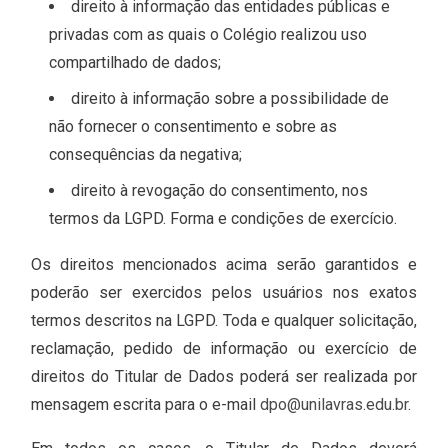
direito à informação das entidades públicas e
privadas com as quais o Colégio realizou uso
compartilhado de dados;
direito à informação sobre a possibilidade de
não fornecer o consentimento e sobre as
consequências da negativa;
direito à revogação do consentimento, nos
termos da LGPD. Forma e condições de exercício.
Os direitos mencionados acima serão garantidos e
poderão ser exercidos pelos usuários nos exatos
termos descritos na LGPD. Toda e qualquer solicitação,
reclamação, pedido de informação ou exercício de
direitos do Titular de Dados poderá ser realizada por
mensagem escrita para o e-mail
dpo@unilavras.edu.br
.