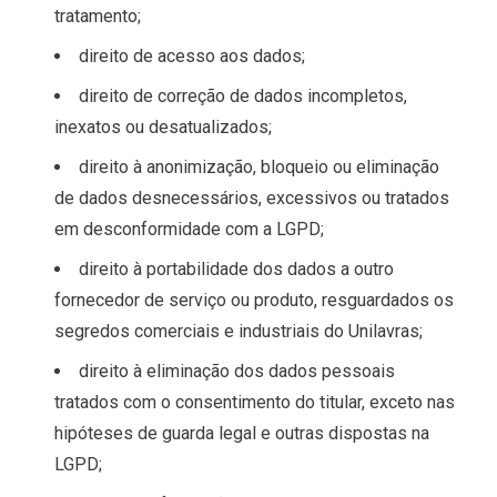
tratamento;
direito de acesso aos dados;
direito de correção de dados incompletos,
inexatos ou desatualizados;
direito à anonimização, bloqueio ou eliminação
de dados desnecessários, excessivos ou tratados
em desconformidade com a LGPD;
direito à portabilidade dos dados a outro
fornecedor de serviço ou produto, resguardados os
segredos comerciais e industriais do Unilavras;
direito à eliminação dos dados pessoais
tratados com o consentimento do titular, exceto nas
hipóteses de guarda legal e outras dispostas na
LGPD;