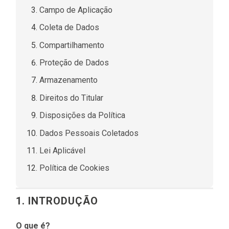
Campo de Aplicação
Coleta de Dados
Compartilhamento
Proteção de Dados
Armazenamento
Direitos do Titular
Disposições da Política
Dados Pessoais Coletados
Lei Aplicável
Política de Cookies
1. INTRODUÇÃO
O que é?