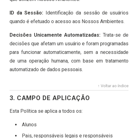
ID da Sessão:
Identificação da sessão de usuários
quando é efetuado o acesso aos Nossos Ambientes.
Decisões Unicamente Automatizadas:
Trata-se de
decisões que afetam um usuário e foram programadas
para funcionar automaticamente, sem a necessidade
de uma operação humana, com base em tratamento
automatizado de dados pessoais.
↑ Voltar ao índice
3. CAMPO DE APLICAÇÃO
Esta Política se aplica a todos os:
Alunos
Pais, responsáveis legais e responsáveis