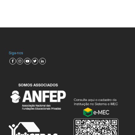
Siga-nos