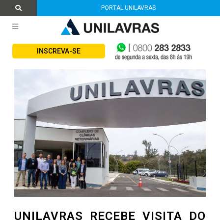
PORTAL UNILAVRAS
INSCREVA-SE
UNILAVRAS RECEBE VISITA DO