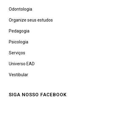
Odontologia
Organize seus estudos
Pedagogia
Psicologia
Serviços
Universo EAD
Vestibular
SIGA NOSSO FACEBOOK