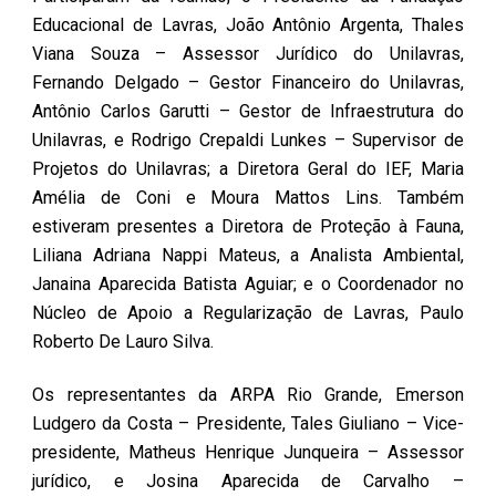
Educacional de Lavras, João Antônio Argenta, Thales
Viana Souza – Assessor Jurídico do Unilavras,
Fernando Delgado – Gestor Financeiro do Unilavras,
Antônio Carlos Garutti – Gestor de Infraestrutura do
Unilavras, e Rodrigo Crepaldi Lunkes – Supervisor de
Projetos do Unilavras; a Diretora Geral do IEF, Maria
Amélia de Coni e Moura Mattos Lins. Também
estiveram presentes a Diretora de Proteção à Fauna,
Liliana Adriana Nappi Mateus, a Analista Ambiental,
Janaina Aparecida Batista Aguiar; e o Coordenador no
Núcleo de Apoio a Regularização de Lavras, Paulo
Roberto De Lauro Silva.
Os representantes da ARPA Rio Grande, Emerson
Ludgero da Costa – Presidente, Tales Giuliano – Vice-
presidente, Matheus Henrique Junqueira – Assessor
jurídico, e Josina Aparecida de Carvalho –