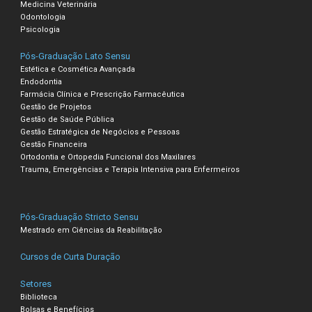
Medicina Veterinária
Odontologia
Psicologia
Pós-Graduação Lato Sensu
Estética e Cosmética Avançada
Endodontia
Farmácia Clínica e Prescrição Farmacêutica
Gestão de Projetos
Gestão de Saúde Pública
Gestão Estratégica de Negócios e Pessoas
Gestão Financeira
Ortodontia e Ortopedia Funcional dos Maxilares
Trauma, Emergências e Terapia Intensiva para Enfermeiros
Pós-Graduação Stricto Sensu
Mestrado em Ciências da Reabilitação
Cursos de Curta Duração
Setores
Biblioteca
Bolsas e Benefícios