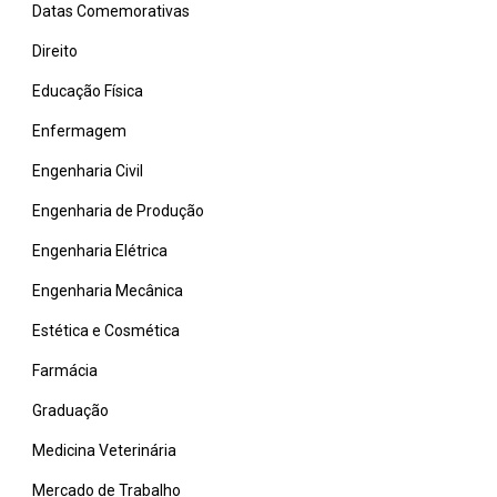
Datas Comemorativas
Direito
Educação Física
Enfermagem
Engenharia Civil
Engenharia de Produção
Engenharia Elétrica
Engenharia Mecânica
Estética e Cosmética
Farmácia
Graduação
Medicina Veterinária
Mercado de Trabalho