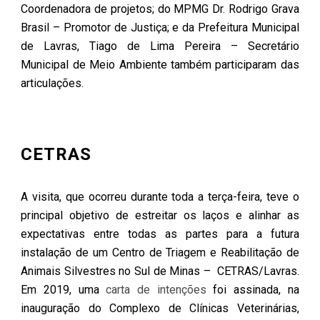
Coordenadora de projetos; do MPMG Dr. Rodrigo Grava
Brasil – Promotor de Justiça; e da Prefeitura Municipal
de Lavras, Tiago de Lima Pereira – Secretário
Municipal de Meio Ambiente também participaram das
articulações.
CETRAS
A visita, que ocorreu durante toda a terça-feira, teve o
principal objetivo de estreitar os laços e alinhar as
expectativas entre todas as partes para a futura
instalação de um Centro de Triagem e Reabilitação de
Animais Silvestres no Sul de Minas – CETRAS/Lavras.
Em 2019, uma
carta de intenções
foi assinada, na
inauguração do Complexo de Clínicas Veterinárias,