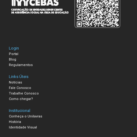
Login
Portal
Blog
Regulamentos
Links Úteis
Notícias
Fale Conosco
Trabalhe Conosco
Como chegar?
Institucional
Conheça o Unilavras
História
Identidade Visual