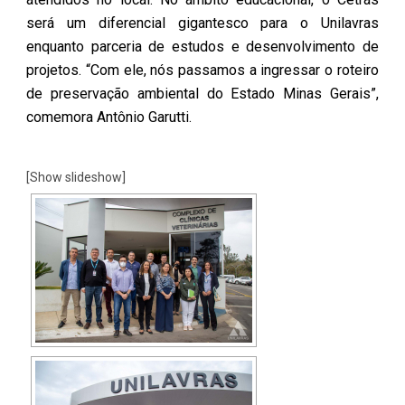
será um diferencial gigantesco para o Unilavras
enquanto parceria de estudos e desenvolvimento de
projetos. “Com ele, nós passamos a ingressar o roteiro
de preservação ambiental do Estado Minas Gerais”,
comemora Antônio Garutti.
[Show slideshow]