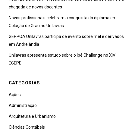
chegada de novos docentes
Novos profissionais celebram a conquista do diploma em
Colação de Grau no Unilavras
GEPPOA Unilavras participa de evento sobre mel e derivados
em Andrelândia
Unilavras apresenta estudo sobre o Ipê Challenge no XIV
EGEPE
CATEGORIAS
Ações
Administração
Arquitetura e Urbanismo
Ciências Contábeis