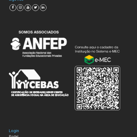
Login
Portal