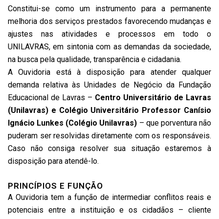
Constitui-se como um instrumento para a permanente
melhoria dos serviços prestados favorecendo mudanças e
ajustes nas atividades e processos em todo o
UNILAVRAS, em sintonia com as demandas da sociedade,
na busca pela qualidade, transparência e cidadania.
A Ouvidoria está à disposição para atender qualquer
demanda relativa às Unidades de Negócio da Fundação
Educacional de Lavras –
Centro Universitário de Lavras
(Unilavras) e Colégio Universitário Professor Canísio
Ignácio Lunkes (Colégio Unilavras)
– que porventura não
puderam ser resolvidas diretamente com os responsáveis.
Caso não consiga resolver sua situação estaremos à
disposição para atendê-lo.
PRINCÍPIOS E FUNÇÃO
A Ouvidoria tem a função de intermediar conflitos reais e
potenciais entre a instituição e os cidadãos – cliente