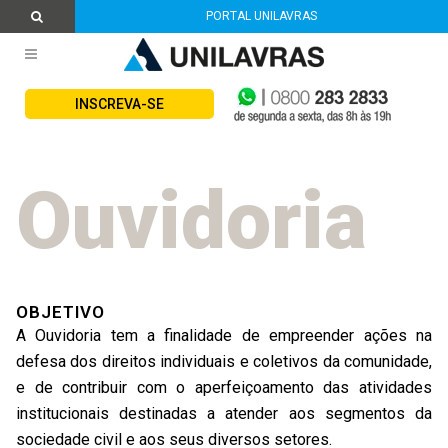
PORTAL UNILAVRAS
INSCREVA-SE
Ouvidoria
OBJETIVO
A Ouvidoria tem a finalidade de empreender ações na
defesa dos direitos individuais e coletivos da comunidade,
e de contribuir com o aperfeiçoamento das atividades
institucionais destinadas a atender aos segmentos da
sociedade civil e aos seus diversos setores.