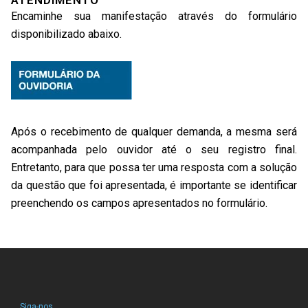
ATENDIMENTO
Encaminhe sua manifestação através do formulário
disponibilizado abaixo.
Após o recebimento de qualquer demanda, a mesma será
acompanhada pelo ouvidor até o seu registro final.
Entretanto, para que possa ter uma resposta com a solução
da questão que foi apresentada, é importante se identificar
preenchendo os campos apresentados no formulário.
Siga-nos