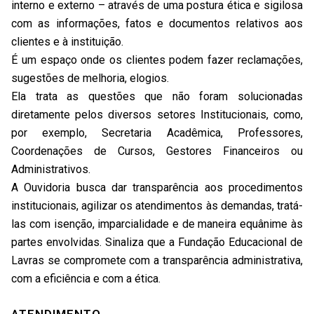
interno e externo – através de uma postura ética e sigilosa
com as informações, fatos e documentos relativos aos
clientes e à instituição.
É um espaço onde os clientes podem fazer reclamações,
sugestões de melhoria, elogios.
Ela trata as questões que não foram solucionadas
diretamente pelos diversos setores Institucionais, como,
por exemplo, Secretaria Acadêmica, Professores,
Coordenações de Cursos, Gestores Financeiros ou
Administrativos.
A Ouvidoria busca dar transparência aos procedimentos
institucionais, agilizar os atendimentos às demandas, tratá-
las com isenção, imparcialidade e de maneira equânime às
partes envolvidas. Sinaliza que a Fundação Educacional de
Lavras se compromete com a transparência administrativa,
com a eficiência e com a ética.