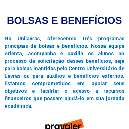
BOLSAS E BENEFÍCIOS
No Unilavras, oferecemos três programas
principais de bolsas e benefícios. Nossa equipe
orienta, acompanha e auxilia os alunos no
processo de solicitação desses benefícios, seja
para bolsas mantidas pelo Centro Universitário de
Lavras ou para auxílios e benefícios externos.
Estamos comprometidos em apoiar seus
objetivos e facilitar o acesso a recursos
financeiros que possam ajudá-lo em sua jornada
acadêmica.