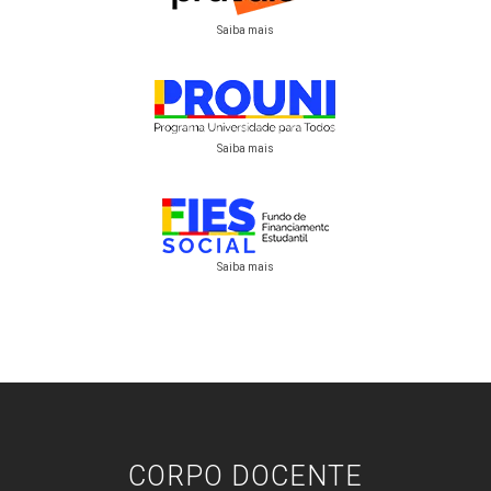
Saiba mais
Saiba mais
Saiba mais
CORPO DOCENTE