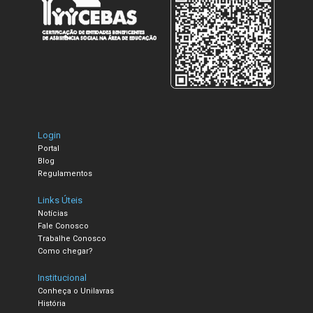
Login
Portal
Blog
Regulamentos
Links Úteis
Notícias
Fale Conosco
Trabalhe Conosco
Como chegar?
Institucional
Conheça o Unilavras
História