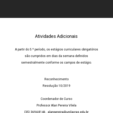
Atividades Adicionais
A partir do 5.º período, os estágios curriculares obrigatórios
são cumpridos em dias da semana definidos
semestralmente conforme os campos de estágio.
Reconhecimento
Resolução 10/2019
Coordenador de Curso
Professor Alan Pereira Vilela
(35) 3694-8146 . alanpereira@unilavras.edu.br