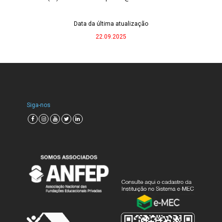
Data da última atualização
22.09.2025
Siga-nos