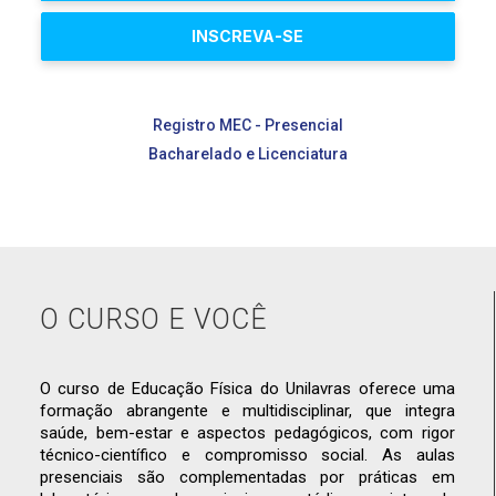
INSCREVA-SE
Registro MEC - Presencial
Bacharelado e Licenciatura
O CURSO E VOCÊ
O curso de Educação Física do Unilavras oferece uma
formação abrangente e multidisciplinar, que integra
saúde, bem-estar e aspectos pedagógicos, com rigor
técnico-científico e compromisso social. As aulas
presenciais são complementadas por práticas em