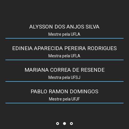
ALYSSON DOS ANJOS SILVA
Mestre pela UFLA
EDINEIA APARECIDA PEREIRA RODRIGUES
Mestra pela UFLA
MARIANA CORREA DE RESENDE
Mestra pela UFSJ
PABLO RAMON DOMINGOS
Mestre pela UFJF