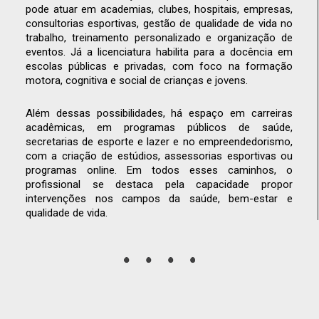
pode atuar em academias, clubes, hospitais, empresas,
consultorias esportivas, gestão de qualidade de vida no
trabalho, treinamento personalizado e organização de
eventos. Já a licenciatura habilita para a docência em
escolas públicas e privadas, com foco na formação
motora, cognitiva e social de crianças e jovens.
Além dessas possibilidades, há espaço em carreiras
acadêmicas, em programas públicos de saúde,
secretarias de esporte e lazer e no empreendedorismo,
com a criação de estúdios, assessorias esportivas ou
programas online. Em todos esses caminhos, o
profissional se destaca pela capacidade propor
intervenções nos campos da saúde, bem-estar e
qualidade de vida.