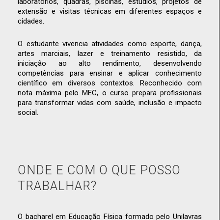
laboratórios, quadras, piscinas, estúdios, projetos de
extensão e visitas técnicas em diferentes espaços e
cidades.
O estudante vivencia atividades como esporte, dança,
artes marciais, lazer e treinamento resistido, da
iniciação ao alto rendimento, desenvolvendo
competências para ensinar e aplicar conhecimento
científico em diversos contextos. Reconhecido com
nota máxima pelo MEC, o curso prepara profissionais
para transformar vidas com saúde, inclusão e impacto
social.
ONDE E COM O QUE POSSO
TRABALHAR?
O bacharel em Educação Física formado pelo Unilavras