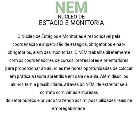
NEM
NÚCLEO DE
ESTÁGIO E MONITORIA
O Núcleo de Estágios e Monitorias é responsável pela
coordenação e supervisão de estágios, obrigatórios e não-
obrigatórios, além das monitorias. O NEM trabalha diretamente
com os coordenadores de cursos, professores e orientadores
para proporcionar ao aluno as melhores oportunidades de colocar
em prática a teoria aprendida em sala de aula. Além disso, os
alunos tem a possibilidade, através do NEM, de estreitar seu
contato com várias empresas
do setor público e privado trazendo assim, possibilidades reais de
empregabilidade.