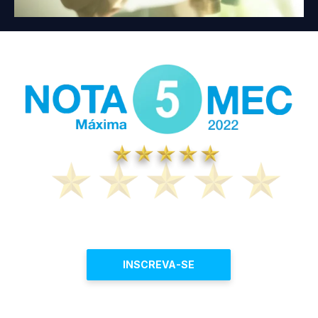
INSCREVA-SE