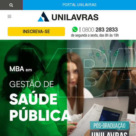
PORTAL UNILAVRAS
INSCREVA-SE