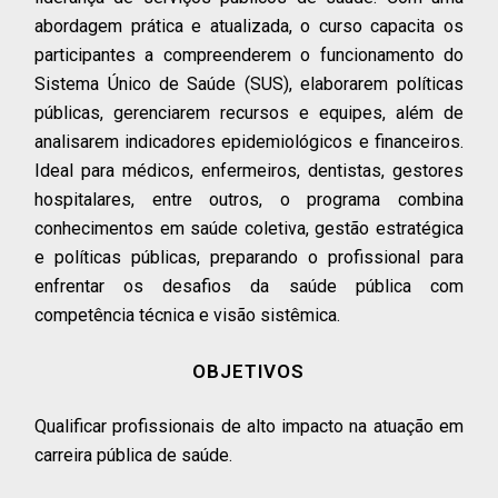
abordagem prática e atualizada, o curso capacita os
participantes a compreenderem o funcionamento do
Sistema Único de Saúde (SUS), elaborarem políticas
públicas, gerenciarem recursos e equipes, além de
analisarem indicadores epidemiológicos e financeiros.
Ideal para médicos, enfermeiros, dentistas, gestores
hospitalares, entre outros, o programa combina
conhecimentos em saúde coletiva, gestão estratégica
e políticas públicas, preparando o profissional para
enfrentar os desafios da saúde pública com
competência técnica e visão sistêmica.
OBJETIVOS
Qualificar profissionais de alto impacto na atuação em
carreira pública de saúde.