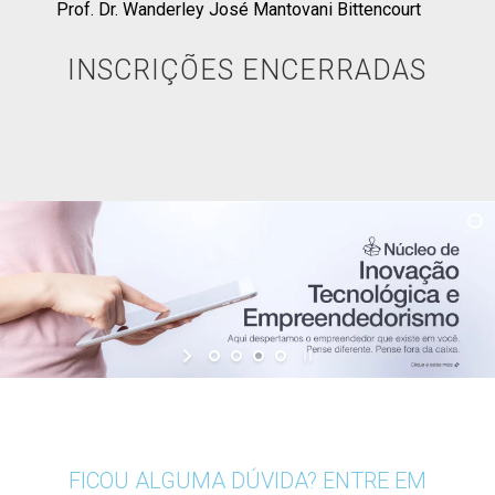
Prof. Dr. Wanderley José Mantovani Bittencourt
INSCRIÇÕES ENCERRADAS
FICOU ALGUMA DÚVIDA? ENTRE EM