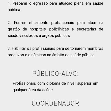
1. Preparar o egresso para atuação plena em saúde
pública.
2. Formar eticamente profissionais para atuar na
gestão de hospitais, policlínicas e secretarias de
saúde vinculados à órgãos públicos.
3. Habilitar os profissionais para se tornarem membros
proativos e dinâmicos no âmbito da saúde pública.
PÚBLICO-ALVO:
Profissionais com diploma de nível superior em
qualquer área da saúde.
COORDENADOR