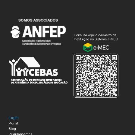
Login
Portal
Blog
Regulamentos