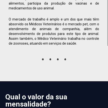
alimentos, participa da produção de vacinas e de
medicamentos de uso animal.
O mercado de trabalho é amplo e um dos que mais têm
absorvido os Médicos Veterinários é o mercado pet, com o
atendimento de animais de companhia, além do
desenvolvimento de produtos para este tipo de animal.
Assim também, o Médico Veterinário trabalha no controle
de zoonoses, atuando em serviços de saúde.
Qual o valor da sua
mensalidade?