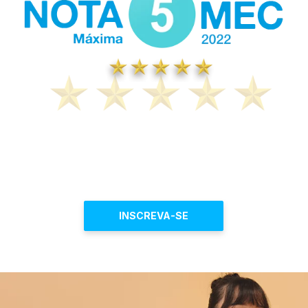
INSCREVA-SE