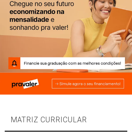
MATRIZ CURRICULAR