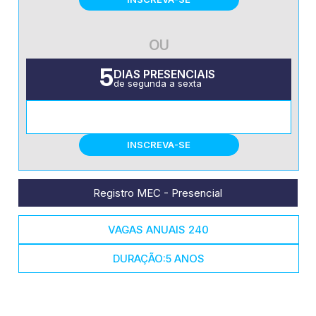
OU
5
DIAS PRESENCIAIS
de segunda a sexta
TURNO NOTURNO
INSCREVA-SE
Registro MEC - Presencial
VAGAS ANUAIS 240
DURAÇÃO:
5 ANOS