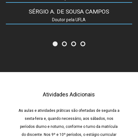
SÉRGIO A. DE SOUSA CAMPOS
Doutor pela UFLA
Atividades Adicionais
As aulas e atividades práticas são ofertadas de segunda a
sexta-feira e, quando necessário, aos sábados, nos
períodos diurno e noturno, conforme o turno da matrícula
do discente. Nos 9º e 10º períodos, o estágio curricular