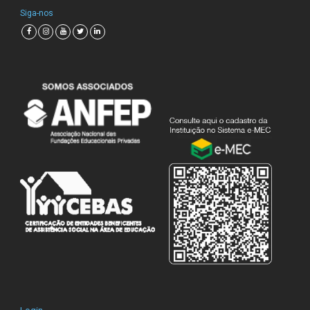
Siga-nos