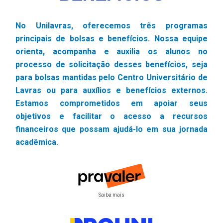
No Unilavras, oferecemos três programas
principais de bolsas e benefícios. Nossa equipe
orienta, acompanha e auxilia os alunos no
processo de solicitação desses benefícios, seja
para bolsas mantidas pelo Centro Universitário de
Lavras ou para auxílios e benefícios externos.
Estamos comprometidos em apoiar seus
objetivos e facilitar o acesso a recursos
financeiros que possam ajudá-lo em sua jornada
acadêmica.
Saiba mais