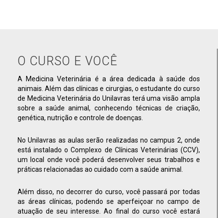
O CURSO E VOCÊ
A Medicina Veterinária é a área dedicada à saúde dos
animais. Além das clínicas e cirurgias, o estudante do curso
de Medicina Veterinária do Unilavras terá uma visão ampla
sobre a saúde animal, conhecendo técnicas de criação,
genética, nutrição e controle de doenças.
No Unilavras as aulas serão realizadas no campus 2, onde
está instalado o Complexo de Clínicas Veterinárias (CCV),
um local onde você poderá desenvolver seus trabalhos e
práticas relacionadas ao cuidado com a saúde animal.
Além disso, no decorrer do curso, você passará por todas
as áreas clínicas, podendo se aperfeiçoar no campo de
atuação de seu interesse. Ao final do curso você estará