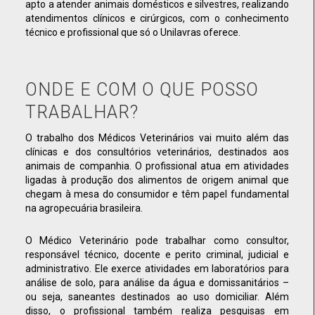
apto a atender animais domésticos e silvestres, realizando
atendimentos clínicos e cirúrgicos, com o conhecimento
técnico e profissional que só o Unilavras oferece.
ONDE E COM O QUE POSSO
TRABALHAR?
O trabalho dos Médicos Veterinários vai muito além das
clínicas e dos consultórios veterinários, destinados aos
animais de companhia. O profissional atua em atividades
ligadas à produção dos alimentos de origem animal que
chegam à mesa do consumidor e têm papel fundamental
na agropecuária brasileira.
O Médico Veterinário pode trabalhar como consultor,
responsável técnico, docente e perito criminal, judicial e
administrativo. Ele exerce atividades em laboratórios para
análise de solo, para análise da água e domissanitários –
ou seja, saneantes destinados ao uso domiciliar. Além
disso, o profissional também realiza pesquisas em