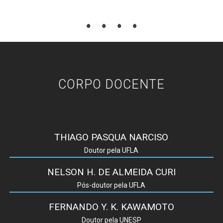
CORPO DOCENTE
THIAGO PASQUA NARCISO
Doutor pela UFLA
NELSON H. DE ALMEIDA CURI
Pós-doutor pela UFLA
FERNANDO Y. K. KAWAMOTO
Doutor pela UNESP