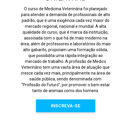
O curso de Medicina Veterinária foi planejado
para atender a demanda de profissionais de alto
padrão, que é uma exigência cada vez maior do
mercado regional, nacional e mundial. A alta
qualidade do curso, que é marca da instituição,
associada com o que há de mais moderno na
área, além de professores e laboratórios do mais
alto gabarito, propiciam uma formação sólida,
que possibilita uma rápida integração ao
mercado de trabalho. A profissão de Medico
Veterinário tem uma vasta área de atuação que
cresce cada vez mais, principalmente na área de
saúde pública, sendo denominada com
“Profissão do Futuro”, por promover o bem estar
tanto de animais como dos homens.
INSCREVA-SE