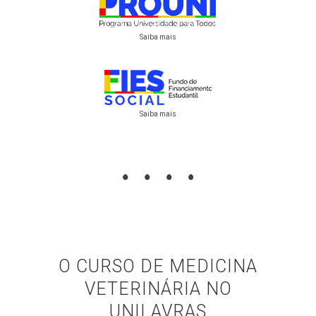
Saiba mais
Saiba mais
O CURSO DE MEDICINA
VETERINÁRIA NO
UNILAVRAS