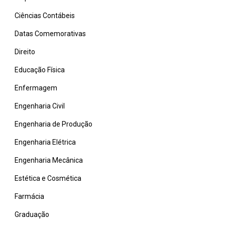
Ciências Contábeis
Datas Comemorativas
Direito
Educação Física
Enfermagem
Engenharia Civil
Engenharia de Produção
Engenharia Elétrica
Engenharia Mecânica
Estética e Cosmética
Farmácia
Graduação