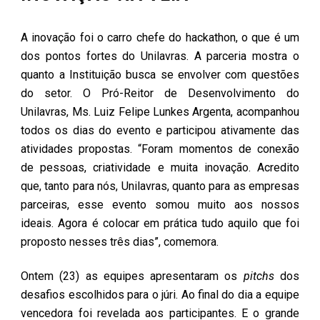
A inovação foi o carro chefe do hackathon, o que é um
dos pontos fortes do Unilavras. A parceria mostra o
quanto a Instituição busca se envolver com questões
do setor. O Pró-Reitor de Desenvolvimento do
Unilavras, Ms. Luiz Felipe Lunkes Argenta, acompanhou
todos os dias do evento e participou ativamente das
atividades propostas. “Foram momentos de conexão
de pessoas, criatividade e muita inovação. Acredito
que, tanto para nós, Unilavras, quanto para as empresas
parceiras, esse evento somou muito aos nossos
ideais. Agora é colocar em prática tudo aquilo que foi
proposto nesses três dias”, comemora.
Ontem (23) as equipes apresentaram os
pitchs
dos
desafios escolhidos para o júri. Ao final do dia a equipe
vencedora foi revelada aos participantes. E o grande