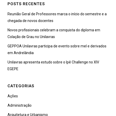
POSTS RECENTES
Reunião Geral de Professores marca o início do semestre e a
chegada de novos docentes
Novos profissionais celebram a conquista do diploma em
Colação de Grau no Unilavras
GEPPOA Unilavras participa de evento sobre mel e derivados
em Andrelândia
Unilavras apresenta estudo sobre o Ipê Challenge no XIV
EGEPE
CATEGORIAS
Ações
Administração
Arquitetura e Urbanismo