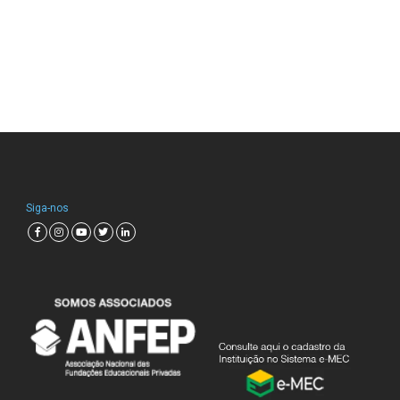
Siga-nos