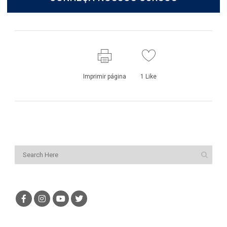
Imprimir página
1
Like