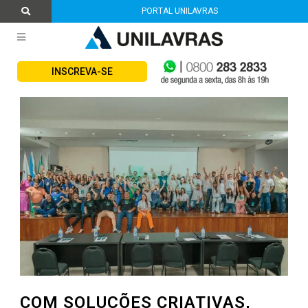
PORTAL UNILAVRAS
INSCREVA-SE
COM SOLUÇÕES CRIATIVAS,