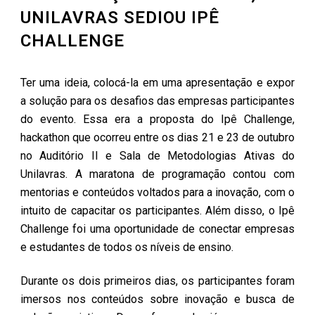
UNILAVRAS SEDIOU IPÊ
CHALLENGE
Ter uma ideia, colocá-la em uma apresentação e expor
a solução para os desafios das empresas participantes
do evento. Essa era a proposta do Ipê Challenge,
hackathon que ocorreu entre os dias 21 e 23 de outubro
no Auditório II e Sala de Metodologias Ativas do
Unilavras. A maratona de programação contou com
mentorias e conteúdos voltados para a inovação, com o
intuito de capacitar os participantes. Além disso, o Ipê
Challenge foi uma oportunidade de conectar empresas
e estudantes de todos os níveis de ensino.
Durante os dois primeiros dias, os participantes foram
imersos nos conteúdos sobre inovação e busca de