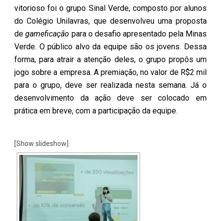
vitorioso foi o grupo Sinal Verde, composto por alunos
do Colégio Unilavras, que desenvolveu uma proposta
de
gameficação
para o desafio apresentado pela Minas
Verde. O público alvo da equipe são os jovens. Dessa
forma, para atrair a atenção deles, o grupo propôs um
jogo sobre a empresa. A premiação, no valor de R$2 mil
para o grupo, deve ser realizada nesta semana. Já o
desenvolvimento da ação deve ser colocado em
prática em breve, com a participação da equipe.
[Show slideshow]