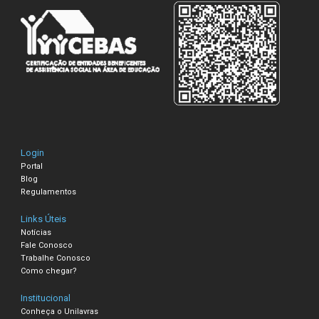
Login
Portal
Blog
Regulamentos
Links Úteis
Notícias
Fale Conosco
Trabalhe Conosco
Como chegar?
Institucional
Conheça o Unilavras