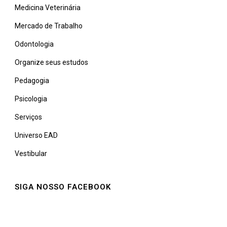
Medicina Veterinária
Mercado de Trabalho
Odontologia
Organize seus estudos
Pedagogia
Psicologia
Serviços
Universo EAD
Vestibular
SIGA NOSSO FACEBOOK