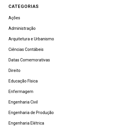
CATEGORIAS
Ações
Administração
Arquitetura e Urbanismo
Ciências Contábeis
Datas Comemorativas
Direito
Educação Física
Enfermagem
Engenharia Civil
Engenharia de Produção
Engenharia Elétrica