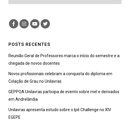
POSTS RECENTES
Reunião Geral de Professores marca o início do semestre e a
chegada de novos docentes
Novos profissionais celebram a conquista do diploma em
Colação de Grau no Unilavras
GEPPOA Unilavras participa de evento sobre mel e derivados
em Andrelândia
Unilavras apresenta estudo sobre o Ipê Challenge no XIV
EGEPE