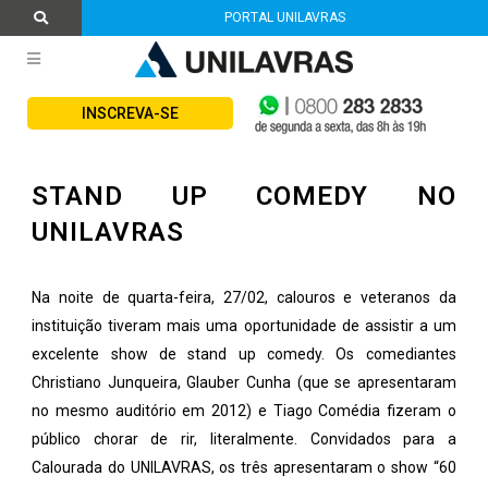
PORTAL UNILAVRAS
INSCREVA-SE
STAND UP COMEDY NO
UNILAVRAS
Na noite de quarta-feira, 27/02, calouros e veteranos da
instituição tiveram mais uma oportunidade de assistir a um
excelente show de stand up comedy. Os comediantes
Christiano Junqueira, Glauber Cunha (que se apresentaram
no mesmo auditório em 2012) e Tiago Comédia fizeram o
público chorar de rir, literalmente. Convidados para a
Calourada do UNILAVRAS, os três apresentaram o show “60