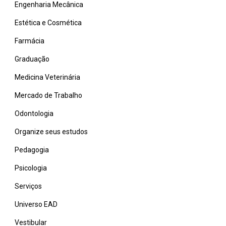
Engenharia Mecânica
Estética e Cosmética
Farmácia
Graduação
Medicina Veterinária
Mercado de Trabalho
Odontologia
Organize seus estudos
Pedagogia
Psicologia
Serviços
Universo EAD
Vestibular