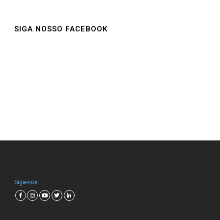
SIGA NOSSO FACEBOOK
Siga-nos