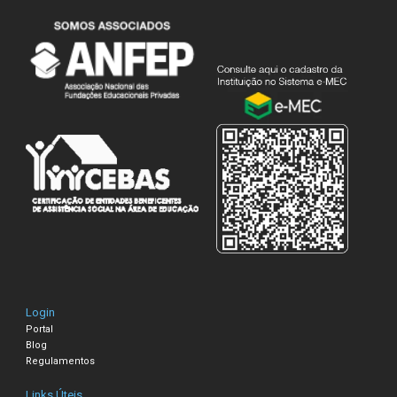
Login
Portal
Blog
Regulamentos
Links Úteis