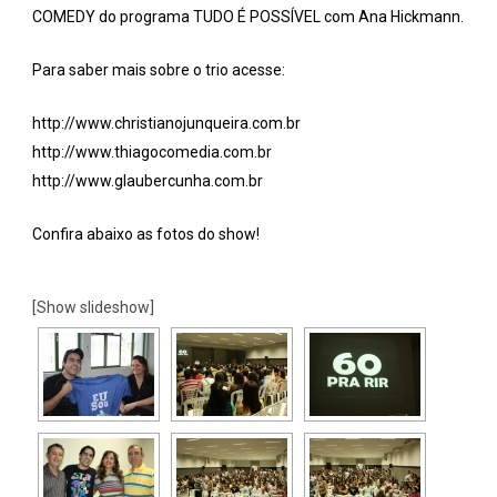
COMEDY do programa TUDO É POSSÍVEL com Ana Hickmann.
Para saber mais sobre o trio acesse:
http://www.christianojunqueira.com.br
http://www.thiagocomedia.com.br
http://www.glaubercunha.com.br
Confira abaixo as fotos do show!
[Show slideshow]