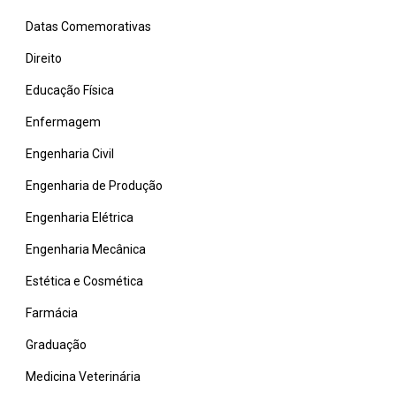
Datas Comemorativas
Direito
Educação Física
Enfermagem
Engenharia Civil
Engenharia de Produção
Engenharia Elétrica
Engenharia Mecânica
Estética e Cosmética
Farmácia
Graduação
Medicina Veterinária