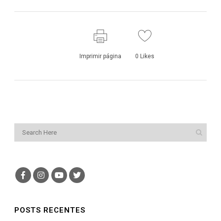
Imprimir página
0
Likes
POSTS RECENTES