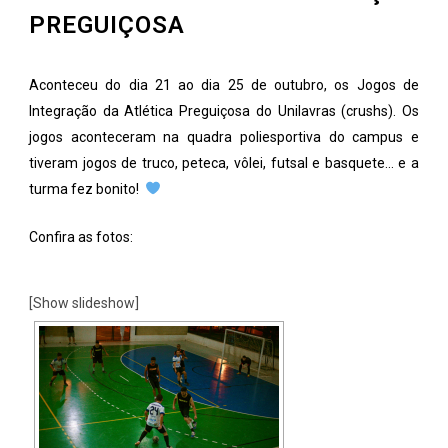
PREGUIÇOSA
Aconteceu do dia 21 ao dia 25 de outubro, os Jogos de
Integração da Atlética Preguiçosa do Unilavras (crushs). Os
jogos aconteceram na quadra poliesportiva do campus e
tiveram jogos de truco, peteca, vôlei, futsal e basquete… e a
turma fez bonito!
Confira as fotos:
[Show slideshow]