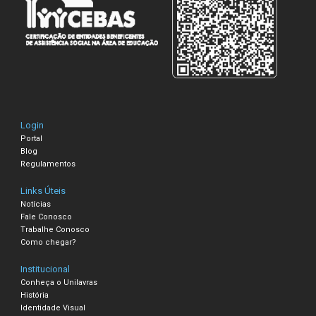
Login
Portal
Blog
Regulamentos
Links Úteis
Notícias
Fale Conosco
Trabalhe Conosco
Como chegar?
Institucional
Conheça o Unilavras
História
Identidade Visual