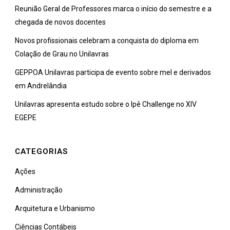
Reunião Geral de Professores marca o início do semestre e a
chegada de novos docentes
Novos profissionais celebram a conquista do diploma em
Colação de Grau no Unilavras
GEPPOA Unilavras participa de evento sobre mel e derivados
em Andrelândia
Unilavras apresenta estudo sobre o Ipê Challenge no XIV
EGEPE
CATEGORIAS
Ações
Administração
Arquitetura e Urbanismo
Ciências Contábeis