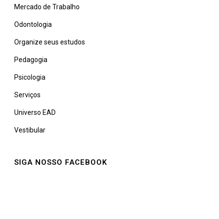
Mercado de Trabalho
Odontologia
Organize seus estudos
Pedagogia
Psicologia
Serviços
Universo EAD
Vestibular
SIGA NOSSO FACEBOOK