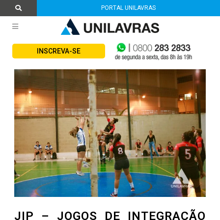
PORTAL UNILAVRAS
INSCREVA-SE
JIP – JOGOS DE INTEGRAÇÃO