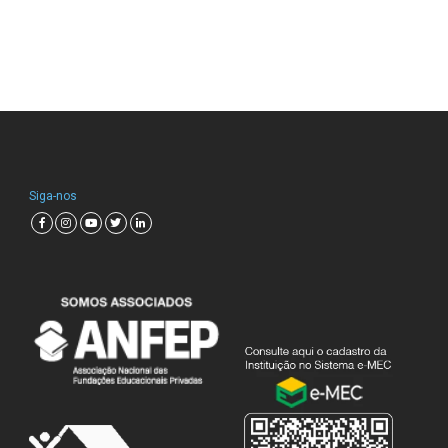
Siga-nos