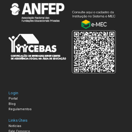
Login
Portal
Blog
Regulamentos
Links Úteis
Notícias
Fale Conosco