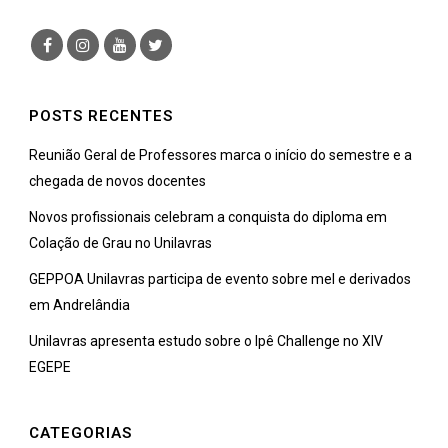
POSTS RECENTES
Reunião Geral de Professores marca o início do semestre e a
chegada de novos docentes
Novos profissionais celebram a conquista do diploma em
Colação de Grau no Unilavras
GEPPOA Unilavras participa de evento sobre mel e derivados
em Andrelândia
Unilavras apresenta estudo sobre o Ipê Challenge no XIV
EGEPE
CATEGORIAS