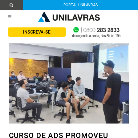
PORTAL UNILAVRAS
INSCREVA-SE
CURSO DE ADS PROMOVEU