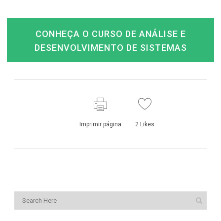
CONHEÇA O CURSO DE ANÁLISE E
DESENVOLVIMENTO DE SISTEMAS
Imprimir página
2
Likes