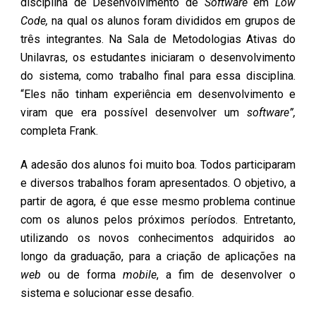
disciplina de Desenvolvimento de
Software
em
Low
Code,
na qual os alunos foram divididos em grupos de
três integrantes. Na Sala de Metodologias Ativas do
Unilavras, os estudantes iniciaram o desenvolvimento
do sistema, como trabalho final para essa disciplina.
“Eles não tinham experiência em desenvolvimento e
viram que era possível desenvolver um
software”,
completa Frank.
A adesão dos alunos foi muito boa. Todos participaram
e diversos trabalhos foram apresentados. O objetivo, a
partir de agora, é que esse mesmo problema continue
com os alunos pelos próximos períodos. Entretanto,
utilizando os novos conhecimentos adquiridos ao
longo da graduação, para a criação de aplicações na
web
ou de forma
mobile
, a fim de desenvolver o
sistema e solucionar esse desafio.