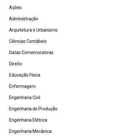
Ações
Administração
Arquitetura e Urbanismo
Ciências Contábeis
Datas Comemorativas
Direito
Educação Física
Enfermagem
Engenharia Civil
Engenharia de Produção
Engenharia Elétrica
Engenharia Mecânica