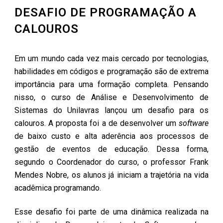
DESAFIO DE PROGRAMAÇÃO A
CALOUROS
Em um mundo cada vez mais cercado por tecnologias,
habilidades em códigos e programação são de extrema
importância para uma formação completa. Pensando
nisso, o curso de Análise e Desenvolvimento de
Sistemas do Unilavras lançou um desafio para os
calouros. A proposta foi a de desenvolver um
software
de baixo custo e alta aderência aos processos de
gestão de eventos de educação. Dessa forma,
segundo o Coordenador do curso, o professor Frank
Mendes Nobre, os alunos já iniciam a trajetória na vida
acadêmica programando.
Esse desafio foi parte de uma dinâmica realizada na