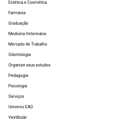
Estética e Cosmética
Farmácia
Graduação
Medicina Veterinária
Mercado de Trabalho
Odontologia
Organize seus estudos
Pedagogia
Psicologia
Serviços
Universo EAD
Vestibular