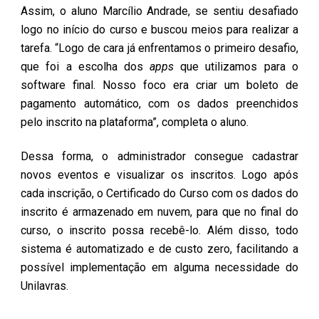
Assim, o aluno Marcílio Andrade, se sentiu desafiado
logo no início do curso e buscou meios para realizar a
tarefa. “Logo de cara já enfrentamos o primeiro desafio,
que foi a escolha dos
apps
que utilizamos para o
software final. Nosso foco era criar um boleto de
pagamento automático, com os dados preenchidos
pelo inscrito na plataforma”, completa o aluno.
Dessa forma, o administrador consegue cadastrar
novos eventos e visualizar os inscritos. Logo após
cada inscrição, o Certificado do Curso com os dados do
inscrito é armazenado em nuvem, para que no final do
curso, o inscrito possa recebê-lo. Além disso, todo
sistema é automatizado e de custo zero, facilitando a
possível implementação em alguma necessidade do
Unilavras.