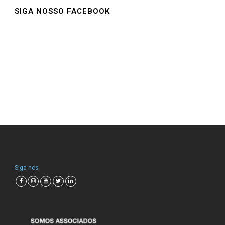
SIGA NOSSO FACEBOOK
Siga-nos