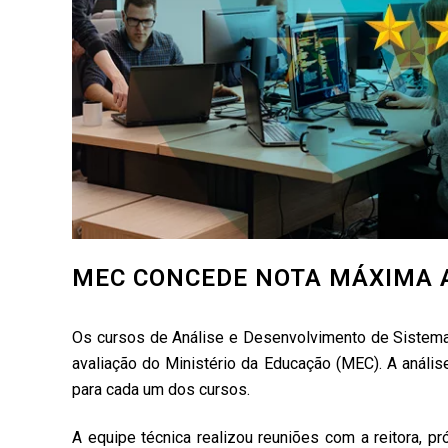
MEC CONCEDE NOTA MÁXIMA A
Os cursos de Análise e Desenvolvimento de Sistema
avaliação do Ministério da Educação (MEC). A anális
para cada um dos cursos.
A equipe técnica realizou reuniões com a reitora, p