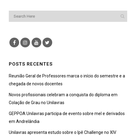
POSTS RECENTES
Reunião Geral de Professores marca o início do semestre e a
chegada de novos docentes
Novos profissionais celebram a conquista do diploma em
Colação de Grau no Unilavras
GEPPOA Unilavras participa de evento sobre mel e derivados
em Andrelândia
Unilavras apresenta estudo sobre o Ipê Challenge no XIV