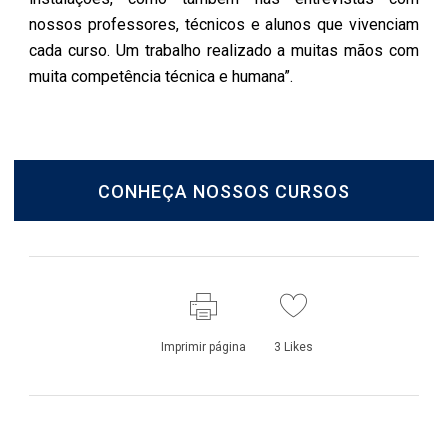
nossos professores, técnicos e alunos que vivenciam
cada curso. Um trabalho realizado a muitas mãos com
muita competência técnica e humana”.
CONHEÇA NOSSOS CURSOS
Imprimir página
3
Likes