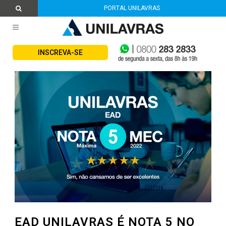
PORTAL UNILAVRAS
INSCREVA-SE
EAD UNILAVRAS É NOTA 5 NO