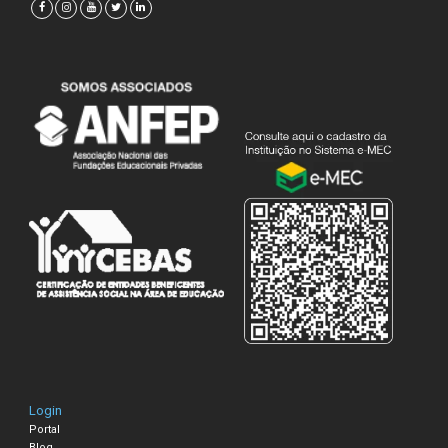
Login
Portal
Blog