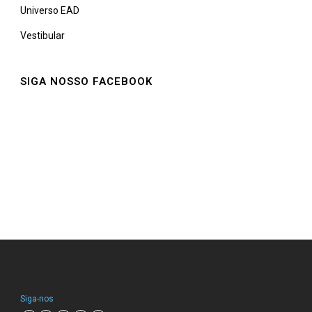
Universo EAD
Vestibular
SIGA NOSSO FACEBOOK
Siga-nos