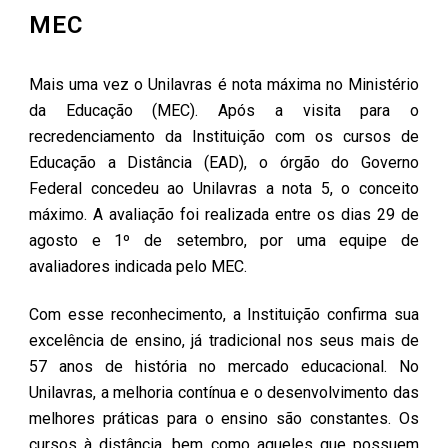
MEC
Mais uma vez o Unilavras é nota máxima no Ministério
da Educação (MEC). Após a visita para o
recredenciamento da Instituição com os cursos de
Educação a Distância (EAD), o órgão do Governo
Federal concedeu ao Unilavras a nota 5, o conceito
máximo. A avaliação foi realizada entre os dias 29 de
agosto e 1º de setembro, por uma equipe de
avaliadores indicada pelo MEC.
Com esse reconhecimento, a Instituição confirma sua
excelência de ensino, já tradicional nos seus mais de
57 anos de história no mercado educacional. No
Unilavras, a melhoria contínua e o desenvolvimento das
melhores práticas para o ensino são constantes. Os
cursos à distância, bem como aqueles que possuem