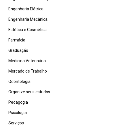
Engenharia Elétrica
Engenharia Mecânica
Estética e Cosmética
Farmácia
Graduação
Medicina Veterinária
Mercado de Trabalho
Odontologia
Organize seus estudos
Pedagogia
Psicologia
Serviços