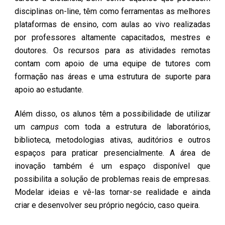
disciplinas on-line, têm como ferramentas as melhores
plataformas de ensino, com aulas ao vivo realizadas
por professores altamente capacitados, mestres e
doutores. Os recursos para as atividades remotas
contam com apoio de uma equipe de tutores com
formação nas áreas e uma estrutura de suporte para
apoio ao estudante.
Além disso, os alunos têm a possibilidade de utilizar
um
campus
com toda a estrutura de laboratórios,
biblioteca, metodologias ativas, auditórios e outros
espaços para praticar presencialmente. A área de
inovação também é um espaço disponível que
possibilita a solução de problemas reais de empresas.
Modelar ideias e vê-las tornar-se realidade e ainda
criar e desenvolver seu próprio negócio, caso queira.