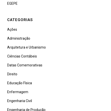
EGEPE
CATEGORIAS
Ações
Administração
Arquitetura e Urbanismo
Ciências Contábeis
Datas Comemorativas
Direito
Educação Física
Enfermagem
Engenharia Civil
Engenharia de Produção