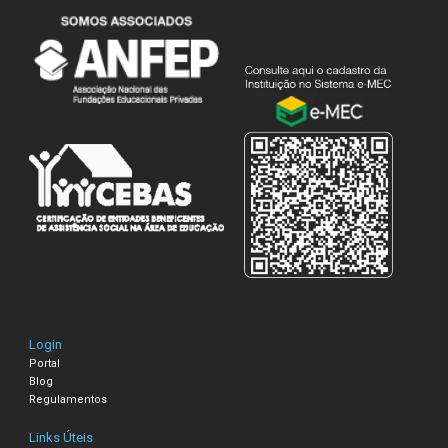
Login
Portal
Blog
Regulamentos
Links Úteis