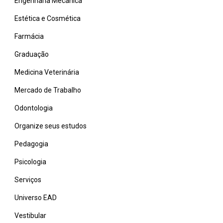
Engenharia Mecânica
Estética e Cosmética
Farmácia
Graduação
Medicina Veterinária
Mercado de Trabalho
Odontologia
Organize seus estudos
Pedagogia
Psicologia
Serviços
Universo EAD
Vestibular