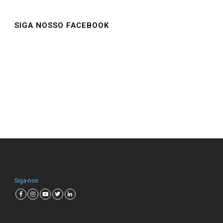
SIGA NOSSO FACEBOOK
Siga-nos