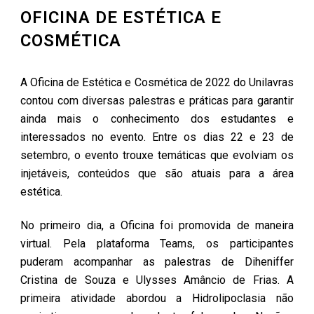
OFICINA DE ESTÉTICA E
COSMÉTICA
A Oficina de Estética e Cosmética de 2022 do Unilavras
contou com diversas palestras e práticas para garantir
ainda mais o conhecimento dos estudantes e
interessados no evento. Entre os dias 22 e 23 de
setembro, o evento trouxe temáticas que evolviam os
injetáveis, conteúdos que são atuais para a área
estética.
No primeiro dia, a Oficina foi promovida de maneira
virtual. Pela plataforma Teams, os participantes
puderam acompanhar as palestras de Diheniffer
Cristina de Souza e Ulysses Amâncio de Frias. A
primeira atividade abordou a Hidrolipoclasia não