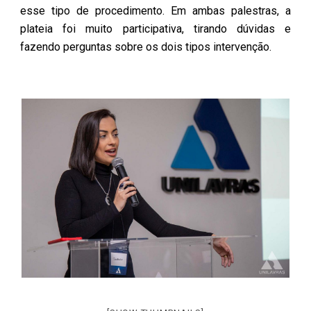
esse tipo de procedimento. Em ambas palestras, a
plateia foi muito participativa, tirando dúvidas e
fazendo perguntas sobre os dois tipos intervenção.