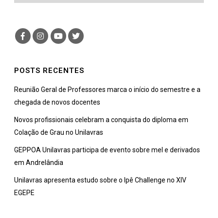
POSTS RECENTES
Reunião Geral de Professores marca o início do semestre e a
chegada de novos docentes
Novos profissionais celebram a conquista do diploma em
Colação de Grau no Unilavras
GEPPOA Unilavras participa de evento sobre mel e derivados
em Andrelândia
Unilavras apresenta estudo sobre o Ipê Challenge no XIV
EGEPE