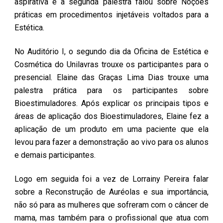
aspirativa e a segunda palestra falou sobre Noções
práticas em procedimentos injetáveis voltados para a
Estética.
No Auditório I, o segundo dia da Oficina de Estética e
Cosmética do Unilavras trouxe os participantes para o
presencial. Elaine das Graças Lima Dias trouxe uma
palestra prática para os participantes sobre
Bioestimuladores. Após explicar os principais tipos e
áreas de aplicação dos Bioestimuladores, Elaine fez a
aplicação de um produto em uma paciente que ela
levou para fazer a demonstração ao vivo para os alunos
e demais participantes.
Logo em seguida foi a vez de Lorrainy Pereira falar
sobre a Reconstrução de Auréolas e sua importância,
não só para as mulheres que sofreram com o câncer de
mama, mas também para o profissional que atua com