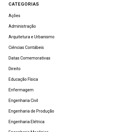
CATEGORIAS
Ações
Administração
Arquitetura e Urbanismo
Ciências Contábeis
Datas Comemorativas
Direito
Educação Física
Enfermagem
Engenharia Civil
Engenharia de Produção
Engenharia Elétrica