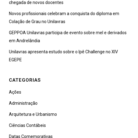
chegada de novos docentes
Novos profissionais celebram a conquista do diploma em
Colação de Grau no Unilavras
GEPPOA Unilavras participa de evento sobre mel e derivados
em Andrelândia
Unilavras apresenta estudo sobre o Ipê Challenge no XIV
EGEPE
CATEGORIAS
Ações
Administração
Arquitetura e Urbanismo
Ciências Contábeis
Datas Comemorativas