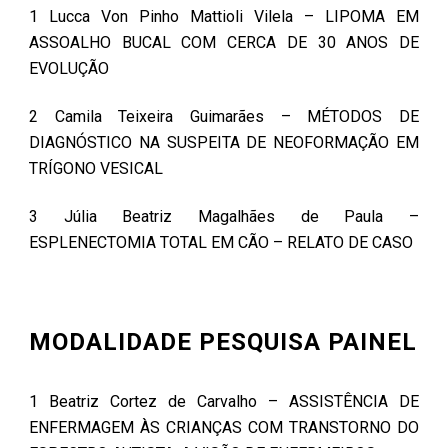
1 Lucca Von Pinho Mattioli Vilela – LIPOMA EM
ASSOALHO BUCAL COM CERCA DE 30 ANOS DE
EVOLUÇÃO
2 Camila Teixeira Guimarães – MÉTODOS DE
DIAGNÓSTICO NA SUSPEITA DE NEOFORMAÇÃO EM
TRÍGONO VESICAL
3 Júlia Beatriz Magalhães de Paula –
ESPLENECTOMIA TOTAL EM CÃO – RELATO DE CASO
MODALIDADE PESQUISA PAINEL
1 Beatriz Cortez de Carvalho – ASSISTÊNCIA DE
ENFERMAGEM ÀS CRIANÇAS COM TRANSTORNO DO