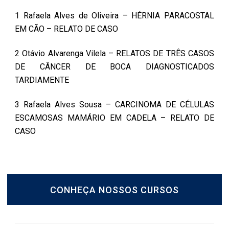
1 Rafaela Alves de Oliveira – HÉRNIA PARACOSTAL
EM CÃO – RELATO DE CASO
2 Otávio Alvarenga Vilela – RELATOS DE TRÊS CASOS
DE CÂNCER DE BOCA DIAGNOSTICADOS
TARDIAMENTE
3 Rafaela Alves Sousa – CARCINOMA DE CÉLULAS
ESCAMOSAS MAMÁRIO EM CADELA – RELATO DE
CASO
CONHEÇA NOSSOS CURSOS