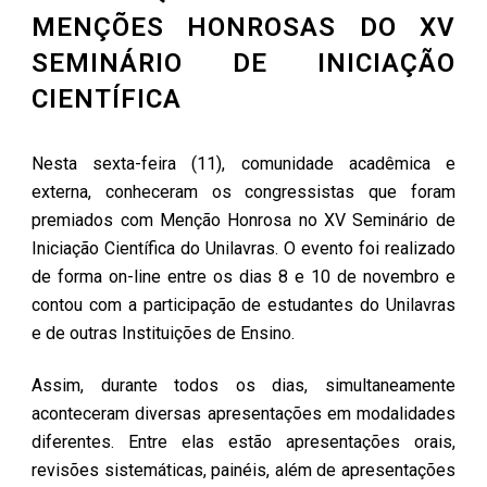
MENÇÕES HONROSAS DO XV
SEMINÁRIO DE INICIAÇÃO
CIENTÍFICA
Nesta sexta-feira (11), comunidade acadêmica e
externa, conheceram os congressistas que foram
premiados com Menção Honrosa no XV Seminário de
Iniciação Científica do Unilavras. O evento foi realizado
de forma on-line entre os dias 8 e 10 de novembro e
contou com a participação de estudantes do Unilavras
e de outras Instituições de Ensino.
Assim, durante todos os dias, simultaneamente
aconteceram diversas apresentações em modalidades
diferentes. Entre elas estão apresentações orais,
revisões sistemáticas, painéis, além de apresentações