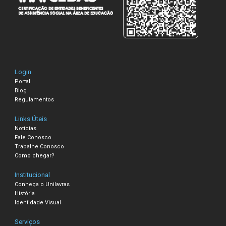
Login
Portal
Blog
Regulamentos
Links Úteis
Notícias
Fale Conosco
Trabalhe Conosco
Como chegar?
Institucional
Conheça o Unilavras
História
Identidade Visual
Serviços