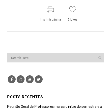
Imprimir página
5
Likes
POSTS RECENTES
Reunião Geral de Professores marca o início do semestre e a