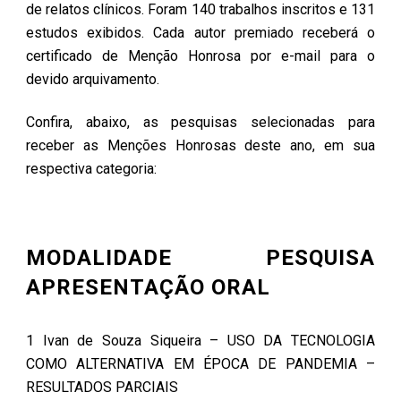
de relatos clínicos. Foram 140 trabalhos inscritos e 131
estudos exibidos. Cada autor premiado receberá o
certificado de Menção Honrosa por e-mail para o
devido arquivamento.
Confira, abaixo, as pesquisas selecionadas para
receber as Menções Honrosas deste ano, em sua
respectiva categoria:
MODALIDADE PESQUISA
APRESENTAÇÃO ORAL
1 Ivan de Souza Siqueira – USO DA TECNOLOGIA
COMO ALTERNATIVA EM ÉPOCA DE PANDEMIA –
RESULTADOS PARCIAIS