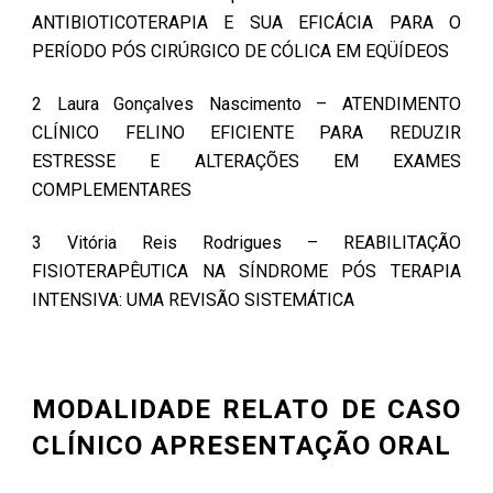
ANTIBIOTICOTERAPIA E SUA EFICÁCIA PARA O
PERÍODO PÓS CIRÚRGICO DE CÓLICA EM EQÜÍDEOS
2 Laura Gonçalves Nascimento – ATENDIMENTO
CLÍNICO FELINO EFICIENTE PARA REDUZIR
ESTRESSE E ALTERAÇÕES EM EXAMES
COMPLEMENTARES
3 Vitória Reis Rodrigues – REABILITAÇÃO
FISIOTERAPÊUTICA NA SÍNDROME PÓS TERAPIA
INTENSIVA: UMA REVISÃO SISTEMÁTICA
MODALIDADE RELATO DE CASO
CLÍNICO APRESENTAÇÃO ORAL