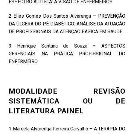
ESPECTRO AUTISTA: A VISÃO DE ENFERMEIROS
2 Elies Gomes Dos Santos Alvarenga – PREVENÇÃO
DA ÚLCERA DO PÉ DIABÉTICO: ANÁLISE DA ATUAÇÃO
DE PROFISSIONAIS DA ATENÇÃO BÁSICA EM SAÚDE
3 Henrique Santana de Souza – ASPECTOS
GERENCIAIS NA PRÁTICA PROFISSIONAL DO
ENFERMEIRO
MODALIDADE REVISÃO
SISTEMÁTICA OU DE
LITERATURA PAINEL
1 Marcela Alvarenga Ferreira Carvalho – A TERAPIA DO