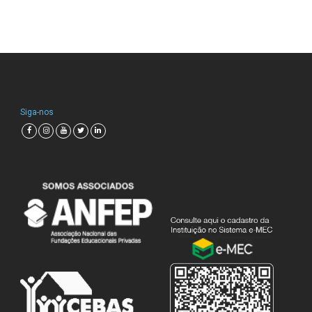
Siga-nos