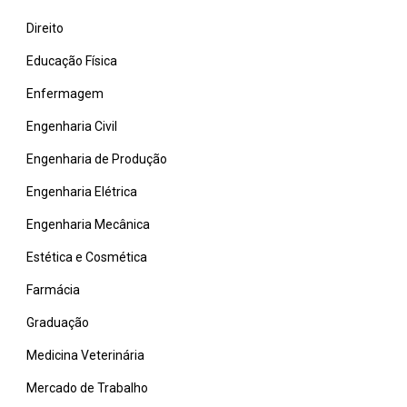
Direito
Educação Física
Enfermagem
Engenharia Civil
Engenharia de Produção
Engenharia Elétrica
Engenharia Mecânica
Estética e Cosmética
Farmácia
Graduação
Medicina Veterinária
Mercado de Trabalho