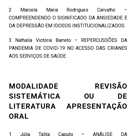
2 Marcela Maria Rodrigues Carvalho –
COMPREENDENDO O SIGNIFICADO DA ANSIEDADE E
DA DEPRESSÃO EM IDOSOS INSTITUCIONALIZADOS
3 Nathalia Victória Barreto – REPERCUSSÕES DA
PANDEMIA DE COVID-19 NO ACESSO DAS CRIANES
AOS SERVIÇOS DE SAÚDE
MODALIDADE REVISÃO
SISTEMÁTICA OU DE
LITERATURA APRESENTAÇÃO
ORAL
1 Júlia Talita Caputo – ANÁLISE DA