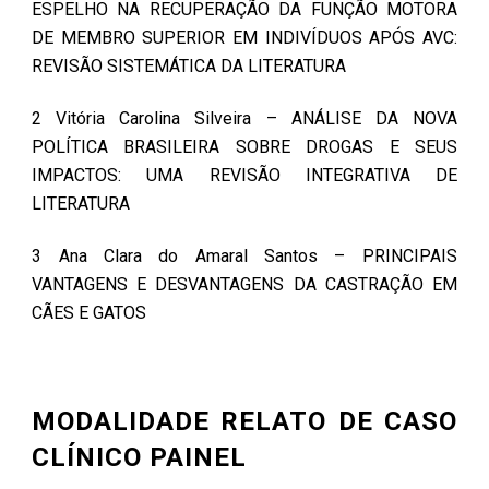
ESPELHO NA RECUPERAÇÃO DA FUNÇÃO MOTORA
DE MEMBRO SUPERIOR EM INDIVÍDUOS APÓS AVC:
REVISÃO SISTEMÁTICA DA LITERATURA
2 Vitória Carolina Silveira – ANÁLISE DA NOVA
POLÍTICA BRASILEIRA SOBRE DROGAS E SEUS
IMPACTOS: UMA REVISÃO INTEGRATIVA DE
LITERATURA
3 Ana Clara do Amaral Santos – PRINCIPAIS
VANTAGENS E DESVANTAGENS DA CASTRAÇÃO EM
CÃES E GATOS
MODALIDADE RELATO DE CASO
CLÍNICO PAINEL