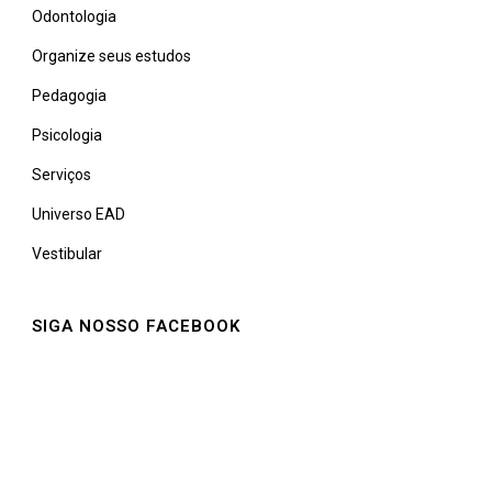
Odontologia
Organize seus estudos
Pedagogia
Psicologia
Serviços
Universo EAD
Vestibular
SIGA NOSSO FACEBOOK