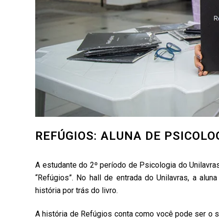
REFÚGIOS: ALUNA DE PSICOLO
A estudante do 2º período de Psicologia do Unilavras,
“Refúgios”. No hall de entrada do Unilavras, a alu
história por trás do livro.
A história de Refúgios conta como você pode ser o s