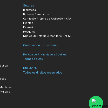
Setores
Biblioteca
Bolsas e Benefícios
Comissão Própria de Avaliação – CPA
Eventos
Extensão
Pesquisa
Núcleo de Estágio e Monitoria – NEM
Compliance – Ouvidoria
Política de Privacidade e Cookies
Termos de Uso
êutica
UNILAVRAS
Todos os direitos reservados
ssoas
Maxilares
iva para