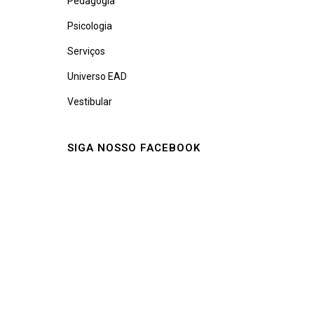
Pedagogia
Psicologia
Serviços
Universo EAD
Vestibular
SIGA NOSSO FACEBOOK