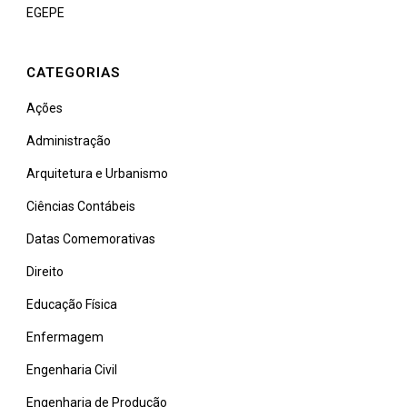
EGEPE
CATEGORIAS
Ações
Administração
Arquitetura e Urbanismo
Ciências Contábeis
Datas Comemorativas
Direito
Educação Física
Enfermagem
Engenharia Civil
Engenharia de Produção