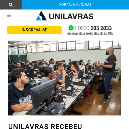
PORTAL UNILAVRAS
INSCREVA-SE
UNILAVRAS RECEBEU