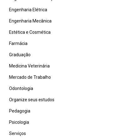
Engenharia Elétrica
Engenharia Mecânica
Estética e Cosmética
Farmácia
Graduação
Medicina Veterinária
Mercado de Trabalho
Odontologia
Organize seus estudos
Pedagogia
Psicologia
Serviços