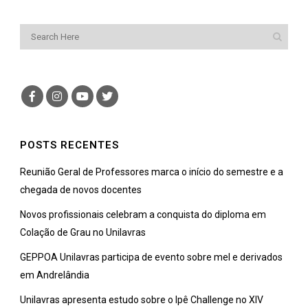
POSTS RECENTES
Reunião Geral de Professores marca o início do semestre e a
chegada de novos docentes
Novos profissionais celebram a conquista do diploma em
Colação de Grau no Unilavras
GEPPOA Unilavras participa de evento sobre mel e derivados
em Andrelândia
Unilavras apresenta estudo sobre o Ipê Challenge no XIV