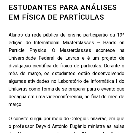
ESTUDANTES PARA ANÁLISES
EM FÍSICA DE PARTÍCULAS
Alunos da rede pública de ensino participarão da 19ª
edição do International Masterclasses – Hands on
Particle Physics. O Masterclasses acontece na
Universidade Federal de Lavras e é um projeto de
divulgação científica de física de partículas. Durante o
mês de março, os estudantes estão desenvolvendo
algumas atividades no Laboratório de Informática I do
Unilavras como forma de se preparar para o evento que
deságua em uma videoconferência, no final do mês de
março.
O convite surgiu por meio do Colégio Unilavras, em que
o professor Deyvid Antônio Eugênio ministra as aulas