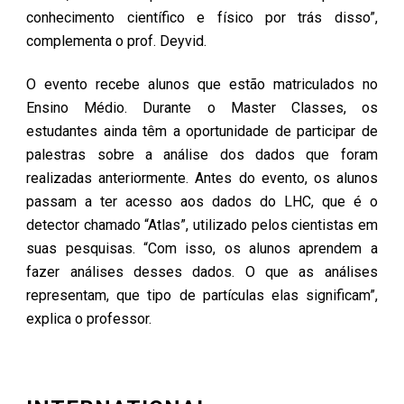
conhecimento científico e físico por trás disso”,
complementa o prof. Deyvid.
O evento recebe alunos que estão matriculados no
Ensino Médio. Durante o Master Classes, os
estudantes ainda têm a oportunidade de participar de
palestras sobre a análise dos dados que foram
realizadas anteriormente. Antes do evento, os alunos
passam a ter acesso aos dados do LHC, que é o
detector chamado “Atlas”, utilizado pelos cientistas em
suas pesquisas. “Com isso, os alunos aprendem a
fazer análises desses dados. O que as análises
representam, que tipo de partículas elas significam”,
explica o professor.