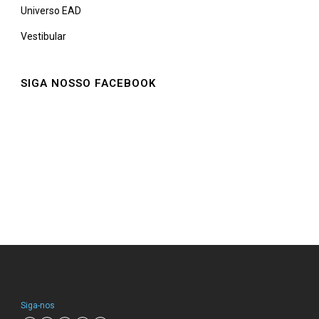
Universo EAD
Vestibular
SIGA NOSSO FACEBOOK
Siga-nos