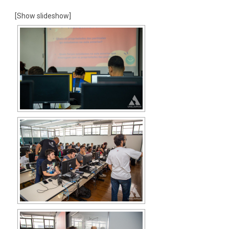
[Show slideshow]