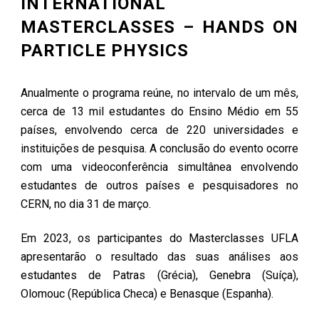
INTERNATIONAL
MASTERCLASSES – HANDS ON
PARTICLE PHYSICS
Anualmente o programa reúne, no intervalo de um mês,
cerca de 13 mil estudantes do Ensino Médio em 55
países, envolvendo cerca de 220 universidades e
instituições de pesquisa. A conclusão do evento ocorre
com uma videoconferência simultânea envolvendo
estudantes de outros países e pesquisadores no
CERN, no dia 31 de março.
Em 2023, os participantes do Masterclasses UFLA
apresentarão o resultado das suas análises aos
estudantes de Patras (Grécia), Genebra (Suíça),
Olomouc (República Checa) e Benasque (Espanha).