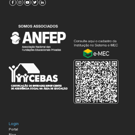
Login
Portal
Blog