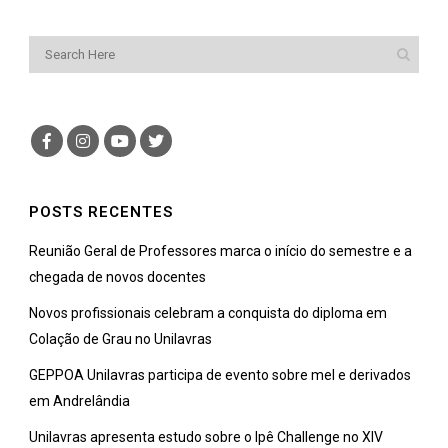
POSTS RECENTES
Reunião Geral de Professores marca o início do semestre e a
chegada de novos docentes
Novos profissionais celebram a conquista do diploma em
Colação de Grau no Unilavras
GEPPOA Unilavras participa de evento sobre mel e derivados
em Andrelândia
Unilavras apresenta estudo sobre o Ipê Challenge no XIV