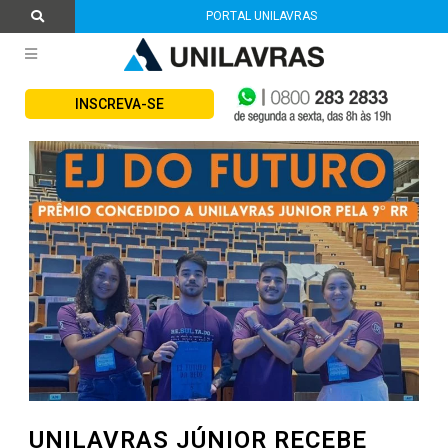
PORTAL UNILAVRAS
INSCREVA-SE
UNILAVRAS JÚNIOR RECEBE