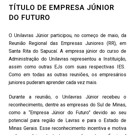
TÍTULO DE EMPRESA JÚNIOR
DO FUTURO
O Unilavras Júnior participou, no começo de maio, da
Reunião Regional das Empresas Juniores (RR), em
Santa Rita do Sapucaí. A empresa júnior do curso de
Administração do Unilavras representou a Instituição,
assim como outras EJs com suas respectivas IES.
Como em todas as outras reuniões, os empresários
juniores puderam aprender cada vez mais.
Durante a reunião, o Unilavras Júnior recebeu o
reconhecimento, dentre as empresas do Sul de Minas,
como a “Empresa Júnior do Futuro” devido ao seu
potencial para região de Lavras e para o Estado de
Minas Gerais. Esse reconhecimento incentiva e motiva