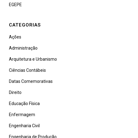
EGEPE
CATEGORIAS
Ações
Administração
Arquitetura e Urbanismo
Ciências Contábeis
Datas Comemorativas
Direito
Educação Física
Enfermagem
Engenharia Civil
Engenharia de Produção