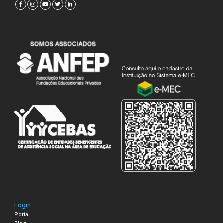
Login
Portal