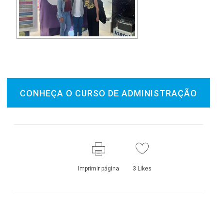
CONHEÇA O CURSO DE ADMINISTRAÇÃO
Imprimir página
3
Likes