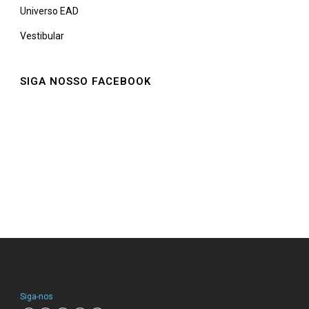
Universo EAD
Vestibular
SIGA NOSSO FACEBOOK
Siga-nos