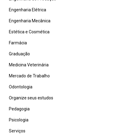
Engenharia Elétrica
Engenharia Mecânica
Estética e Cosmética
Farmácia
Graduação
Medicina Veterinária
Mercado de Trabalho
Odontologia
Organize seus estudos
Pedagogia
Psicologia
Serviços