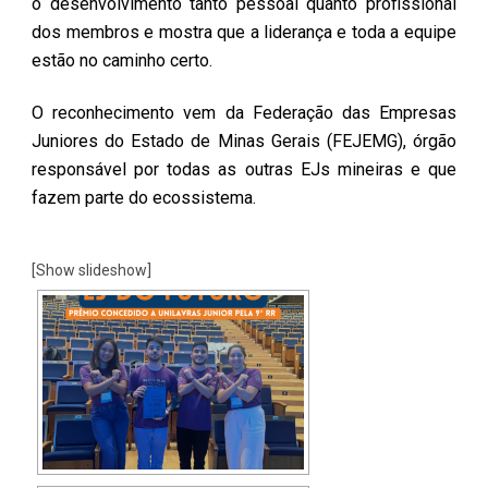
o desenvolvimento tanto pessoal quanto profissional
dos membros e mostra que a liderança e toda a equipe
estão no caminho certo.
O reconhecimento vem da Federação das Empresas
Juniores do Estado de Minas Gerais (FEJEMG), órgão
responsável por todas as outras EJs mineiras e que
fazem parte do ecossistema.
[Show slideshow]