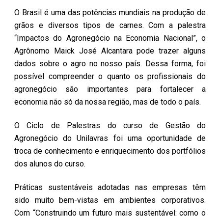
O Brasil é uma das potências mundiais na produção de
grãos e diversos tipos de carnes. Com a palestra
“Impactos do Agronegócio na Economia Nacional”, o
Agrônomo Maick José Alcantara pode trazer alguns
dados sobre o agro no nosso país. Dessa forma, foi
possível compreender o quanto os profissionais do
agronegócio são importantes para fortalecer a
economia não só da nossa região, mas de todo o país.
O Ciclo de Palestras do curso de Gestão do
Agronegócio do Unilavras foi uma oportunidade de
troca de conhecimento e enriquecimento dos portfólios
dos alunos do curso.
Práticas sustentáveis adotadas nas empresas têm
sido muito bem-vistas em ambientes corporativos.
Com “Construindo um futuro mais sustentável: como o