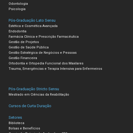
Odontologia
Psicologia
Pós-Graduação Lato Sensu
Estética e Cosmética Avançada
Endodontia
Farmácia Clínica e Prescrição Farmacêutica
Gestão de Projetos
Gestão de Saúde Pública
Gestão Estratégica de Negócios e Pessoas
Gestão Financeira
Ortodontia e Ortopedia Funcional dos Maxilares
Trauma, Emergências e Terapia Intensiva para Enfermeiros
Pós-Graduação Stricto Sensu
Mestrado em Ciências da Reabilitação
Cursos de Curta Duração
Setores
Biblioteca
Bolsas e Benefícios