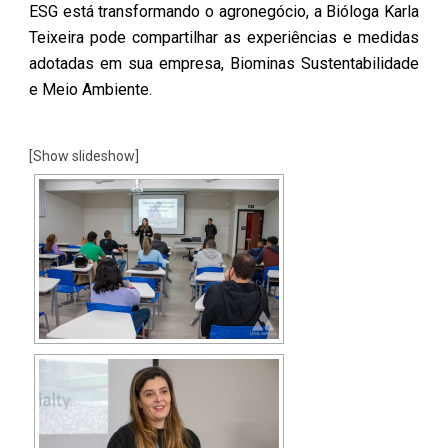
ESG está transformando o agronegócio, a Bióloga Karla
Teixeira pode compartilhar as experiências e medidas
adotadas em sua empresa, Biominas Sustentabilidade
e Meio Ambiente.
[Show slideshow]