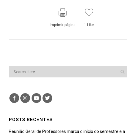
Imprimir página
1
Like
POSTS RECENTES
Reunião Geral de Professores marca o início do semestre e a