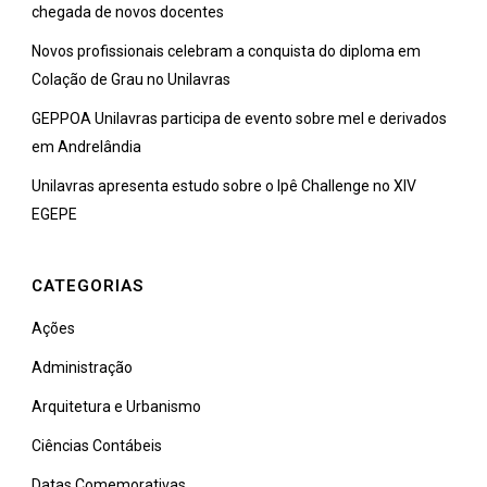
chegada de novos docentes
Novos profissionais celebram a conquista do diploma em
Colação de Grau no Unilavras
GEPPOA Unilavras participa de evento sobre mel e derivados
em Andrelândia
Unilavras apresenta estudo sobre o Ipê Challenge no XIV
EGEPE
CATEGORIAS
Ações
Administração
Arquitetura e Urbanismo
Ciências Contábeis
Datas Comemorativas