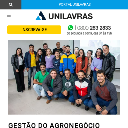
PORTAL UNILAVRAS
INSCREVA-SE
GESTÃO DO AGRONEGÓCIO