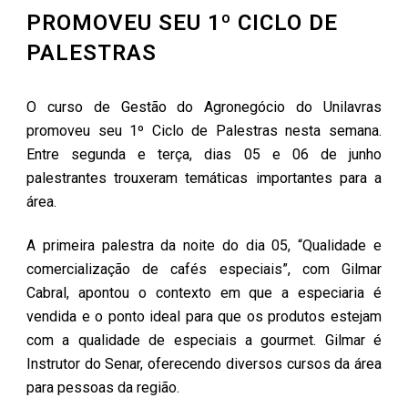
PROMOVEU SEU 1º CICLO DE
PALESTRAS
O curso de Gestão do Agronegócio do Unilavras
promoveu seu 1º Ciclo de Palestras nesta semana.
Entre segunda e terça, dias 05 e 06 de junho
palestrantes trouxeram temáticas importantes para a
área.
A primeira palestra da noite do dia 05, “Qualidade e
comercialização de cafés especiais”, com Gilmar
Cabral, apontou o contexto em que a especiaria é
vendida e o ponto ideal para que os produtos estejam
com a qualidade de especiais a gourmet. Gilmar é
Instrutor do Senar, oferecendo diversos cursos da área
para pessoas da região.