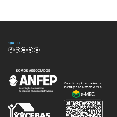
Siga-nos