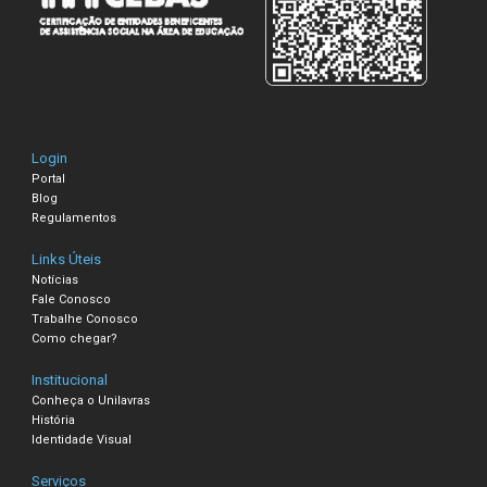
Login
Portal
Blog
Regulamentos
Links Úteis
Notícias
Fale Conosco
Trabalhe Conosco
Como chegar?
Institucional
Conheça o Unilavras
História
Identidade Visual
Serviços