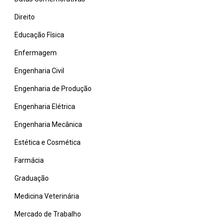
Direito
Educação Física
Enfermagem
Engenharia Civil
Engenharia de Produção
Engenharia Elétrica
Engenharia Mecânica
Estética e Cosmética
Farmácia
Graduação
Medicina Veterinária
Mercado de Trabalho