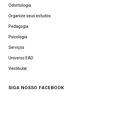
Odontologia
Organize seus estudos
Pedagogia
Psicologia
Serviços
Universo EAD
Vestibular
SIGA NOSSO FACEBOOK