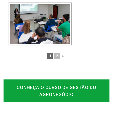
1
2
►
CONHEÇA O CURSO DE GESTÃO DO
AGRONEGÓCIO