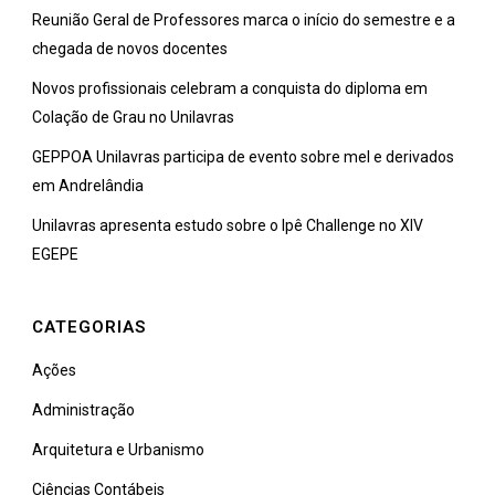
Reunião Geral de Professores marca o início do semestre e a
chegada de novos docentes
Novos profissionais celebram a conquista do diploma em
Colação de Grau no Unilavras
GEPPOA Unilavras participa de evento sobre mel e derivados
em Andrelândia
Unilavras apresenta estudo sobre o Ipê Challenge no XIV
EGEPE
CATEGORIAS
Ações
Administração
Arquitetura e Urbanismo
Ciências Contábeis