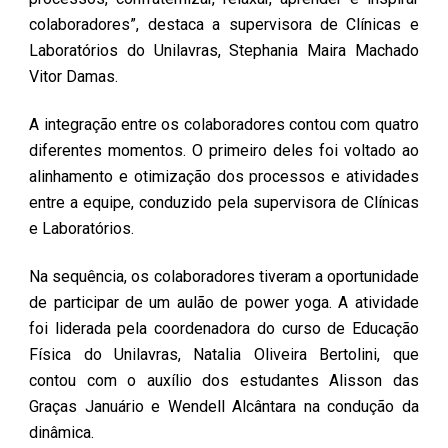
colaboradores”, destaca a supervisora de Clínicas e
Laboratórios do Unilavras, Stephania Maira Machado
Vitor Damas.
A integração entre os colaboradores contou com quatro
diferentes momentos. O primeiro deles foi voltado ao
alinhamento e otimização dos processos e atividades
entre a equipe, conduzido pela supervisora de Clínicas
e Laboratórios.
Na sequência, os colaboradores tiveram a oportunidade
de participar de um aulão de power yoga. A atividade
foi liderada pela coordenadora do curso de Educação
Física do Unilavras, Natalia Oliveira Bertolini, que
contou com o auxílio dos estudantes Alisson das
Graças Januário e Wendell Alcântara na condução da
dinâmica.