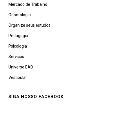
Mercado de Trabalho
Odontologia
Organize seus estudos
Pedagogia
Psicologia
Serviços
Universo EAD
Vestibular
SIGA NOSSO FACEBOOK