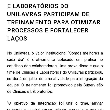
E LABORATÓRIOS DO
UNILAVRAS PARTICIPAM DE
TREINAMENTO PARA OTIMIZAR
PROCESSOS E FORTALECER
LAÇOS
No Unilavras, o valor institucional “Somos melhores a
cada dia” é efetivamente colocado em prática no
cotidiano dos colaboradores. Uma prova disso é que o
time de Clínicas e Laboratórios do Unilavras participou,
no dia 4 de julho, de uma atividade para integração da
equipe. O treinamento foi promovido pela Supervisão
de Clínicas e Laboratórios.
“O objetivo da Integração foi unir o time, alinhar
processos, confraternizar, relaxar, aprender e inspirar