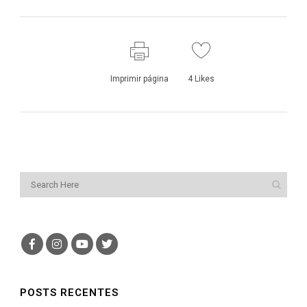
Imprimir página
4
Likes
POSTS RECENTES