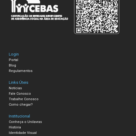
Login
Portal
Blog
Regulamentos
Links Úteis
Notícias
Fale Conosco
Trabalhe Conosco
Como chegar?
Institucional
Conheça o Unilavras
História
Identidade Visual