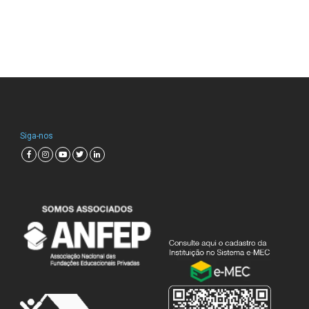
Siga-nos