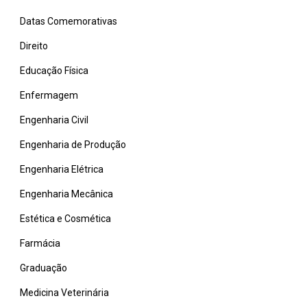
Datas Comemorativas
Direito
Educação Física
Enfermagem
Engenharia Civil
Engenharia de Produção
Engenharia Elétrica
Engenharia Mecânica
Estética e Cosmética
Farmácia
Graduação
Medicina Veterinária