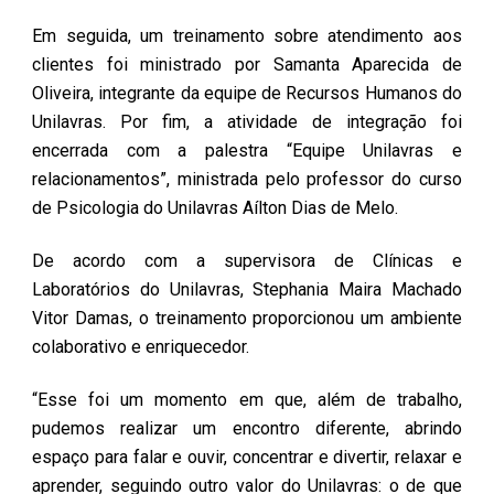
Em seguida, um treinamento sobre atendimento aos
clientes foi ministrado por Samanta Aparecida de
Oliveira, integrante da equipe de Recursos Humanos do
Unilavras. Por fim, a atividade de integração foi
encerrada com a palestra “Equipe Unilavras e
relacionamentos”, ministrada pelo professor do curso
de Psicologia do Unilavras Aílton Dias de Melo.
De acordo com a supervisora de Clínicas e
Laboratórios do Unilavras, Stephania Maira Machado
Vitor Damas, o treinamento proporcionou um ambiente
colaborativo e enriquecedor.
“Esse foi um momento em que, além de trabalho,
pudemos realizar um encontro diferente, abrindo
espaço para falar e ouvir, concentrar e divertir, relaxar e
aprender, seguindo outro valor do Unilavras: o de que