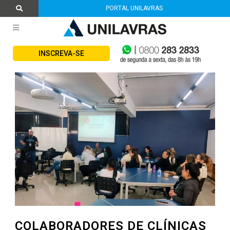
PORTAL UNILAVRAS
INSCREVA-SE
COLABORADORES DE CLÍNICAS