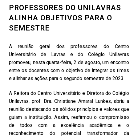
PROFESSORES DO UNILAVRAS
ALINHA OBJETIVOS PARA O
SEMESTRE
A reunião geral dos professores do Centro
Universitário de Lavras e do Colégio Unilavras
promoveu, nesta quarta-feira, 2 de agosto, um encontro
entre os docentes com o objetivo de integrar os times
e alinhar as ações para o segundo semestre de 2023.
A Reitora do Centro Universitário e Diretora do Colégio
Unilavras, prof. Dra. Christiane Amaral Lunkes, abriu a
reunião destacando os sólidos princípios e valores que
guiam a instituição. Assim, reafirmou o compromisso
de todos com a excelência acadêmica e o
reconhecimento do potencial transformador da