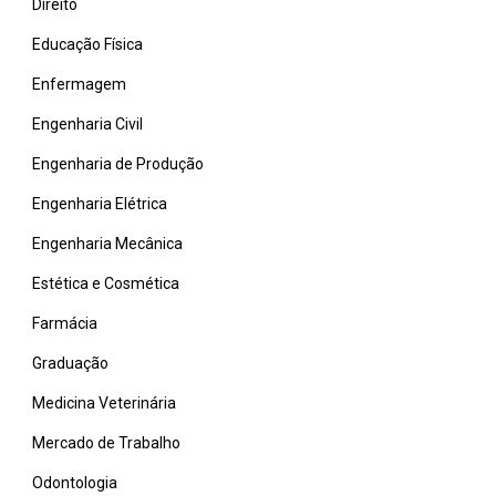
Direito
Educação Física
Enfermagem
Engenharia Civil
Engenharia de Produção
Engenharia Elétrica
Engenharia Mecânica
Estética e Cosmética
Farmácia
Graduação
Medicina Veterinária
Mercado de Trabalho
Odontologia