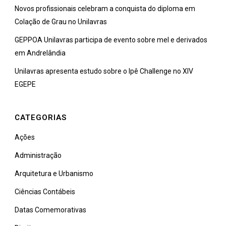
Novos profissionais celebram a conquista do diploma em
Colação de Grau no Unilavras
GEPPOA Unilavras participa de evento sobre mel e derivados
em Andrelândia
Unilavras apresenta estudo sobre o Ipê Challenge no XIV
EGEPE
CATEGORIAS
Ações
Administração
Arquitetura e Urbanismo
Ciências Contábeis
Datas Comemorativas