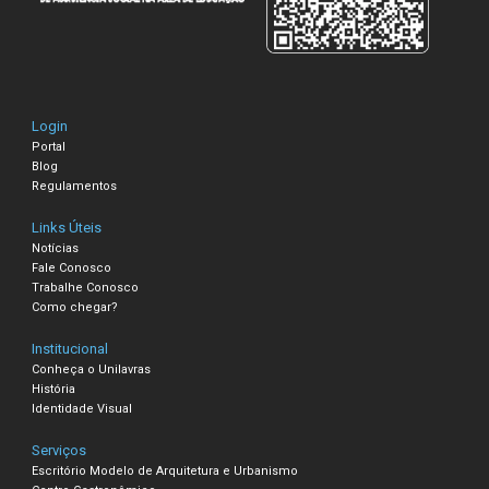
Login
Portal
Blog
Regulamentos
Links Úteis
Notícias
Fale Conosco
Trabalhe Conosco
Como chegar?
Institucional
Conheça o Unilavras
História
Identidade Visual
Serviços
Escritório Modelo de Arquitetura e Urbanismo