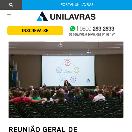
PORTAL UNILAVRAS
INSCREVA-SE
REUNIÃO GERAL DE