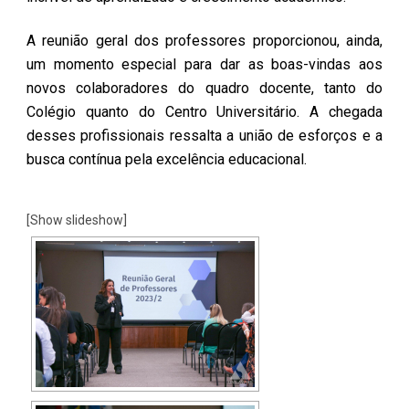
A reunião geral dos professores proporcionou, ainda,
um momento especial para dar as boas-vindas aos
novos colaboradores do quadro docente, tanto do
Colégio quanto do Centro Universitário. A chegada
desses profissionais ressalta a união de esforços e a
busca contínua pela excelência educacional.
[Show slideshow]