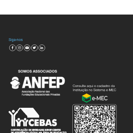
Siga-nos