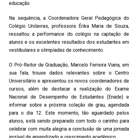
educação.
Na sequência, a Coordenadora Geral Pedagógica do
Colégio Unilavras, professora Érika Maria de Souza,
ressaltou a performance do colégio na captação de
alunos e os excelentes resultados dos estudantes em
vestibulares e olimpíadas de conhecimento.
O Pró-Reitor de Graduação, Marcelo Ferreira Viana, em
sua fala, trouxe dados relevantes sobre o Centro
Universitário e apresentou os novos coordenadores de
cursos, além de destacar a realização do Exame
Nacional de Desempenho de Estudantes (Enade) e
informar sobre a próxima colação de grau, agendada
para o dia 12. Este momento, tão aguardado pelos
alunos, está sendo preparado com todo o carinho para
celebrar com muita alegria a conclusão de uma jornada
incrível de aprendizado e crescimento acadêmico.