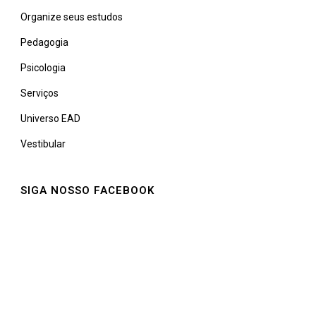
Organize seus estudos
Pedagogia
Psicologia
Serviços
Universo EAD
Vestibular
SIGA NOSSO FACEBOOK