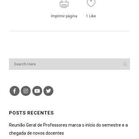
Imprimir página
1
Like
POSTS RECENTES
Reunião Geral de Professores marca o início do semestre e a
chegada de novos docentes