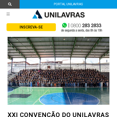
PORTAL UNILAVRAS
INSCREVA-SE
XXI CONVENÇÃO DO UNILAVRAS