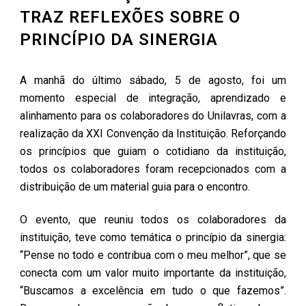
TRAZ REFLEXÕES SOBRE O
PRINCÍPIO DA SINERGIA
A manhã do último sábado, 5 de agosto, foi um
momento especial de integração, aprendizado e
alinhamento para os colaboradores do Unilavras, com a
realização da XXI Convenção da Instituição. Reforçando
os princípios que guiam o cotidiano da instituição,
todos os colaboradores foram recepcionados com a
distribuição de um material guia para o encontro.
O evento, que reuniu todos os colaboradores da
instituição, teve como temática o princípio da sinergia:
“Pense no todo e contribua com o meu melhor”, que se
conecta com um valor muito importante da instituição,
“Buscamos a excelência em tudo o que fazemos”.