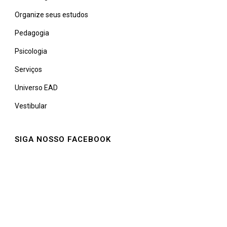
Organize seus estudos
Pedagogia
Psicologia
Serviços
Universo EAD
Vestibular
SIGA NOSSO FACEBOOK