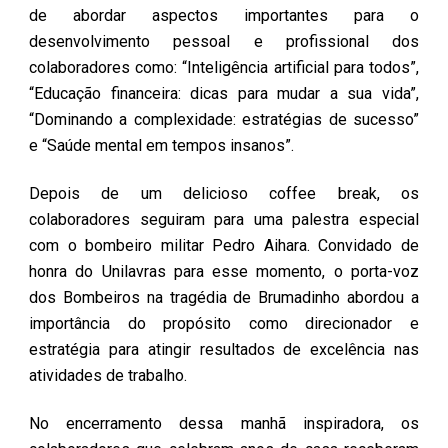
de abordar aspectos importantes para o
desenvolvimento pessoal e profissional dos
colaboradores como: “Inteligência artificial para todos”,
“Educação financeira: dicas para mudar a sua vida”,
“Dominando a complexidade: estratégias de sucesso”
e “Saúde mental em tempos insanos”.
Depois de um delicioso coffee break, os
colaboradores seguiram para uma palestra especial
com o bombeiro militar Pedro Aihara. Convidado de
honra do Unilavras para esse momento, o porta-voz
dos Bombeiros na tragédia de Brumadinho abordou a
importância do propósito como direcionador e
estratégia para atingir resultados de excelência nas
atividades de trabalho.
No encerramento dessa manhã inspiradora, os