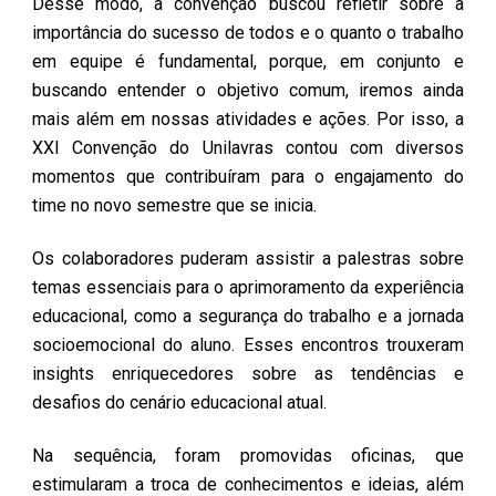
Desse modo, a convenção buscou refletir sobre a
importância do sucesso de todos e o quanto o trabalho
em equipe é fundamental, porque, em conjunto e
buscando entender o objetivo comum, iremos ainda
mais além em nossas atividades e ações. Por isso, a
XXI Convenção do Unilavras contou com diversos
momentos que contribuíram para o engajamento do
time no novo semestre que se inicia.
Os colaboradores puderam assistir a palestras sobre
temas essenciais para o aprimoramento da experiência
educacional, como a segurança do trabalho e a jornada
socioemocional do aluno. Esses encontros trouxeram
insights enriquecedores sobre as tendências e
desafios do cenário educacional atual.
Na sequência, foram promovidas oficinas, que
estimularam a troca de conhecimentos e ideias, além