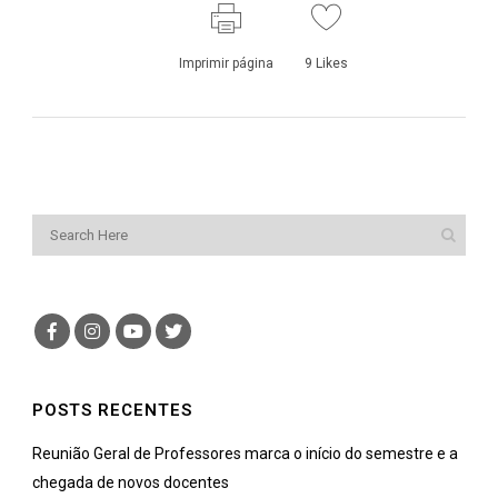
Imprimir página
9
Likes
POSTS RECENTES
Reunião Geral de Professores marca o início do semestre e a
chegada de novos docentes