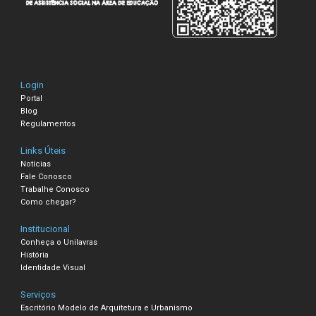
Login
Portal
Blog
Regulamentos
Links Úteis
Notícias
Fale Conosco
Trabalhe Conosco
Como chegar?
Institucional
Conheça o Unilavras
História
Identidade Visual
Serviços
Escritório Modelo de Arquitetura e Urbanismo