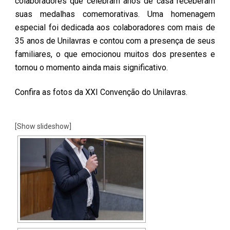
colaboradores que celebram anos de casa receberam
suas medalhas comemorativas. Uma homenagem
especial foi dedicada aos colaboradores com mais de
35 anos de Unilavras e contou com a presença de seus
familiares, o que emocionou muitos dos presentes e
tornou o momento ainda mais significativo.
Confira as fotos da XXI Convenção do Unilavras.
[Show slideshow]