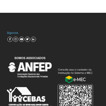
Siga-nos