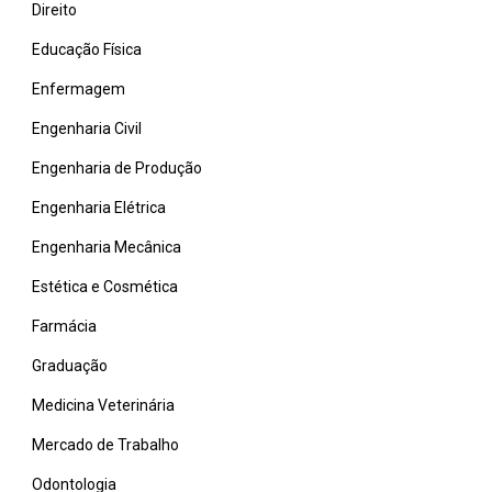
Direito
Educação Física
Enfermagem
Engenharia Civil
Engenharia de Produção
Engenharia Elétrica
Engenharia Mecânica
Estética e Cosmética
Farmácia
Graduação
Medicina Veterinária
Mercado de Trabalho
Odontologia