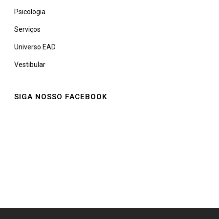
Psicologia
Serviços
Universo EAD
Vestibular
SIGA NOSSO FACEBOOK