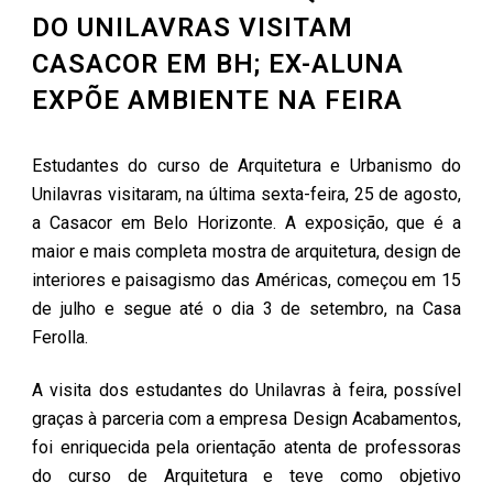
DO UNILAVRAS VISITAM
CASACOR EM BH; EX-ALUNA
EXPÕE AMBIENTE NA FEIRA
Estudantes do curso de Arquitetura e Urbanismo do
Unilavras visitaram, na última sexta-feira, 25 de agosto,
a Casacor em Belo Horizonte. A exposição, que é a
maior e mais completa mostra de arquitetura, design de
interiores e paisagismo das Américas, começou em 15
de julho e segue até o dia 3 de setembro, na Casa
Ferolla.
A visita dos estudantes do Unilavras à feira, possível
graças à parceria com a empresa Design Acabamentos,
foi enriquecida pela orientação atenta de professoras
do curso de Arquitetura e teve como objetivo