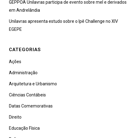
GEPPOA Unilavras participa de evento sobre mel e derivados
em Andrelândia
Unilavras apresenta estudo sobre o Ipê Challenge no XIV
EGEPE
CATEGORIAS
Ações
Administração
Arquitetura e Urbanismo
Ciências Contábeis
Datas Comemorativas
Direito
Educação Física