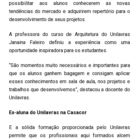
possibilitar aos alunos conhecerem as novas
tendências do mercado e adquirirem repertório para o
desenvolvimento de seus projetos.
A professora do curso de Arquitetura do Unilavras
Janaina Faleiro definiu a experiência como uma
oportunidade inspiradora para os estudantes.
“São momentos muito necessários e importantes para
que os alunos ganhem bagagem e consigam aplicar
esses conhecimentos em sala de aula, nos projetos e
trabalhos que desenvolvemos”, destacou a docente do
Unilavras.
Ex-aluna do Unilavras na Casacor
E a sólida formação proporcionada pelo Unilavras
permite que os profissionais aqui formados alcem