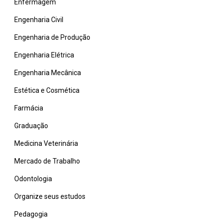
Enfermagem
Engenharia Civil
Engenharia de Produção
Engenharia Elétrica
Engenharia Mecânica
Estética e Cosmética
Farmácia
Graduação
Medicina Veterinária
Mercado de Trabalho
Odontologia
Organize seus estudos
Pedagogia