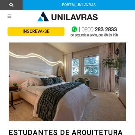
PORTAL UNILAVRAS
INSCREVA-SE
ESTUDANTES DE ARQUITETURA