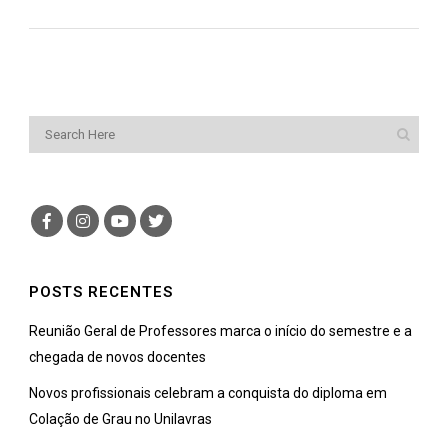
POSTS RECENTES
Reunião Geral de Professores marca o início do semestre e a
chegada de novos docentes
Novos profissionais celebram a conquista do diploma em
Colação de Grau no Unilavras