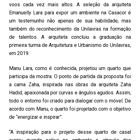
voos cada vez mais altos. A seleção da arquiteta
Emanuelly Lara para expor um ambiente na Casacor é
um testemunho não apenas de sua habilidade, mas
também do reconhecimento da Unilavras na formação
de talentos. A arquiteta concluiu a graduação na
primeira turma de Arquitetura e Urbanismo do Unilavras,
em 2019.
Manu Lara, como é conhecida, projetou um quarto que
participa da mostra. O ponto de partida da proposta foi
a cama Zaha, inspirada nas obras da arquiteta Zaha
Hadid, apaixonada por curvas e ângulos agudos. Assim,
todo o entorno foi criado para dialogar com o móvel. De
acordo com Manu, o quarto foi projetado com o objetivo
de “energizar e inspirar”.
“A inspiração para o projeto desse quarto de casal