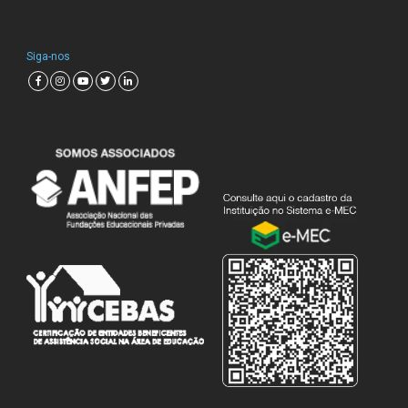
Siga-nos