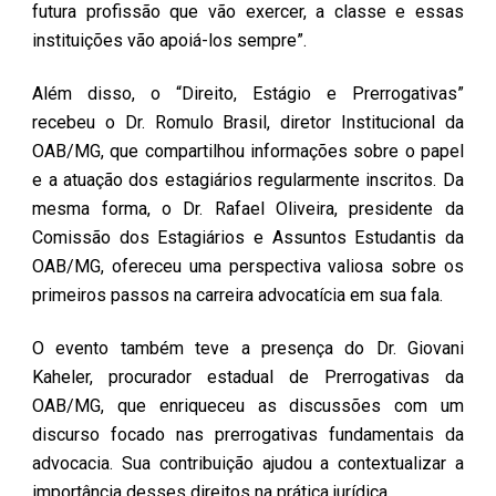
futura profissão que vão exercer, a classe e essas
instituições vão apoiá-los sempre”.
Além disso, o “Direito, Estágio e Prerrogativas”
recebeu o Dr. Romulo Brasil, diretor Institucional da
OAB/MG, que compartilhou informações sobre o papel
e a atuação dos estagiários regularmente inscritos. Da
mesma forma, o Dr. Rafael Oliveira, presidente da
Comissão dos Estagiários e Assuntos Estudantis da
OAB/MG, ofereceu uma perspectiva valiosa sobre os
primeiros passos na carreira advocatícia em sua fala.
O evento também teve a presença do Dr. Giovani
Kaheler, procurador estadual de Prerrogativas da
OAB/MG, que enriqueceu as discussões com um
discurso focado nas prerrogativas fundamentais da
advocacia. Sua contribuição ajudou a contextualizar a
importância desses direitos na prática jurídica.