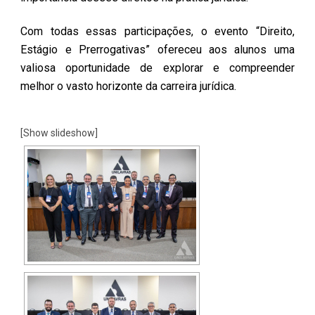
Com todas essas participações, o evento “Direito,
Estágio e Prerrogativas” ofereceu aos alunos uma
valiosa oportunidade de explorar e compreender
melhor o vasto horizonte da carreira jurídica.
[Show slideshow]