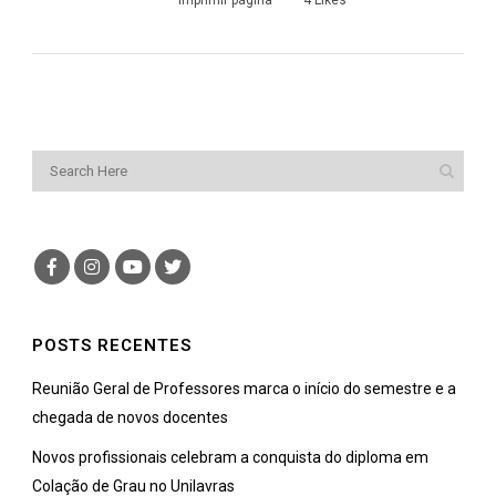
Imprimir página
4
Likes
POSTS RECENTES
Reunião Geral de Professores marca o início do semestre e a
chegada de novos docentes
Novos profissionais celebram a conquista do diploma em
Colação de Grau no Unilavras