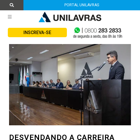
PORTAL UNILAVRAS
INSCREVA-SE
DESVENDANDO A CARREIRA