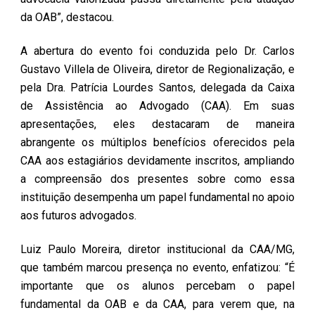
da OAB”, destacou.
A abertura do evento foi conduzida pelo Dr. Carlos
Gustavo Villela de Oliveira, diretor de Regionalização, e
pela Dra. Patrícia Lourdes Santos, delegada da Caixa
de Assistência ao Advogado (CAA). Em suas
apresentações, eles destacaram de maneira
abrangente os múltiplos benefícios oferecidos pela
CAA aos estagiários devidamente inscritos, ampliando
a compreensão dos presentes sobre como essa
instituição desempenha um papel fundamental no apoio
aos futuros advogados.
Luiz Paulo Moreira, diretor institucional da CAA/MG,
que também marcou presença no evento, enfatizou: “É
importante que os alunos percebam o papel
fundamental da OAB e da CAA, para verem que, na