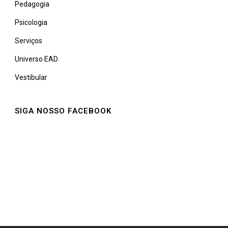
Pedagogia
Psicologia
Serviços
Universo EAD
Vestibular
SIGA NOSSO FACEBOOK