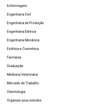
Enfermagem
Engenharia Civil
Engenharia de Produção
Engenharia Elétrica
Engenharia Mecânica
Estética e Cosmética
Farmácia
Graduação
Medicina Veterinária
Mercado de Trabalho
Odontologia
Organize seus estudos