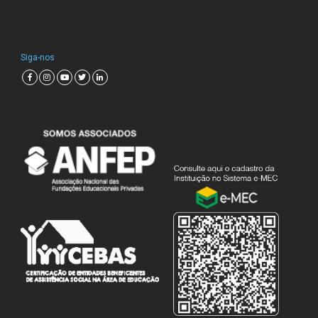
Siga-nos