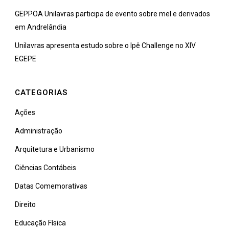
GEPPOA Unilavras participa de evento sobre mel e derivados
em Andrelândia
Unilavras apresenta estudo sobre o Ipê Challenge no XIV
EGEPE
CATEGORIAS
Ações
Administração
Arquitetura e Urbanismo
Ciências Contábeis
Datas Comemorativas
Direito
Educação Física