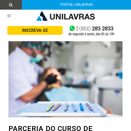
PORTAL UNILAVRAS
INSCREVA-SE
PARCERIA DO CURSO DE