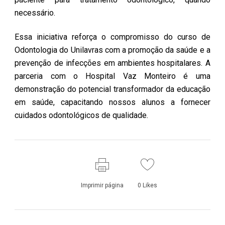
necessário.
Essa iniciativa reforça o compromisso do curso de
Odontologia do Unilavras com a promoção da saúde e a
prevenção de infecções em ambientes hospitalares. A
parceria com o Hospital Vaz Monteiro é uma
demonstração do potencial transformador da educação
em saúde, capacitando nossos alunos a fornecer
cuidados odontológicos de qualidade.
Imprimir página
0
Likes