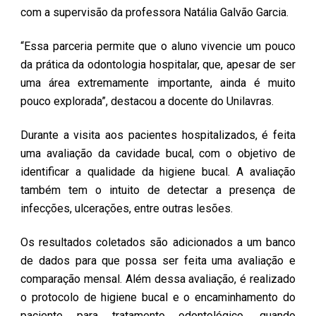
com a supervisão da professora Natália Galvão Garcia.
“Essa parceria permite que o aluno vivencie um pouco
da prática da odontologia hospitalar, que, apesar de ser
uma área extremamente importante, ainda é muito
pouco explorada”, destacou a docente do Unilavras.
Durante a visita aos pacientes hospitalizados, é feita
uma avaliação da cavidade bucal, com o objetivo de
identificar a qualidade da higiene bucal. A avaliação
também tem o intuito de detectar a presença de
infecções, ulcerações, entre outras lesões.
Os resultados coletados são adicionados a um banco
de dados para que possa ser feita uma avaliação e
comparação mensal. Além dessa avaliação, é realizado
o protocolo de higiene bucal e o encaminhamento do
paciente para tratamento odontológico, quando