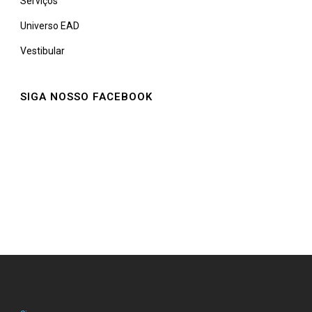
Serviços
Universo EAD
Vestibular
SIGA NOSSO FACEBOOK