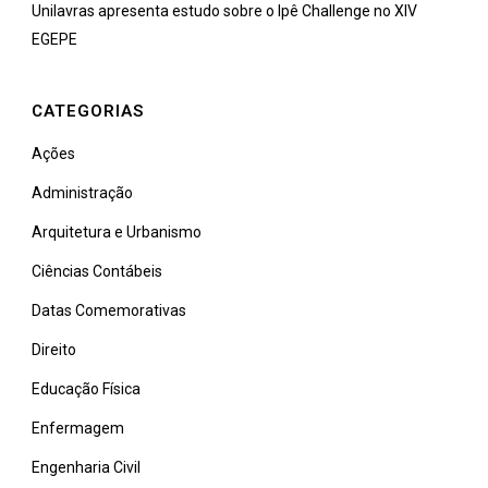
Unilavras apresenta estudo sobre o Ipê Challenge no XIV
EGEPE
CATEGORIAS
Ações
Administração
Arquitetura e Urbanismo
Ciências Contábeis
Datas Comemorativas
Direito
Educação Física
Enfermagem
Engenharia Civil