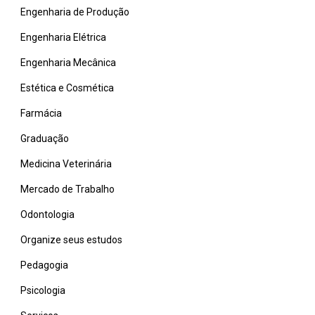
Engenharia de Produção
Engenharia Elétrica
Engenharia Mecânica
Estética e Cosmética
Farmácia
Graduação
Medicina Veterinária
Mercado de Trabalho
Odontologia
Organize seus estudos
Pedagogia
Psicologia