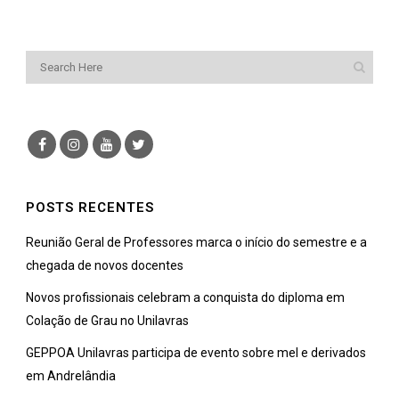
POSTS RECENTES
Reunião Geral de Professores marca o início do semestre e a
chegada de novos docentes
Novos profissionais celebram a conquista do diploma em
Colação de Grau no Unilavras
GEPPOA Unilavras participa de evento sobre mel e derivados
em Andrelândia