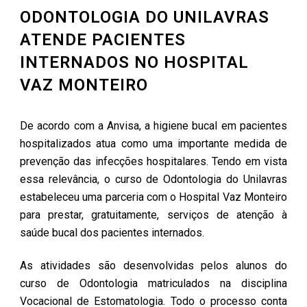
ODONTOLOGIA DO UNILAVRAS
ATENDE PACIENTES
INTERNADOS NO HOSPITAL
VAZ MONTEIRO
De acordo com a Anvisa, a higiene bucal em pacientes
hospitalizados atua como uma importante medida de
prevenção das infecções hospitalares. Tendo em vista
essa relevância, o curso de Odontologia do Unilavras
estabeleceu uma parceria com o Hospital Vaz Monteiro
para prestar, gratuitamente, serviços de atenção à
saúde bucal dos pacientes internados.
As atividades são desenvolvidas pelos alunos do
curso de Odontologia matriculados na disciplina
Vocacional de Estomatologia. Todo o processo conta