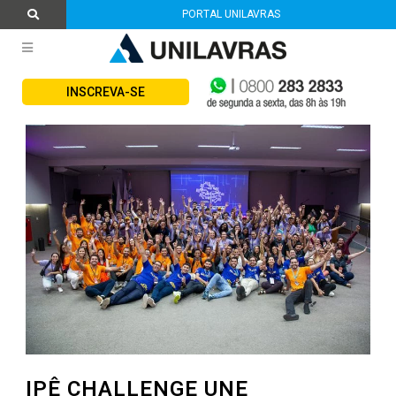
PORTAL UNILAVRAS
INSCREVA-SE
IPÊ CHALLENGE UNE