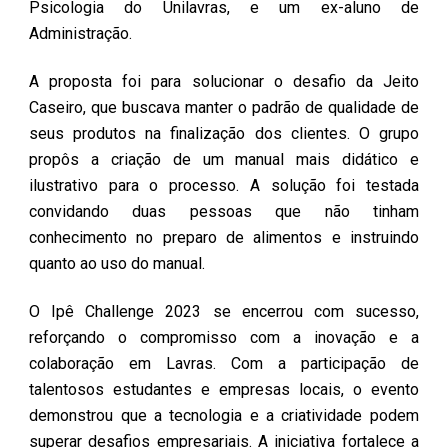
Psicologia do Unilavras, e um ex-aluno de
Administração.
A proposta foi para solucionar o desafio da Jeito
Caseiro, que buscava manter o padrão de qualidade de
seus produtos na finalização dos clientes. O grupo
propôs a criação de um manual mais didático e
ilustrativo para o processo. A solução foi testada
convidando duas pessoas que não tinham
conhecimento no preparo de alimentos e instruindo
quanto ao uso do manual.
O Ipê Challenge 2023 se encerrou com sucesso,
reforçando o compromisso com a inovação e a
colaboração em Lavras. Com a participação de
talentosos estudantes e empresas locais, o evento
demonstrou que a tecnologia e a criatividade podem
superar desafios empresariais. A iniciativa fortalece a