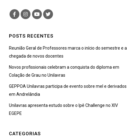
POSTS RECENTES
Reunião Geral de Professores marca o início do semestre e a
chegada de novos docentes
Novos profissionais celebram a conquista do diploma em
Colação de Grau no Unilavras
GEPPOA Unilavras participa de evento sobre mel e derivados
em Andrelândia
Unilavras apresenta estudo sobre o Ipê Challenge no XIV
EGEPE
CATEGORIAS