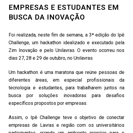
EMPRESAS E ESTUDANTES EM
BUSCA DA INOVAÇÃO
Foi realizada, neste fim de semana, a 3ª edição do Ipê
Challenge, um hackathon idealizado e executado pela
Zim Inovação e pelo Unilavras. O evento ocorreu nos
dias 27, 28 e 29 de outubro, no Unilavras.
Um hackathon é uma maratona que reúne pessoas de
diferentes áreas, em especial profissionais da
tecnologia e estudantes, para trabalharem juntos na
busca por soluções inovadoras para desafios
específicos propostos por empresas.
Assim, o Ipê Challenge teve o objetivo de conectar
empresas de Lavras e região com os universitários
participantes, criando um ambiente propício para o