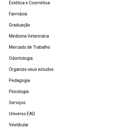
Estética e Cosmética
Farmácia
Graduação
Medicina Veterinária
Mercado de Trabalho
Odontologia
Organize seus estudos
Pedagogia
Psicologia
Serviços
Universo EAD
Vestibular