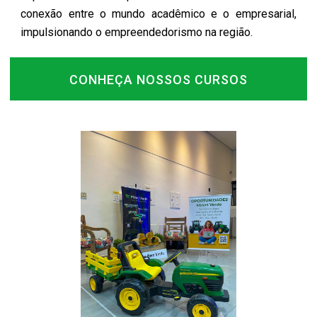
conexão entre o mundo acadêmico e o empresarial,
impulsionando o empreendedorismo na região.
CONHEÇA NOSSOS CURSOS