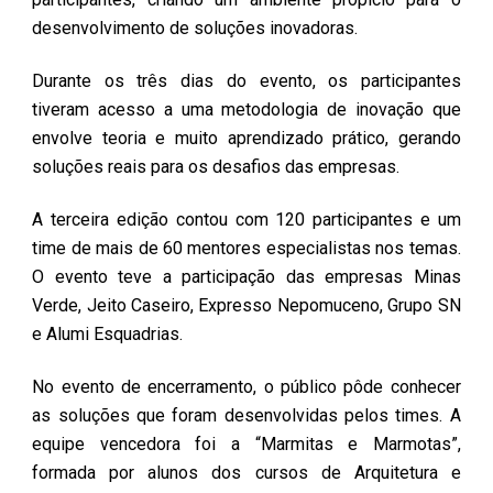
desenvolvimento de soluções inovadoras.
Durante os três dias do evento, os participantes
tiveram acesso a uma metodologia de inovação que
envolve teoria e muito aprendizado prático, gerando
soluções reais para os desafios das empresas.
A terceira edição contou com 120 participantes e um
time de mais de 60 mentores especialistas nos temas.
O evento teve a participação das empresas Minas
Verde, Jeito Caseiro, Expresso Nepomuceno, Grupo SN
e Alumi Esquadrias.
No evento de encerramento, o público pôde conhecer
as soluções que foram desenvolvidas pelos times. A
equipe vencedora foi a “Marmitas e Marmotas”,
formada por alunos dos cursos de Arquitetura e