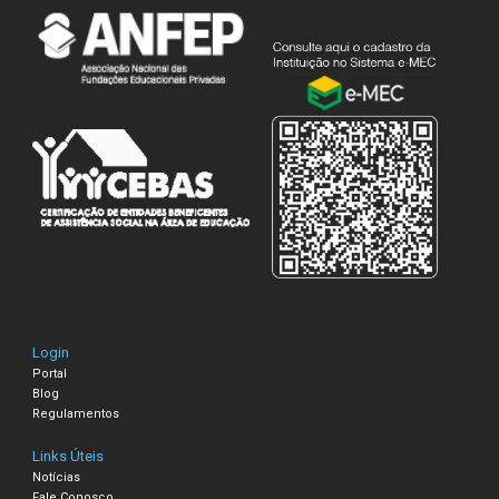
Login
Portal
Blog
Regulamentos
Links Úteis
Notícias
Fale Conosco