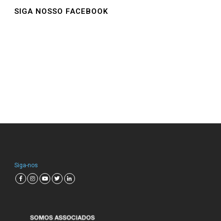
SIGA NOSSO FACEBOOK
Siga-nos