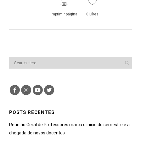
Imprimir página
0
Likes
POSTS RECENTES
Reunião Geral de Professores marca o início do semestre e a
chegada de novos docentes