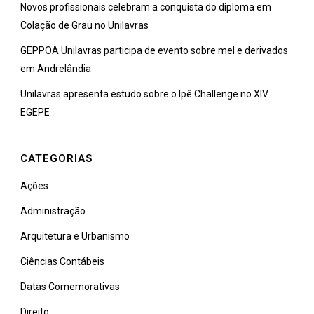
Novos profissionais celebram a conquista do diploma em
Colação de Grau no Unilavras
GEPPOA Unilavras participa de evento sobre mel e derivados
em Andrelândia
Unilavras apresenta estudo sobre o Ipê Challenge no XIV
EGEPE
CATEGORIAS
Ações
Administração
Arquitetura e Urbanismo
Ciências Contábeis
Datas Comemorativas
Direito