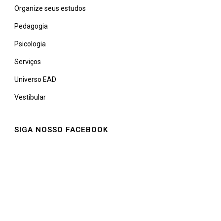
Organize seus estudos
Pedagogia
Psicologia
Serviços
Universo EAD
Vestibular
SIGA NOSSO FACEBOOK