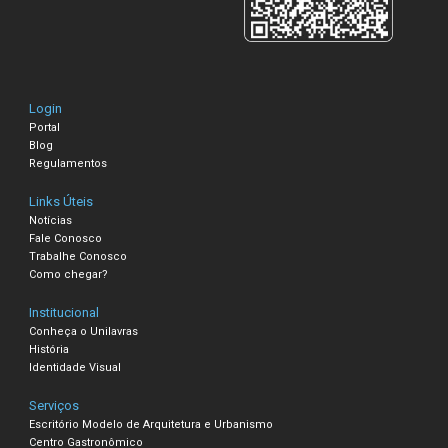
Login
Portal
Blog
Regulamentos
Links Úteis
Notícias
Fale Conosco
Trabalhe Conosco
Como chegar?
Institucional
Conheça o Unilavras
História
Identidade Visual
Serviços
Escritório Modelo de Arquitetura e Urbanismo
Centro Gastronômico