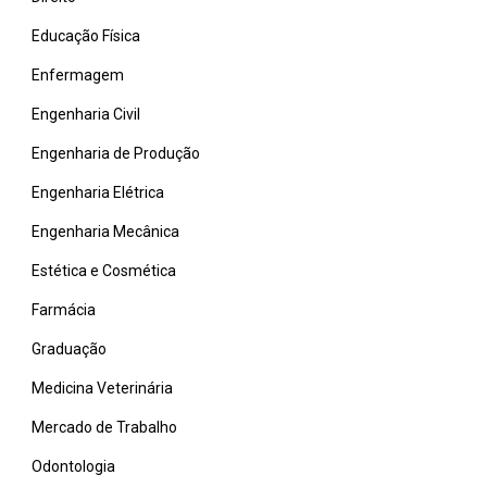
Educação Física
Enfermagem
Engenharia Civil
Engenharia de Produção
Engenharia Elétrica
Engenharia Mecânica
Estética e Cosmética
Farmácia
Graduação
Medicina Veterinária
Mercado de Trabalho
Odontologia