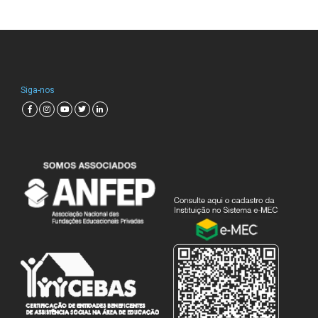
Siga-nos