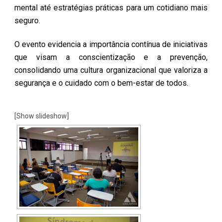
mental até estratégias práticas para um cotidiano mais
seguro.
O evento evidencia a importância contínua de iniciativas
que visam a conscientização e a prevenção,
consolidando uma cultura organizacional que valoriza a
segurança e o cuidado com o bem-estar de todos.
[Show slideshow]