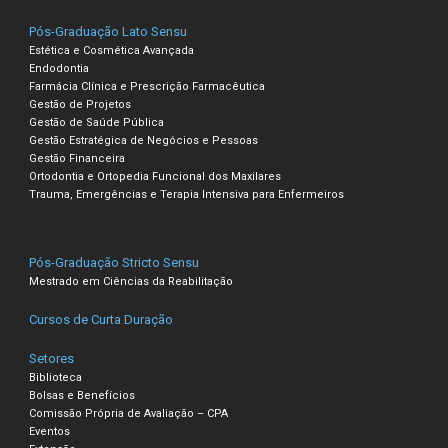
Pós-Graduação Lato Sensu
Estética e Cosmética Avançada
Endodontia
Farmácia Clínica e Prescrição Farmacêutica
Gestão de Projetos
Gestão de Saúde Pública
Gestão Estratégica de Negócios e Pessoas
Gestão Financeira
Ortodontia e Ortopedia Funcional dos Maxilares
Trauma, Emergências e Terapia Intensiva para Enfermeiros
Pós-Graduação Stricto Sensu
Mestrado em Ciências da Reabilitação
Cursos de Curta Duração
Setores
Biblioteca
Bolsas e Benefícios
Comissão Própria de Avaliação – CPA
Eventos