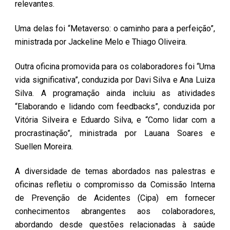
relevantes.
Uma delas foi “Metaverso: o caminho para a perfeição”,
ministrada por Jackeline Melo e Thiago Oliveira.
Outra oficina promovida para os colaboradores foi “Uma
vida significativa”, conduzida por Davi Silva e Ana Luiza
Silva. A programação ainda incluiu as atividades
“Elaborando e lidando com feedbacks”, conduzida por
Vitória Silveira e Eduardo Silva, e “Como lidar com a
procrastinação”, ministrada por Lauana Soares e
Suellen Moreira.
A diversidade de temas abordados nas palestras e
oficinas refletiu o compromisso da Comissão Interna
de Prevenção de Acidentes (Cipa) em fornecer
conhecimentos abrangentes aos colaboradores,
abordando desde questões relacionadas à saúde