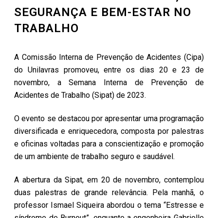
SEGURANÇA E BEM-ESTAR NO
TRABALHO
A Comissão Interna de Prevenção de Acidentes (Cipa)
do Unilavras promoveu, entre os dias 20 e 23 de
novembro, a Semana Interna de Prevenção de
Acidentes de Trabalho (Sipat) de 2023.
O evento se destacou por apresentar uma programação
diversificada e enriquecedora, composta por palestras
e oficinas voltadas para a conscientização e promoção
de um ambiente de trabalho seguro e saudável.
A abertura da Sipat, em 20 de novembro, contemplou
duas palestras de grande relevância. Pela manhã, o
professor Ismael Siqueira abordou o tema “Estresse e
síndrome de Burnout”, enquanto a engenheira Gabrielle