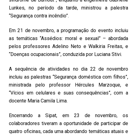
Lunkes, no período da tarde, ministrou a palestra
“Segurança contra incêndio”.
Em 21 de novembro, a programação do evento incluiu
as temáticas “Assédios: moral e sexual” – abordada
pelos professores Adelino Neto e Walkiria Freitas, e
“Doenças ocupacionais”, conduzida por Luciana Stivi.
A sequência de atividades no dia 22 de novembro
incluiu as palestras “Segurança doméstica com filhos”,
ministrada pelo professor Hércules Marzoque, e
“Vícios em celulares e suas consequências”, com a
docente Maria Camila Lima.
Encerrando a Sipat, em 23 de novembro, os
colaboradores tiveram a oportunidade de participar de
quatro oficinas, cada uma abordando temáticas atuais e