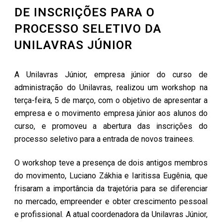
DE INSCRIÇÕES PARA O
PROCESSO SELETIVO DA
UNILAVRAS JÚNIOR
A Unilavras Júnior, empresa júnior do curso de
administração do Unilavras, realizou um workshop na
terça-feira, 5 de março, com o objetivo de apresentar a
empresa e o movimento empresa júnior aos alunos do
curso, e promoveu a abertura das inscrições do
processo seletivo para a entrada de novos trainees.
O workshop teve a presença de dois antigos membros
do movimento, Luciano Zákhia e Iaritissa Eugênia, que
frisaram a importância da trajetória para se diferenciar
no mercado, empreender e obter crescimento pessoal
e profissional. A atual coordenadora da Unilavras Júnior,