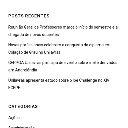
POSTS RECENTES
Reunião Geral de Professores marca o início do semestre e a
chegada de novos docentes
Novos profissionais celebram a conquista do diploma em
Colação de Grau no Unilavras
GEPPOA Unilavras participa de evento sobre mel e derivados
em Andrelândia
Unilavras apresenta estudo sobre o Ipê Challenge no XIV
EGEPE
CATEGORIAS
Ações