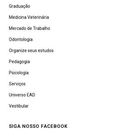
Graduação
Medicina Veterinária
Mercado de Trabalho
Odontologia
Organize seus estudos
Pedagogia
Psicologia
Serviços
Universo EAD
Vestibular
SIGA NOSSO FACEBOOK