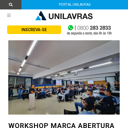
PORTAL UNILAVRAS
INSCREVA-SE
WORKSHOP MARCA ABERTURA