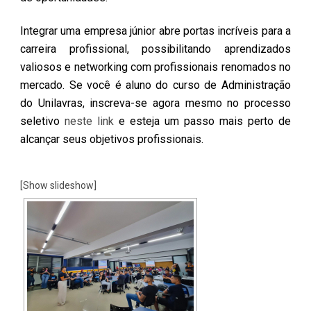
Integrar uma empresa júnior abre portas incríveis para a
carreira profissional, possibilitando aprendizados
valiosos e networking com profissionais renomados no
mercado. Se você é aluno do curso de Administração
do Unilavras, inscreva-se agora mesmo no processo
seletivo
neste link
e esteja um passo mais perto de
alcançar seus objetivos profissionais.
[Show slideshow]