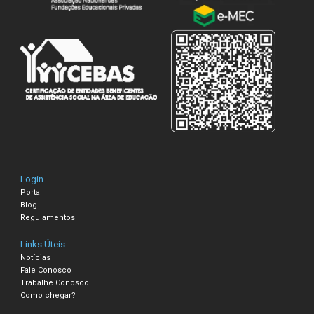
Login
Portal
Blog
Regulamentos
Links Úteis
Notícias
Fale Conosco
Trabalhe Conosco
Como chegar?