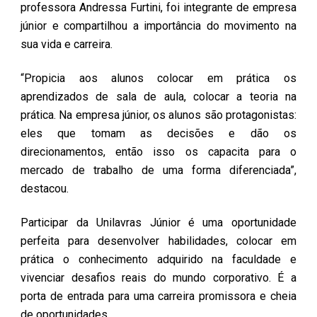
professora Andressa Furtini, foi integrante de empresa
júnior e compartilhou a importância do movimento na
sua vida e carreira.
“Propicia aos alunos colocar em prática os
aprendizados de sala de aula, colocar a teoria na
prática. Na empresa júnior, os alunos são protagonistas:
eles que tomam as decisões e dão os
direcionamentos, então isso os capacita para o
mercado de trabalho de uma forma diferenciada”,
destacou.
Participar da Unilavras Júnior é uma oportunidade
perfeita para desenvolver habilidades, colocar em
prática o conhecimento adquirido na faculdade e
vivenciar desafios reais do mundo corporativo. É a
porta de entrada para uma carreira promissora e cheia
de oportunidades.