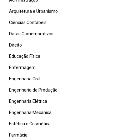
Administração
Arquitetura e Urbanismo
Ciências Contábeis
Datas Comemorativas
Direito
Educação Física
Enfermagem
Engenharia Civil
Engenharia de Produção
Engenharia Elétrica
Engenharia Mecânica
Estética e Cosmética
Farmácia