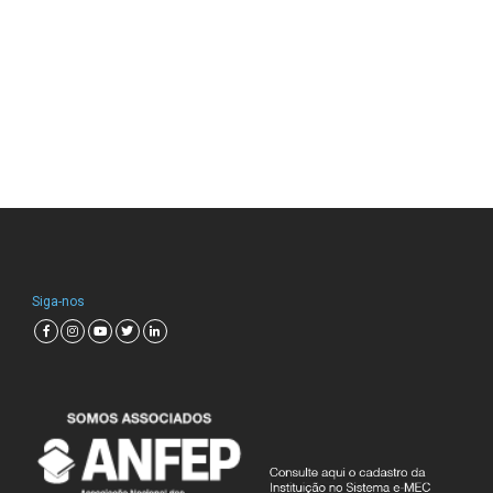
Siga-nos