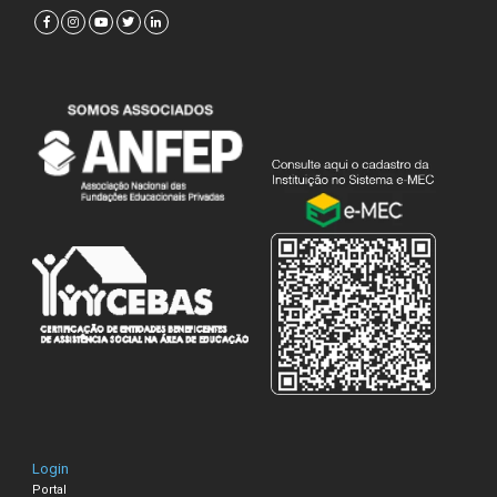
Login
Portal