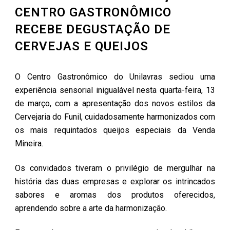
CENTRO GASTRONÔMICO
RECEBE DEGUSTAÇÃO DE
CERVEJAS E QUEIJOS
O Centro Gastronômico do Unilavras sediou uma
experiência sensorial inigualável nesta quarta-feira, 13
de março, com a apresentação dos novos estilos da
Cervejaria do Funil, cuidadosamente harmonizados com
os mais requintados queijos especiais da Venda
Mineira.
Os convidados tiveram o privilégio de mergulhar na
história das duas empresas e explorar os intrincados
sabores e aromas dos produtos oferecidos,
aprendendo sobre a arte da harmonização.