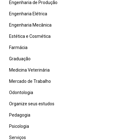
Engenharia de Produção
Engenharia Elétrica
Engenharia Mecânica
Estética e Cosmética
Farmácia
Graduação
Medicina Veterinária
Mercado de Trabalho
Odontologia
Organize seus estudos
Pedagogia
Psicologia
Serviços