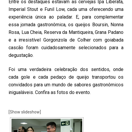
Entre os destaques estavam as cervejas Ipa Liberata,
Imperial Stout e Funil Low, cada uma oferecendo uma
experiência única ao paladar. E, para complementar
essa jornada gastronômica, os queijos Boursin, Nonna
Rosa, Lua Cheia, Reserva da Mantiqueira, Grana Padano
e a irresistível Gorgonzola de Colher com goiabada
cascão foram cuidadosamente selecionados para a
degustação.
Foi uma verdadeira celebração dos sentidos, onde
cada gole e cada pedaço de queijo transportou os
convidados para um mundo de sabores gastronômicos
inigualáveis. Confira as fotos do evento.
[Show slideshow]