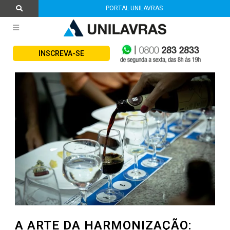
PORTAL UNILAVRAS
INSCREVA-SE
A ARTE DA HARMONIZAÇÃO: