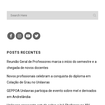
POSTS RECENTES
Reunião Geral de Professores marca o início do semestre e a
chegada de novos docentes
Novos profissionais celebram a conquista do diploma em
Colação de Grau no Unilavras
GEPPOA Unilavras participa de evento sobre mel e derivados
em Andrelândia