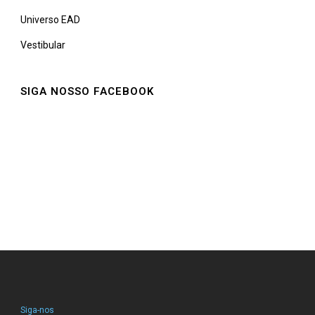
Universo EAD
Vestibular
SIGA NOSSO FACEBOOK
Siga-nos