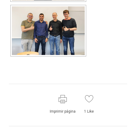
Imprimir página
1
Like