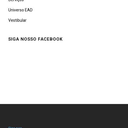
Universo EAD
Vestibular
SIGA NOSSO FACEBOOK