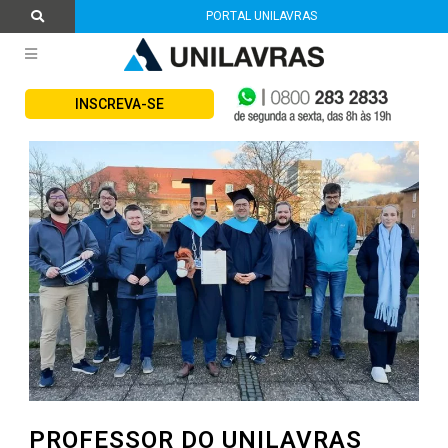
PORTAL UNILAVRAS
INSCREVA-SE
PROFESSOR DO UNILAVRAS