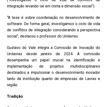
integração levando-se em conta a dimensão social”).
“A tese é sobre coordenação no desenvolvimento de
software. De forma geral, investigamos o ciclo de vida
de conflitos de integração considerando a perspectiva
social”, destacou o professor do Unilavras.
Gustavo do Vale integra a Comissão de Inovação do
Unilavras desde janeiro de 2024. A comissão
desempenha um papel crucial na identificação e
implementação de projetos multidisciplinares
destinados a impulsionar o desenvolvimento inovador
tanto da instituição quanto de empresas de Lavras e
região.
Tradição