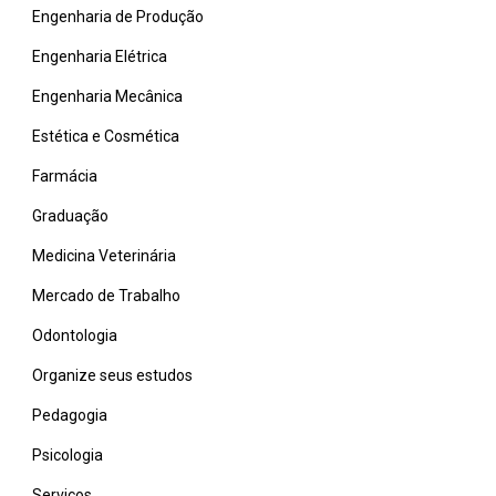
Engenharia de Produção
Engenharia Elétrica
Engenharia Mecânica
Estética e Cosmética
Farmácia
Graduação
Medicina Veterinária
Mercado de Trabalho
Odontologia
Organize seus estudos
Pedagogia
Psicologia
Serviços