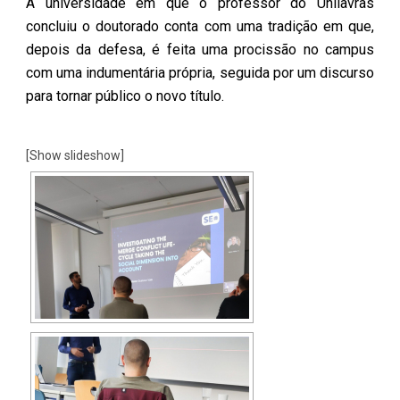
A universidade em que o professor do Unilavras
concluiu o doutorado conta com uma tradição em que,
depois da defesa, é feita uma procissão no campus
com uma indumentária própria, seguida por um discurso
para tornar público o novo título.
[Show slideshow]