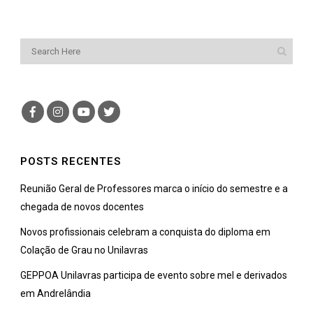
POSTS RECENTES
Reunião Geral de Professores marca o início do semestre e a
chegada de novos docentes
Novos profissionais celebram a conquista do diploma em
Colação de Grau no Unilavras
GEPPOA Unilavras participa de evento sobre mel e derivados
em Andrelândia