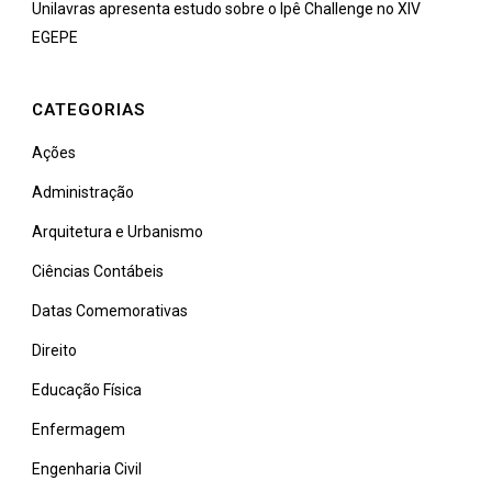
Unilavras apresenta estudo sobre o Ipê Challenge no XIV
EGEPE
CATEGORIAS
Ações
Administração
Arquitetura e Urbanismo
Ciências Contábeis
Datas Comemorativas
Direito
Educação Física
Enfermagem
Engenharia Civil