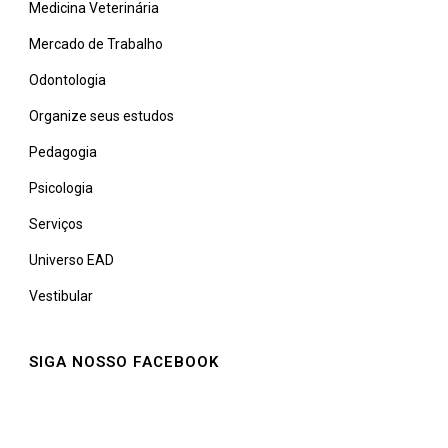
Medicina Veterinária
Mercado de Trabalho
Odontologia
Organize seus estudos
Pedagogia
Psicologia
Serviços
Universo EAD
Vestibular
SIGA NOSSO FACEBOOK