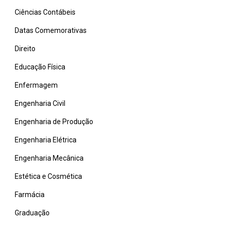
Ciências Contábeis
Datas Comemorativas
Direito
Educação Física
Enfermagem
Engenharia Civil
Engenharia de Produção
Engenharia Elétrica
Engenharia Mecânica
Estética e Cosmética
Farmácia
Graduação