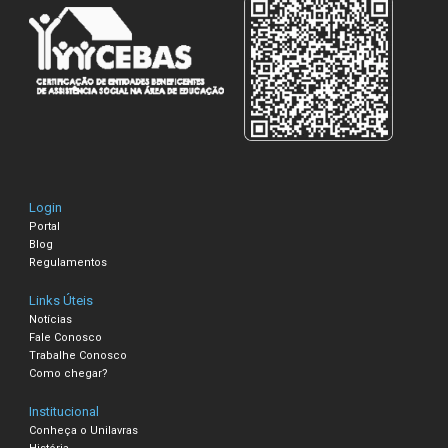
Login
Portal
Blog
Regulamentos
Links Úteis
Notícias
Fale Conosco
Trabalhe Conosco
Como chegar?
Institucional
Conheça o Unilavras