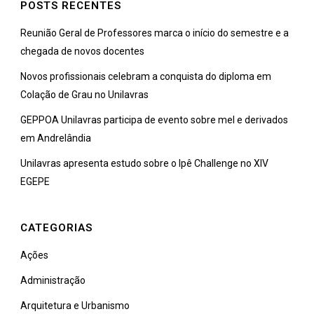
POSTS RECENTES
Reunião Geral de Professores marca o início do semestre e a
chegada de novos docentes
Novos profissionais celebram a conquista do diploma em
Colação de Grau no Unilavras
GEPPOA Unilavras participa de evento sobre mel e derivados
em Andrelândia
Unilavras apresenta estudo sobre o Ipê Challenge no XIV
EGEPE
CATEGORIAS
Ações
Administração
Arquitetura e Urbanismo