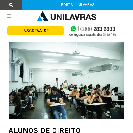
PORTAL UNILAVRAS
INSCREVA-SE
ALUNOS DE DIREITO