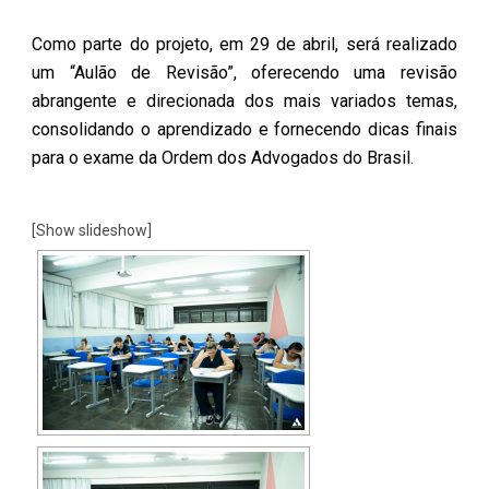
Como parte do projeto, em 29 de abril, será realizado
um “Aulão de Revisão”, oferecendo uma revisão
abrangente e direcionada dos mais variados temas,
consolidando o aprendizado e fornecendo dicas finais
para o exame da Ordem dos Advogados do Brasil.
[Show slideshow]