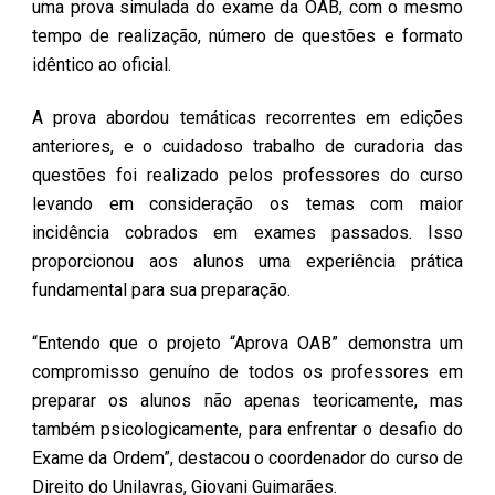
uma prova simulada do exame da OAB, com o mesmo
tempo de realização, número de questões e formato
idêntico ao oficial.
A prova abordou temáticas recorrentes em edições
anteriores, e o cuidadoso trabalho de curadoria das
questões foi realizado pelos professores do curso
levando em consideração os temas com maior
incidência cobrados em exames passados. Isso
proporcionou aos alunos uma experiência prática
fundamental para sua preparação.
“Entendo que o projeto “Aprova OAB” demonstra um
compromisso genuíno de todos os professores em
preparar os alunos não apenas teoricamente, mas
também psicologicamente, para enfrentar o desafio do
Exame da Ordem”, destacou o coordenador do curso de
Direito do Unilavras, Giovani Guimarães.