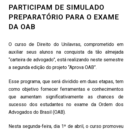
PARTICIPAM DE SIMULADO
PREPARATÓRIO PARA O EXAME
DA OAB
O curso de Direito do Unilavras, comprometido em
auxiliar seus alunos na conquista da tão almejada
“carteira de advogado”, está realizando neste semestre
a segunda edição do projeto “Aprova OAB”.
Esse programa, que será dividido em duas etapas, tem
como objetivo fornecer ferramentas e conhecimentos
que aumentam significativamente as chances de
sucesso dos estudantes no exame da Ordem dos
Advogados do Brasil (OAB).
Nesta segunda-feira, dia 1º de abril, o curso promoveu