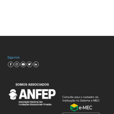
Siga-nos