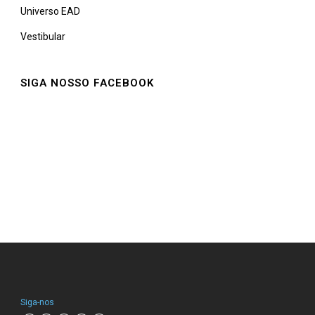
Universo EAD
Vestibular
SIGA NOSSO FACEBOOK
Siga-nos