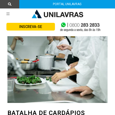
PORTAL UNILAVRAS
INSCREVA-SE
BATALHA DE CARDÁPIOS