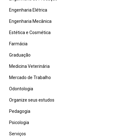
Engenharia Elétrica
Engenharia Mecânica
Estética e Cosmética
Farmácia
Graduação
Medicina Veterinária
Mercado de Trabalho
Odontologia
Organize seus estudos
Pedagogia
Psicologia
Serviços