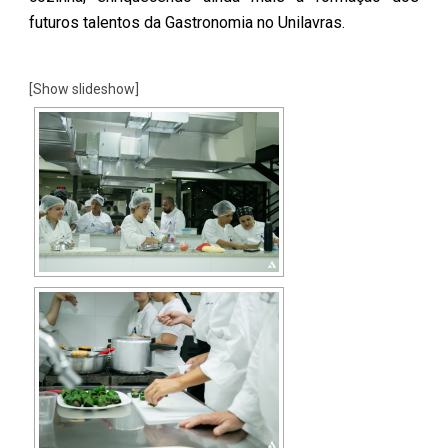
futuros talentos da Gastronomia no Unilavras.
[Show slideshow]