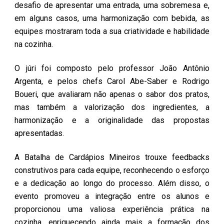
desafio de apresentar uma entrada, uma sobremesa e,
em alguns casos, uma harmonização com bebida, as
equipes mostraram toda a sua criatividade e habilidade
na cozinha.
O júri foi composto pelo professor João Antônio
Argenta, e pelos chefs Carol Abe-Saber e Rodrigo
Boueri, que avaliaram não apenas o sabor dos pratos,
mas também a valorização dos ingredientes, a
harmonização e a originalidade das propostas
apresentadas.
A Batalha de Cardápios Mineiros trouxe feedbacks
construtivos para cada equipe, reconhecendo o esforço
e a dedicação ao longo do processo. Além disso, o
evento promoveu a integração entre os alunos e
proporcionou uma valiosa experiência prática na
cozinha, enriquecendo ainda mais a formação dos