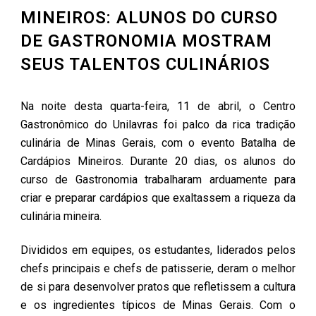
MINEIROS: ALUNOS DO CURSO
DE GASTRONOMIA MOSTRAM
SEUS TALENTOS CULINÁRIOS
Na noite desta quarta-feira, 11 de abril, o Centro
Gastronômico do Unilavras foi palco da rica tradição
culinária de Minas Gerais, com o evento Batalha de
Cardápios Mineiros. Durante 20 dias, os alunos do
curso de Gastronomia trabalharam arduamente para
criar e preparar cardápios que exaltassem a riqueza da
culinária mineira.
Divididos em equipes, os estudantes, liderados pelos
chefs principais e chefs de patisserie, deram o melhor
de si para desenvolver pratos que refletissem a cultura
e os ingredientes típicos de Minas Gerais. Com o