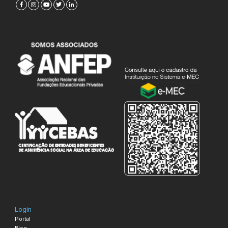
Login
Portal