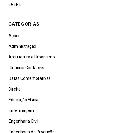
EGEPE
CATEGORIAS
Ações
Administração
Arquitetura e Urbanismo
Ciências Contábeis
Datas Comemorativas
Direito
Educação Física
Enfermagem
Engenharia Civil
Engenharia de Produção