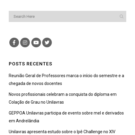
POSTS RECENTES
Reunião Geral de Professores marca o início do semestre e a
chegada de novos docentes
Novos profissionais celebram a conquista do diploma em
Colação de Grau no Unilavras
GEPPOA Unilavras participa de evento sobre mel e derivados
em Andrelândia
Unilavras apresenta estudo sobre o Ipê Challenge no XIV