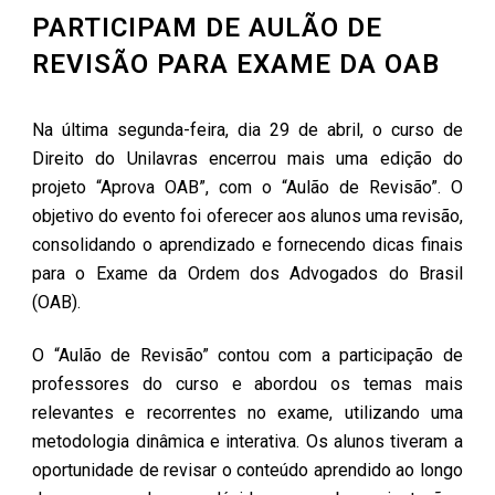
PARTICIPAM DE AULÃO DE
REVISÃO PARA EXAME DA OAB
Na última segunda-feira, dia 29 de abril, o curso de
Direito do Unilavras encerrou mais uma edição do
projeto “Aprova OAB”, com o “Aulão de Revisão”. O
objetivo do evento foi oferecer aos alunos uma revisão,
consolidando o aprendizado e fornecendo dicas finais
para o Exame da Ordem dos Advogados do Brasil
(OAB).
O “Aulão de Revisão” contou com a participação de
professores do curso e abordou os temas mais
relevantes e recorrentes no exame, utilizando uma
metodologia dinâmica e interativa. Os alunos tiveram a
oportunidade de revisar o conteúdo aprendido ao longo