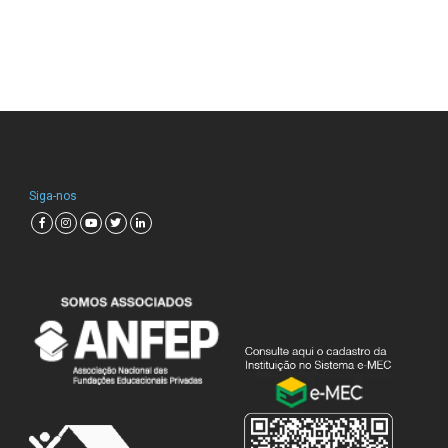
Siga-nos