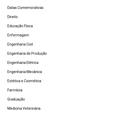
Datas Comemorativas
Direito
Educação Física
Enfermagem
Engenharia Civil
Engenharia de Produção
Engenharia Elétrica
Engenharia Mecânica
Estética e Cosmética
Farmácia
Graduação
Medicina Veterinária