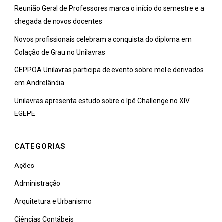
Reunião Geral de Professores marca o início do semestre e a
chegada de novos docentes
Novos profissionais celebram a conquista do diploma em
Colação de Grau no Unilavras
GEPPOA Unilavras participa de evento sobre mel e derivados
em Andrelândia
Unilavras apresenta estudo sobre o Ipê Challenge no XIV
EGEPE
CATEGORIAS
Ações
Administração
Arquitetura e Urbanismo
Ciências Contábeis