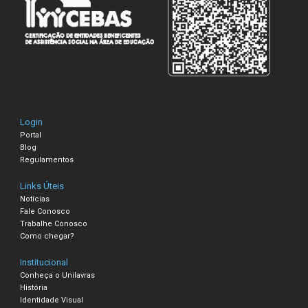
Login
Portal
Blog
Regulamentos
Links Úteis
Notícias
Fale Conosco
Trabalhe Conosco
Como chegar?
Institucional
Conheça o Unilavras
História
Identidade Visual