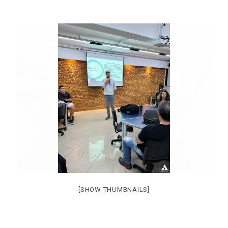
[SHOW THUMBNAILS]