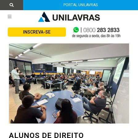
PORTAL UNILAVRAS
INSCREVA-SE
ALUNOS DE DIREITO