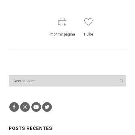
Imprimir página
1
Like
POSTS RECENTES