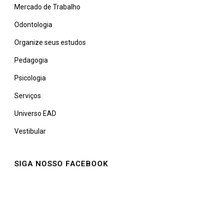
Mercado de Trabalho
Odontologia
Organize seus estudos
Pedagogia
Psicologia
Serviços
Universo EAD
Vestibular
SIGA NOSSO FACEBOOK