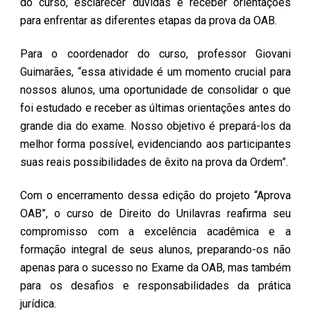
do curso, esclarecer dúvidas e receber orientações
para enfrentar as diferentes etapas da prova da OAB.
Para o coordenador do curso, professor Giovani
Guimarães, “essa atividade é um momento crucial para
nossos alunos, uma oportunidade de consolidar o que
foi estudado e receber as últimas orientações antes do
grande dia do exame. Nosso objetivo é prepará-los da
melhor forma possível, evidenciando aos participantes
suas reais possibilidades de êxito na prova da Ordem”.
Com o encerramento dessa edição do projeto “Aprova
OAB”, o curso de Direito do Unilavras reafirma seu
compromisso com a excelência acadêmica e a
formação integral de seus alunos, preparando-os não
apenas para o sucesso no Exame da OAB, mas também
para os desafios e responsabilidades da prática
jurídica.