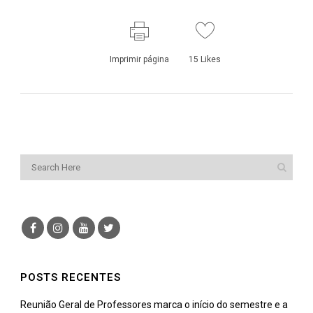
Imprimir página
15
Likes
POSTS RECENTES
Reunião Geral de Professores marca o início do semestre e a