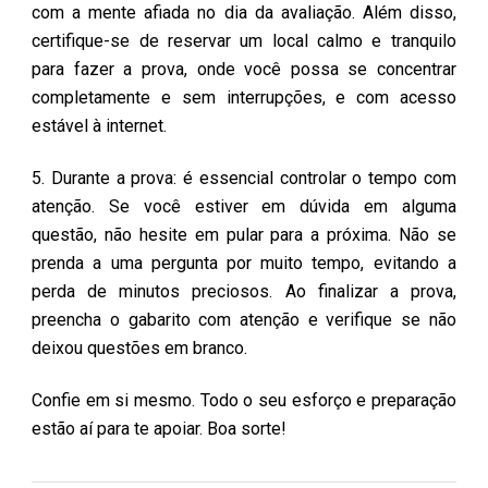
com a mente afiada no dia da avaliação. Além disso,
certifique-se de reservar um local calmo e tranquilo
para fazer a prova, onde você possa se concentrar
completamente e sem interrupções, e com acesso
estável à internet.
5. Durante a prova: é essencial controlar o tempo com
atenção. Se você estiver em dúvida em alguma
questão, não hesite em pular para a próxima. Não se
prenda a uma pergunta por muito tempo, evitando a
perda de minutos preciosos. Ao finalizar a prova,
preencha o gabarito com atenção e verifique se não
deixou questões em branco.
Confie em si mesmo. Todo o seu esforço e preparação
estão aí para te apoiar. Boa sorte!