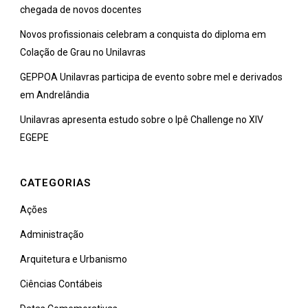
chegada de novos docentes
Novos profissionais celebram a conquista do diploma em
Colação de Grau no Unilavras
GEPPOA Unilavras participa de evento sobre mel e derivados
em Andrelândia
Unilavras apresenta estudo sobre o Ipê Challenge no XIV
EGEPE
CATEGORIAS
Ações
Administração
Arquitetura e Urbanismo
Ciências Contábeis