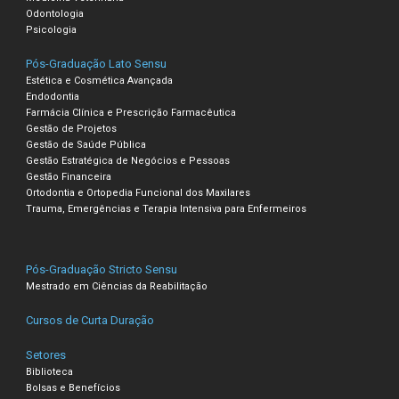
Odontologia
Psicologia
Pós-Graduação Lato Sensu
Estética e Cosmética Avançada
Endodontia
Farmácia Clínica e Prescrição Farmacêutica
Gestão de Projetos
Gestão de Saúde Pública
Gestão Estratégica de Negócios e Pessoas
Gestão Financeira
Ortodontia e Ortopedia Funcional dos Maxilares
Trauma, Emergências e Terapia Intensiva para Enfermeiros
Pós-Graduação Stricto Sensu
Mestrado em Ciências da Reabilitação
Cursos de Curta Duração
Setores
Biblioteca
Bolsas e Benefícios