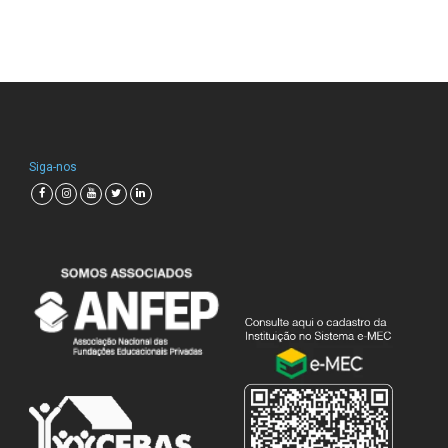
Siga-nos