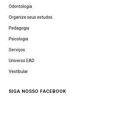
Odontologia
Organize seus estudos
Pedagogia
Psicologia
Serviços
Universo EAD
Vestibular
SIGA NOSSO FACEBOOK