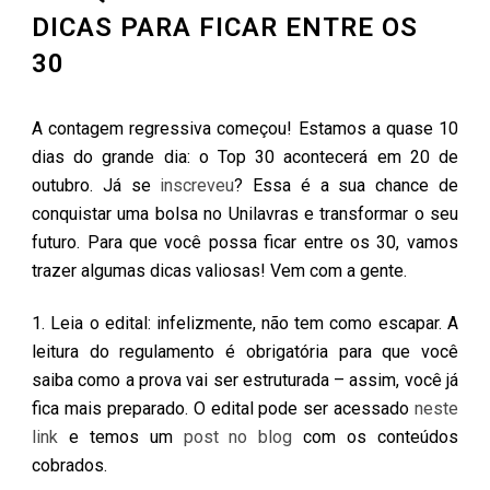
DICAS PARA FICAR ENTRE OS
30
A contagem regressiva começou! Estamos a quase 10
dias do grande dia: o Top 30 acontecerá em 20 de
outubro. Já se
inscreveu
? Essa é a sua chance de
conquistar uma bolsa no Unilavras e transformar o seu
futuro. Para que você possa ficar entre os 30, vamos
trazer algumas dicas valiosas! Vem com a gente.
1. Leia o edital: infelizmente, não tem como escapar. A
leitura do regulamento é obrigatória para que você
saiba como a prova vai ser estruturada – assim, você já
fica mais preparado. O edital pode ser acessado
neste
link
e temos um
post no blog
com os conteúdos
cobrados.