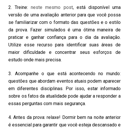
2. Treine:
neste mesmo post
, está disponível uma
versão de uma avaliação anterior para que você possa
se familiarizar com o formato das questões e o estilo
da prova. Fazer simulados é uma ótima maneira de
praticar e ganhar confiança para o dia da avaliação.
Utilize esse recurso para identificar suas áreas de
maior dificuldade e concentrar seus esforços de
estudo onde mais precisa.
3. Acompanhe o que está acontecendo no mundo:
questões que abordam eventos atuais podem aparecer
em diferentes disciplinas. Por isso, estar informado
sobre os fatos da atualidade pode ajudar a responder a
essas perguntas com mais segurança.
4. Antes da prova: relaxe! Dormir bem na noite anterior
é essencial para garantir que você esteja descansado e