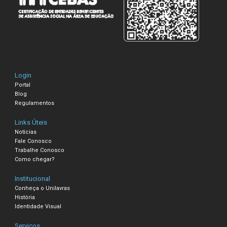
Login
Portal
Blog
Regulamentos
Links Úteis
Notícias
Fale Conosco
Trabalhe Conosco
Como chegar?
Institucional
Conheça o Unilavras
História
Identidade Visual
Serviços