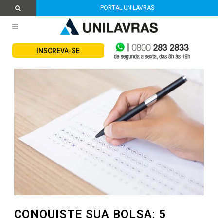
PORTAL UNILAVRAS
INSCREVA-SE
CONQUISTE SUA BOLSA: 5