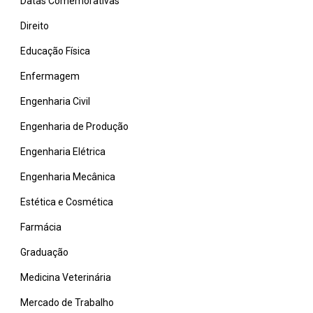
Datas Comemorativas
Direito
Educação Física
Enfermagem
Engenharia Civil
Engenharia de Produção
Engenharia Elétrica
Engenharia Mecânica
Estética e Cosmética
Farmácia
Graduação
Medicina Veterinária
Mercado de Trabalho