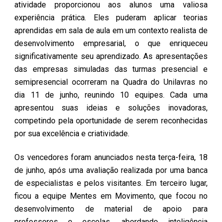
atividade proporcionou aos alunos uma valiosa
experiência prática. Eles puderam aplicar teorias
aprendidas em sala de aula em um contexto realista de
desenvolvimento empresarial, o que enriqueceu
significativamente seu aprendizado. As apresentações
das empresas simuladas das turmas presencial e
semipresencial ocorreram na Quadra do Unilavras no
dia 11 de junho, reunindo 10 equipes. Cada uma
apresentou suas ideias e soluções inovadoras,
competindo pela oportunidade de serem reconhecidas
por sua excelência e criatividade.
Os vencedores foram anunciados nesta terça-feira, 18
de junho, após uma avaliação realizada por uma banca
de especialistas e pelos visitantes. Em terceiro lugar,
ficou a equipe Mentes em Movimento, que focou no
desenvolvimento de material de apoio para
professores e escolas, abordando inteligência