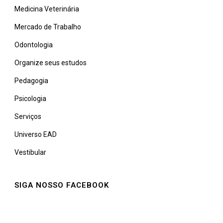
Medicina Veterinária
Mercado de Trabalho
Odontologia
Organize seus estudos
Pedagogia
Psicologia
Serviços
Universo EAD
Vestibular
SIGA NOSSO FACEBOOK