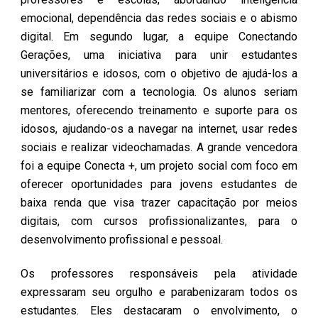
emocional, dependência das redes sociais e o abismo
digital. Em segundo lugar, a equipe Conectando
Gerações, uma iniciativa para unir estudantes
universitários e idosos, com o objetivo de ajudá-los a
se familiarizar com a tecnologia. Os alunos seriam
mentores, oferecendo treinamento e suporte para os
idosos, ajudando-os a navegar na internet, usar redes
sociais e realizar videochamadas. A grande vencedora
foi a equipe Conecta +, um projeto social com foco em
oferecer oportunidades para jovens estudantes de
baixa renda que visa trazer capacitação por meios
digitais, com cursos profissionalizantes, para o
desenvolvimento profissional e pessoal.
Os professores responsáveis pela atividade
expressaram seu orgulho e parabenizaram todos os
estudantes. Eles destacaram o envolvimento, o