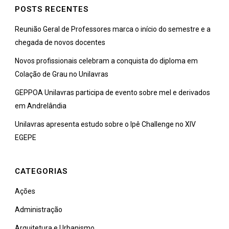
POSTS RECENTES
Reunião Geral de Professores marca o início do semestre e a
chegada de novos docentes
Novos profissionais celebram a conquista do diploma em
Colação de Grau no Unilavras
GEPPOA Unilavras participa de evento sobre mel e derivados
em Andrelândia
Unilavras apresenta estudo sobre o Ipê Challenge no XIV
EGEPE
CATEGORIAS
Ações
Administração
Arquitetura e Urbanismo