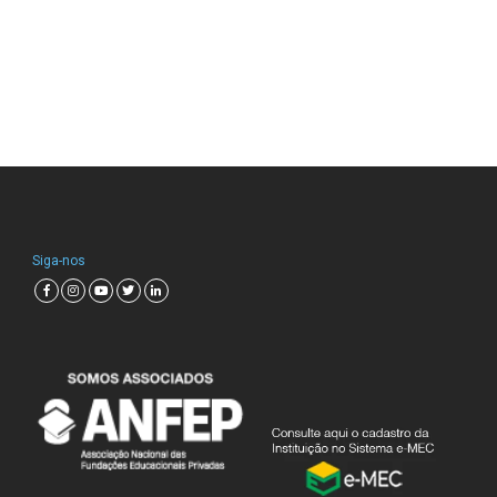
Siga-nos