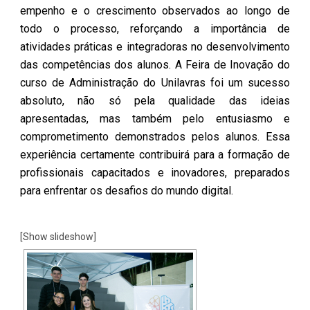
empenho e o crescimento observados ao longo de
todo o processo, reforçando a importância de
atividades práticas e integradoras no desenvolvimento
das competências dos alunos. A Feira de Inovação do
curso de Administração do Unilavras foi um sucesso
absoluto, não só pela qualidade das ideias
apresentadas, mas também pelo entusiasmo e
comprometimento demonstrados pelos alunos. Essa
experiência certamente contribuirá para a formação de
profissionais capacitados e inovadores, preparados
para enfrentar os desafios do mundo digital.
[Show slideshow]