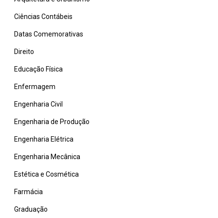
Ciências Contábeis
Datas Comemorativas
Direito
Educação Física
Enfermagem
Engenharia Civil
Engenharia de Produção
Engenharia Elétrica
Engenharia Mecânica
Estética e Cosmética
Farmácia
Graduação