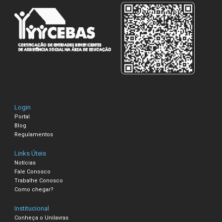
Login
Portal
Blog
Regulamentos
Links Úteis
Notícias
Fale Conosco
Trabalhe Conosco
Como chegar?
Institucional
Conheça o Unilavras