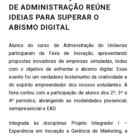
DE ADMINISTRAÇÃO REÚNE
IDEIAS PARA SUPERAR O
ABISMO DIGITAL
Alunos do curso de Administração do Unilavras
participaram da Feira de Inovação, apresentando
propostas inovadoras de empresas simuladas, todas
com o objetivo de enfrentar o abismo digital. Esse
evento foi um verdadeiro testemunho da criatividade e
do espírito empreendedor dos nossos estudantes. A
feira contou com a participação de alunos dos 2º, 3º e
4º períodos, abrangendo as modalidades presencial,
semipresencial e EAD.
Integrada às disciplinas Projeto Integrador I –
Experiência em Inovação e Gerência de Marketing, a