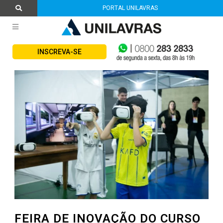
PORTAL UNILAVRAS
INSCREVA-SE
FEIRA DE INOVAÇÃO DO CURSO