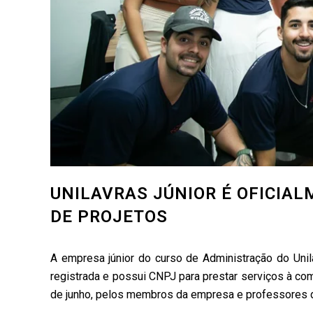
UNILAVRAS JÚNIOR É OFICIAL
DE PROJETOS
A empresa júnior do curso de Administração do Unila
registrada e possui CNPJ para prestar serviços à com
de junho, pelos membros da empresa e professores d