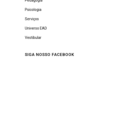
Pedagogia
Psicologia
Serviços
Universo EAD
Vestibular
SIGA NOSSO FACEBOOK