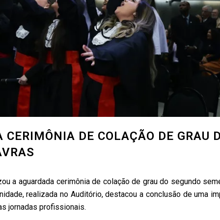
 CERIMÔNIA DE COLAÇÃO DE GRAU 
AVRAS
lizou a aguardada cerimônia de colação de grau do segundo sem
nidade, realizada no Auditório, destacou a conclusão de uma im
s jornadas profissionais.