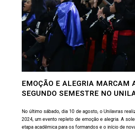
EMOÇÃO E ALEGRIA MARCAM A
SEGUNDO SEMESTRE NO UNIL
No último sábado, dia 10 de agosto, o Unilavras rea
2024, um evento repleto de emoção e alegria. A sole
etapa acadêmica para os formandos e o início de nova