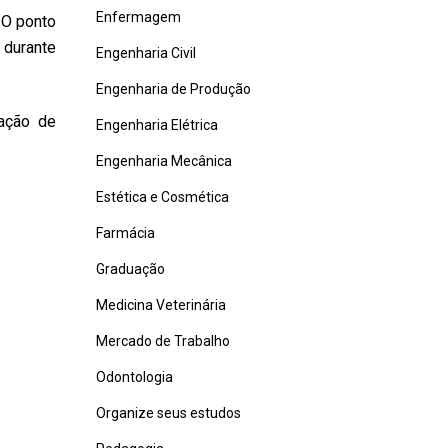
Enfermagem
 O ponto
 durante
Engenharia Civil
Engenharia de Produção
ação de
Engenharia Elétrica
Engenharia Mecânica
Estética e Cosmética
Farmácia
Graduação
Medicina Veterinária
Mercado de Trabalho
Odontologia
Organize seus estudos