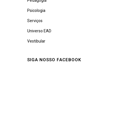
Pedagogia
Psicologia
Serviços
Universo EAD
Vestibular
SIGA NOSSO FACEBOOK