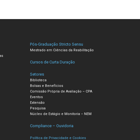
Pós-Graduação Stricto Sensu
Mestrado em Ciências da Reabilitação
as
Cursos de Curta Duração
Setores
Biblioteca
Bolsas e Benefícios
Comissão Própria de Avaliação – CPA
Eventos
Extensão
Pesquisa
Núcleo de Estágio e Monitoria – NEM
Compliance – Ouvidoria
Política de Privacidade e Cookies