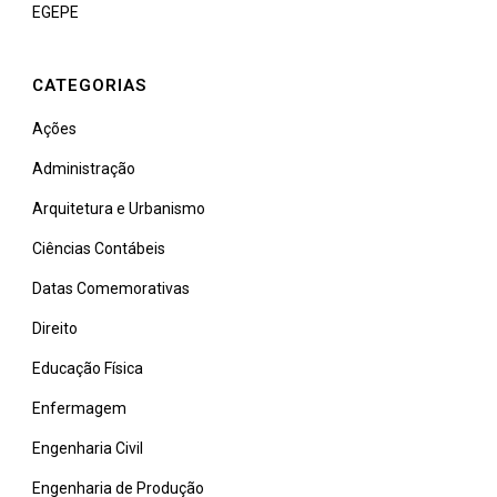
EGEPE
CATEGORIAS
Ações
Administração
Arquitetura e Urbanismo
Ciências Contábeis
Datas Comemorativas
Direito
Educação Física
Enfermagem
Engenharia Civil
Engenharia de Produção