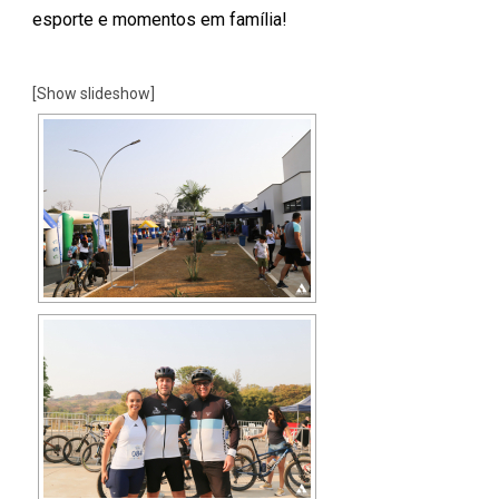
esporte e momentos em família!
[Show slideshow]