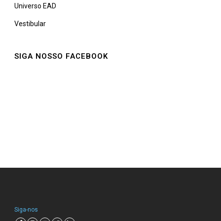
Universo EAD
Vestibular
SIGA NOSSO FACEBOOK
Siga-nos