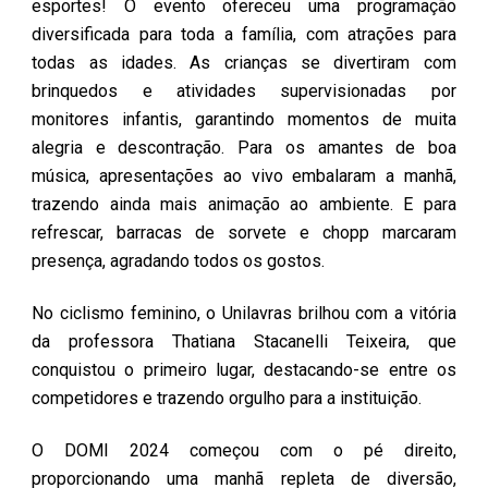
esportes! O evento ofereceu uma programação
diversificada para toda a família, com atrações para
todas as idades. As crianças se divertiram com
brinquedos e atividades supervisionadas por
monitores infantis, garantindo momentos de muita
alegria e descontração. Para os amantes de boa
música, apresentações ao vivo embalaram a manhã,
trazendo ainda mais animação ao ambiente. E para
refrescar, barracas de sorvete e chopp marcaram
presença, agradando todos os gostos.
No ciclismo feminino, o Unilavras brilhou com a vitória
da professora Thatiana Stacanelli Teixeira, que
conquistou o primeiro lugar, destacando-se entre os
competidores e trazendo orgulho para a instituição.
O DOMI 2024 começou com o pé direito,
proporcionando uma manhã repleta de diversão,