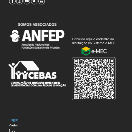
Login
Portal
Blog