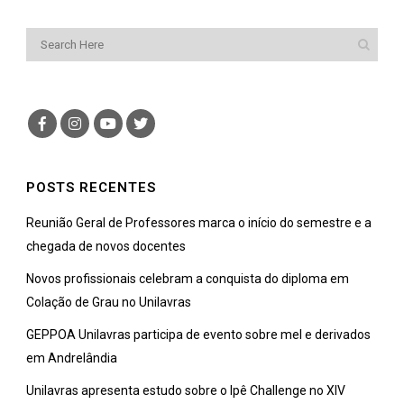
POSTS RECENTES
Reunião Geral de Professores marca o início do semestre e a
chegada de novos docentes
Novos profissionais celebram a conquista do diploma em
Colação de Grau no Unilavras
GEPPOA Unilavras participa de evento sobre mel e derivados
em Andrelândia
Unilavras apresenta estudo sobre o Ipê Challenge no XIV