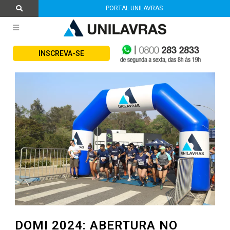
PORTAL UNILAVRAS
INSCREVA-SE
DOMI 2024: ABERTURA NO