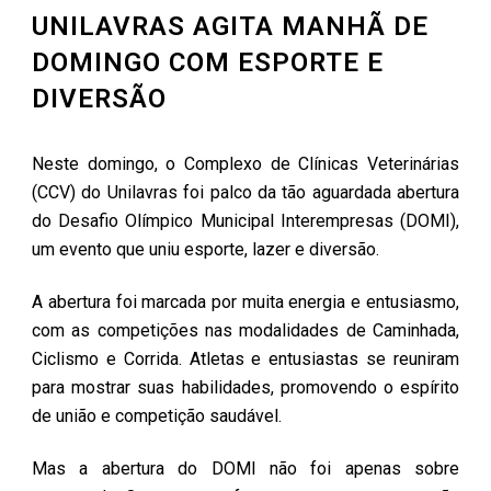
UNILAVRAS AGITA MANHÃ DE
DOMINGO COM ESPORTE E
DIVERSÃO
Neste domingo, o Complexo de Clínicas Veterinárias
(CCV) do Unilavras foi palco da tão aguardada abertura
do Desafio Olímpico Municipal Interempresas (DOMI),
um evento que uniu esporte, lazer e diversão.
A abertura foi marcada por muita energia e entusiasmo,
com as competições nas modalidades de Caminhada,
Ciclismo e Corrida. Atletas e entusiastas se reuniram
para mostrar suas habilidades, promovendo o espírito
de união e competição saudável.
Mas a abertura do DOMI não foi apenas sobre