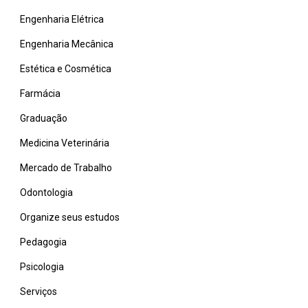
Engenharia Elétrica
Engenharia Mecânica
Estética e Cosmética
Farmácia
Graduação
Medicina Veterinária
Mercado de Trabalho
Odontologia
Organize seus estudos
Pedagogia
Psicologia
Serviços