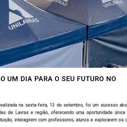
DO UM DIA PARA O SEU FUTURO NO
ealizada na sexta-feira, 13 de setembro, foi um sucesso abs
las de Lavras e região, oferecendo uma oportunidade única
ituição, interagirem com professores, alunos e explorarem os 