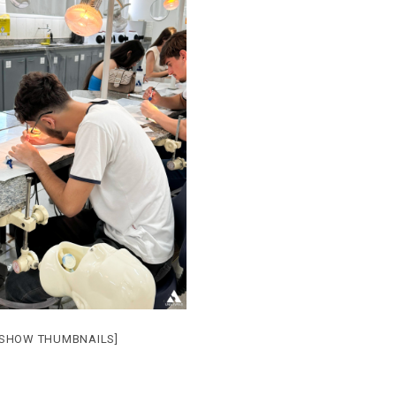
[SHOW THUMBNAILS]