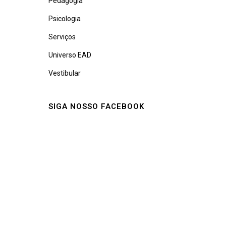
Pedagogia
Psicologia
Serviços
Universo EAD
Vestibular
SIGA NOSSO FACEBOOK