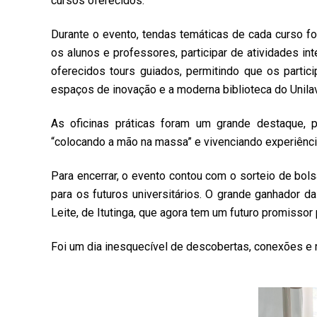
cursos oferecidos.
Durante o evento, tendas temáticas de cada curso 
os alunos e professores, participar de atividades in
oferecidos tours guiados, permitindo que os partici
espaços de inovação e a moderna biblioteca do Unila
As oficinas práticas foram um grande destaque, p
“colocando a mão na massa” e vivenciando experiênci
Para encerrar, o evento contou com o sorteio de bo
para os futuros universitários. O grande ganhador da
Leite, de Itutinga, que agora tem um futuro promissor 
Foi um dia inesquecível de descobertas, conexões e 