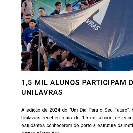
1,5 MIL ALUNOS PARTICIPAM 
UNILAVRAS
A edição de 2024 do “Um Dia Para o Seu Futuro”, r
Unilavras recebeu mais de 1,5 mil alunos de esco
estudantes conhecerem de perto a estrutura da inst