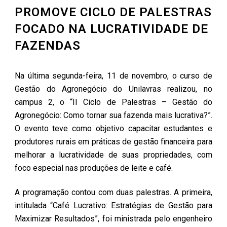
PROMOVE CICLO DE PALESTRAS
FOCADO NA LUCRATIVIDADE DE
FAZENDAS
Na última segunda-feira, 11 de novembro, o curso de
Gestão do Agronegócio do Unilavras realizou, no
campus 2, o “II Ciclo de Palestras – Gestão do
Agronegócio: Como tornar sua fazenda mais lucrativa?”.
O evento teve como objetivo capacitar estudantes e
produtores rurais em práticas de gestão financeira para
melhorar a lucratividade de suas propriedades, com
foco especial nas produções de leite e café.
A programação contou com duas palestras. A primeira,
intitulada “Café Lucrativo: Estratégias de Gestão para
Maximizar Resultados”, foi ministrada pelo engenheiro