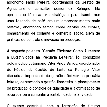
agrônomo Fábio Pereira, coordenador da Gestão de
Agricultura e consultor sênior da Rehagro. Ele
apresentou técnicas e estratégias para transformar
uma fazenda de café em um empreendimento mais
rentável, abordando temas como gestão de custos,
planejamento de colheita e comercialização, além de
práticas de controle e inovação na produção.
A segunda palestra, “Gestão Eficiente: Como Aumentar
a Lucratividade na Pecuária Leiteira”, foi conduzida
pelo médico veterinário Vitor Pires Barros, coordenador
do Núcleo de Gestão de Leite da Rehagro. Vitor
discutiu a importância da gestão eficiente na pecuária
leiteira, destacando a gestão financeira, o planejamento
da produção, o controle de qualidade e a otimização de
recursos para aumentar a rentabilidade na atividade.
O evento contribuiu para a formação de futuros