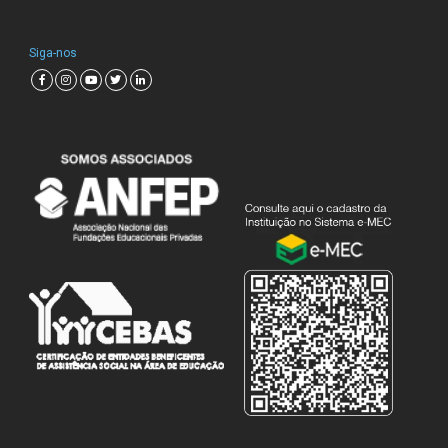
Siga-nos