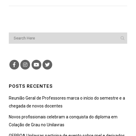
POSTS RECENTES
Reunião Geral de Professores marca o início do semestre e a
chegada de novos docentes
Novos profissionais celebram a conquista do diploma em
Colação de Grau no Unilavras
GEPPOA Unilavras participa de evento sobre mel e derivados