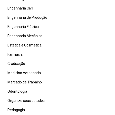
Engenharia Civil
Engenharia de Produção
Engenharia Elétrica
Engenharia Mecânica
Estética e Cosmética
Farmácia
Graduação
Medicina Veterinária
Mercado de Trabalho
Odontologia
Organize seus estudos
Pedagogia