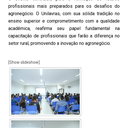
profissionais mais preparados para os desafios do
agronegócio. O Unilavras, com sua sólida tradição no
ensino superior e comprometimento com a qualidade
acadêmica, reafirma seu papel fundamental na
capacitação de profissionais que farão a diferença no
setor rural, promovendo a inovação no agronegócio.
[Show slideshow]