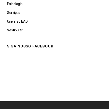
Psicologia
Serviços
Universo EAD
Vestibular
SIGA NOSSO FACEBOOK