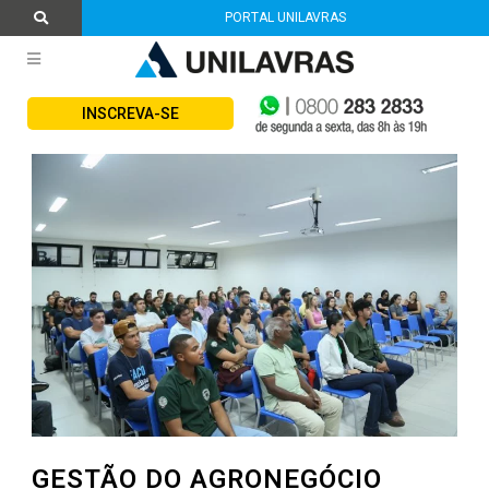
PORTAL UNILAVRAS
INSCREVA-SE
GESTÃO DO AGRONEGÓCIO