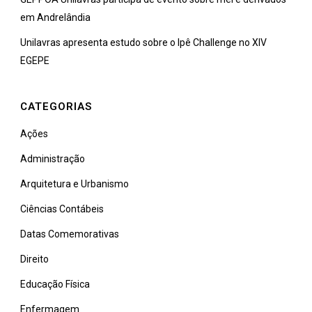
em Andrelândia
Unilavras apresenta estudo sobre o Ipê Challenge no XIV
EGEPE
CATEGORIAS
Ações
Administração
Arquitetura e Urbanismo
Ciências Contábeis
Datas Comemorativas
Direito
Educação Física
Enfermagem