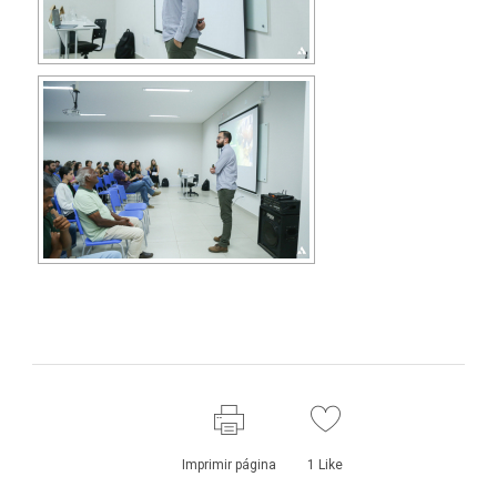
Imprimir página
1
Like