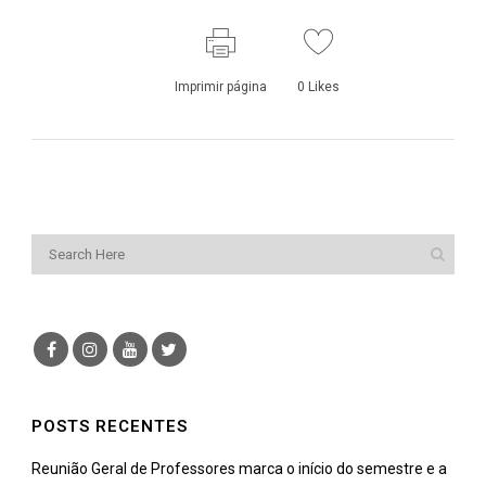
Imprimir página
0
Likes
POSTS RECENTES
Reunião Geral de Professores marca o início do semestre e a