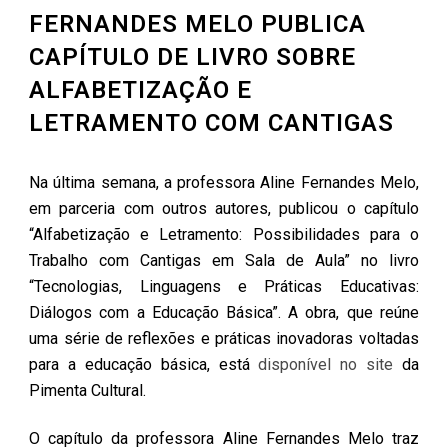
FERNANDES MELO PUBLICA
CAPÍTULO DE LIVRO SOBRE
ALFABETIZAÇÃO E
LETRAMENTO COM CANTIGAS
Na última semana, a professora Aline Fernandes Melo,
em parceria com outros autores, publicou o capítulo
“Alfabetização e Letramento: Possibilidades para o
Trabalho com Cantigas em Sala de Aula” no livro
“Tecnologias, Linguagens e Práticas Educativas:
Diálogos com a Educação Básica”. A obra, que reúne
uma série de reflexões e práticas inovadoras voltadas
para a educação básica, está
disponível no site
da
Pimenta Cultural.
O capítulo da professora Aline Fernandes Melo traz