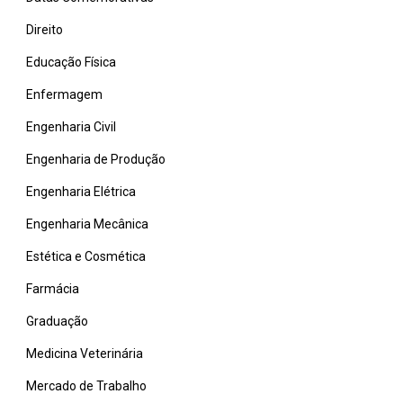
Direito
Educação Física
Enfermagem
Engenharia Civil
Engenharia de Produção
Engenharia Elétrica
Engenharia Mecânica
Estética e Cosmética
Farmácia
Graduação
Medicina Veterinária
Mercado de Trabalho