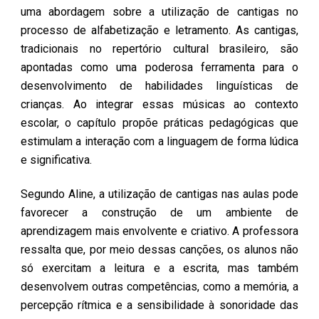
uma abordagem sobre a utilização de cantigas no
processo de alfabetização e letramento. As cantigas,
tradicionais no repertório cultural brasileiro, são
apontadas como uma poderosa ferramenta para o
desenvolvimento de habilidades linguísticas de
crianças. Ao integrar essas músicas ao contexto
escolar, o capítulo propõe práticas pedagógicas que
estimulam a interação com a linguagem de forma lúdica
e significativa.
Segundo Aline, a utilização de cantigas nas aulas pode
favorecer a construção de um ambiente de
aprendizagem mais envolvente e criativo. A professora
ressalta que, por meio dessas canções, os alunos não
só exercitam a leitura e a escrita, mas também
desenvolvem outras competências, como a memória, a
percepção rítmica e a sensibilidade à sonoridade das