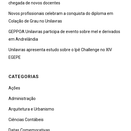
chegada de novos docentes
Novos profissionais celebram a conquista do diploma em
Colação de Grau no Unilavras
GEPPOA Unilavras participa de evento sobre mel e derivados
em Andrelândia
Unilavras apresenta estudo sobre o Ipê Challenge no XIV
EGEPE
CATEGORIAS
Ações
Administração
Arquitetura e Urbanismo
Ciências Contábeis
Datas Comemorativas