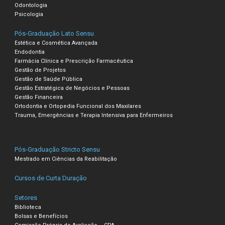
Odontologia
Psicologia
Pós-Graduação Lato Sensu
Estética e Cosmética Avançada
Endodontia
Farmácia Clínica e Prescrição Farmacêutica
Gestão de Projetos
Gestão de Saúde Pública
Gestão Estratégica de Negócios e Pessoas
Gestão Financeira
Ortodontia e Ortopedia Funcional dos Maxilares
Trauma, Emergências e Terapia Intensiva para Enfermeiros
Pós-Graduação Stricto Sensu
Mestrado em Ciências da Reabilitação
Cursos de Curta Duração
Setores
Biblioteca
Bolsas e Benefícios