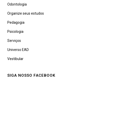
Odontologia
Organize seus estudos
Pedagogia
Psicologia
Serviços
Universo EAD
Vestibular
SIGA NOSSO FACEBOOK