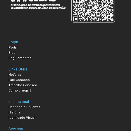
Login
Portal
Blog
Regulamentos
Links Úteis
Notícias
Fale Conosco
Trabalhe Conosco
Como chegar?
Institucional
Conheça o Unilavras
História
Identidade Visual
Serviços