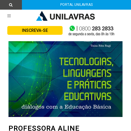
PORTAL UNILAVRAS
INSCREVA-SE
PROFESSORA ALINE