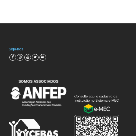
Siga-nos