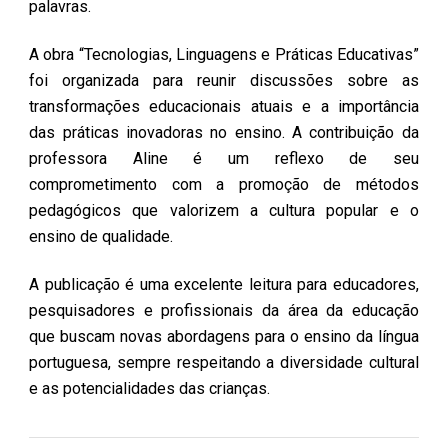
palavras.
A obra “Tecnologias, Linguagens e Práticas Educativas”
foi organizada para reunir discussões sobre as
transformações educacionais atuais e a importância
das práticas inovadoras no ensino. A contribuição da
professora Aline é um reflexo de seu
comprometimento com a promoção de métodos
pedagógicos que valorizem a cultura popular e o
ensino de qualidade.
A publicação é uma excelente leitura para educadores,
pesquisadores e profissionais da área da educação
que buscam novas abordagens para o ensino da língua
portuguesa, sempre respeitando a diversidade cultural
e as potencialidades das crianças.